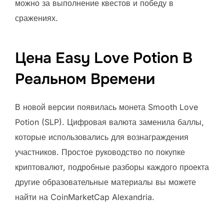
можно за выполнение квестов и победу в
сражениях.
Цена Easy Love Potion В
Реальном Времени
В новой версии появилась монета Smooth Love
Potion (SLP). Цифровая валюта заменила баллы,
которые использовались для вознаграждения
участников. Простое руководство по покупке
криптовалют, подробные разборы каждого проекта
другие образовательные материалы вы можете
найти на CoinMarketCap Alexandria.