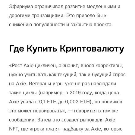
Эфириума ограничивал развитие медленными и
дорогими транзакциями. Это привело бы к
снижению популярности и закрытию проекта.
Где Купить Криптовалюту
«Рост Axie цикличен, а значит, внося коррективы,
нужно учитывать как текущий, так и будущий спрос
на Axie. Ветераны игры уже не раз наблюдали
такие циклы (например, в 2019 году, когда цена
Axie упала с 0,1 ETH до 0,002 ETH), но новичков
это может нервировать», — говорится в том же
сообщении. Затем это создает рынок для Axie
NFT, где игроки платят надбавку за Axie, которые