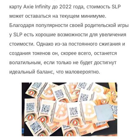
карту Axie Infinity до 2022 года, стоимость SLP
может оставаться на текущем минимуме.
Благодаря популярности своей родительской игры
у SLP есть хорошие возможности для увеличения
стоимости. Однако из-за постоянного сжигания и
создания токенов он, скорее всего, останется
волатильным, если только не будет достигнут
идеальный баланс, что маловероятно.