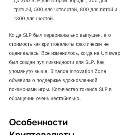
до 200 SLP для второй породы, 300 для
третьей, 500 для четвертой, 800 для пятой и
1300 для шестой.
Когда SLP был первоначально выпущен, его
стоимость как криптовалюты фактически не
оценивалась. Все изменилось, когда на Uniswap
был создан пул ликвидности для SLP. Как
упомянуто выше, Binance Innovation Zone
объявила о поддержке вдохновленной
покемонами игры. Количество токенов SLP в
обращении очень нестабильно.
Особенности
Криптовалюты