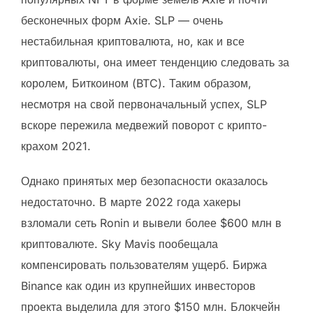
бесконечных форм Axie. SLP — очень
нестабильная криптовалюта, но, как и все
криптовалюты, она имеет тенденцию следовать за
королем, Биткоином (BTC). Таким образом,
несмотря на свой первоначальный успех, SLP
вскоре пережила медвежий поворот с крипто-
крахом 2021.
Однако принятых мер безопасности оказалось
недостаточно. В марте 2022 года хакеры
взломали сеть Ronin и вывели более $600 млн в
криптовалюте. Sky Mavis пообещала
компенсировать пользователям ущерб. Биржа
Binance как один из крупнейших инвесторов
проекта выделила для этого $150 млн. Блокчейн