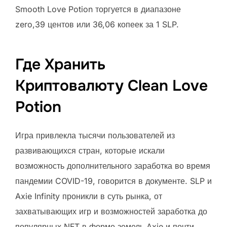
Smooth Love Potion торгуется в диапазоне
zero,39 центов или 36,06 копеек за 1 SLP.
Где Хранить
Криптовалюту Clean Love
Potion
Игра привлекла тысячи пользователей из
развивающихся стран, которые искали
возможность дополнительного заработка во время
пандемии COVID-19, говорится в документе. SLP и
Axie Infinity проникли в суть рынка, от
захватывающих игр и возможностей заработка до
популярных NFT в форме земель Axie и почти