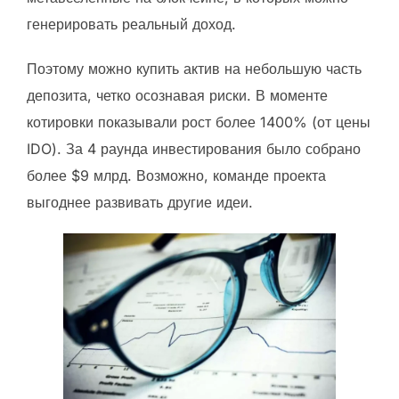
генерировать реальный доход.
Поэтому можно купить актив на небольшую часть
депозита, четко осознавая риски. В моменте
котировки показывали рост более 1400% (от цены
IDO). За 4 раунда инвестирования было собрано
более $9 млрд. Возможно, команде проекта
выгоднее развивать другие идеи.