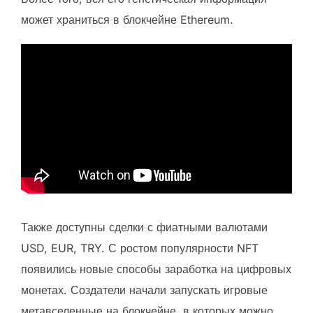
может храниться в блокчейне Ethereum.
Также доступны сделки с фиатными валютами
USD, EUR, TRY. С ростом популярности NFT
появились новые способы заработка на цифровых
монетах. Создатели начали запускать игровые
метавселенные на блокчейне, в которых можно