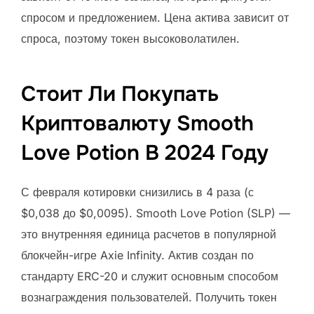
спросом и предложением. Цена актива зависит от
спроса, поэтому токен высоковолатилен.
Стоит Ли Покупать
Криптовалюту Smooth
Love Potion В 2024 Году
С февраля котировки снизились в 4 раза (с
$0,038 до $0,0095). Smooth Love Potion (SLP) —
это внутренняя единица расчетов в популярной
блокчейн-игре Axie Infinity. Актив создан по
стандарту ERC-20 и служит основным способом
вознаграждения пользователей. Получить токен