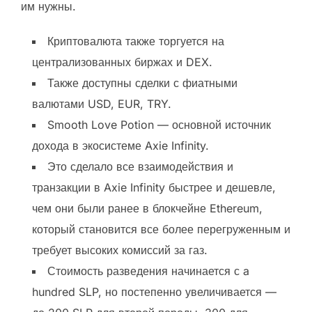
им нужны.
Криптовалюта также торгуется на
централизованных биржах и DEX.
Также доступны сделки с фиатными
валютами USD, EUR, TRY.
Smooth Love Potion — основной источник
дохода в экосистеме Axie Infinity.
Это сделало все взаимодействия и
транзакции в Axie Infinity быстрее и дешевле,
чем они были ранее в блокчейне Ethereum,
который становится все более перегруженным и
требует высоких комиссий за газ.
Стоимость разведения начинается с a
hundred SLP, но постепенно увеличивается —