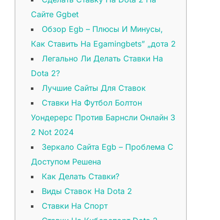
Сайте Ggbet
Обзор Egb – Плюсы И Минусы,
Как Ставить На Egamingbets” „дота 2
Легально Ли Делать Ставки На
Dota 2?
Лучшие Сайты Для Ставок
Ставки На Футбол Болтон
Уондерерс Против Барнсли Онлайн 3
2 Not 2024
Зеркало Сайта Egb – Проблема С
Доступом Решена
Как Делать Ставки?
Виды Ставок На Dota 2
Ставки На Спорт