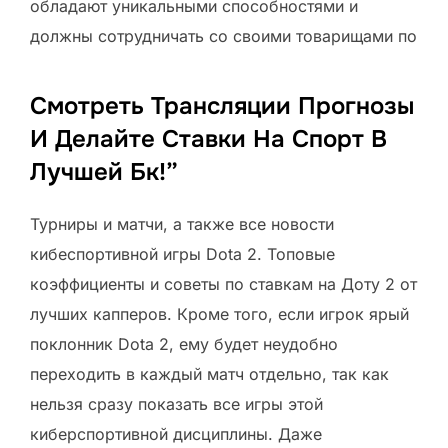
обладают уникальными способностями и
должны сотрудничать со своими товарищами по
Смотреть Трансляции Прогнозы
И Делайте Ставки На Спорт В
Лучшей Бк!”
Турниры и матчи, а также все новости
кибеспортивной игры Dota 2. Топовые
коэффициенты и советы по ставкам на Доту 2 от
лучших капперов. Кроме того, если игрок ярый
поклонник Dota 2, ему будет неудобно
переходить в каждый матч отдельно, так как
нельзя сразу показать все игры этой
киберспортивной дисциплины. Даже