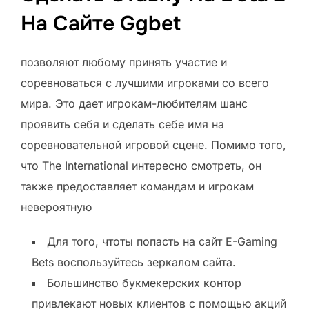
На Сайте Ggbet
позволяют любому принять участие и
соревноваться с лучшими игроками со всего
мира. Это дает игрокам-любителям шанс
проявить себя и сделать себе имя на
соревновательной игровой сцене. Помимо того,
что The International интересно смотреть, он
также предоставляет командам и игрокам
невероятную
Для того, чтоты попасть на сайт E-Gaming
Bets воспользуйтесь зеркалом сайта.
Большинство букмекерских контор
привлекают новых клиентов с помощью акций