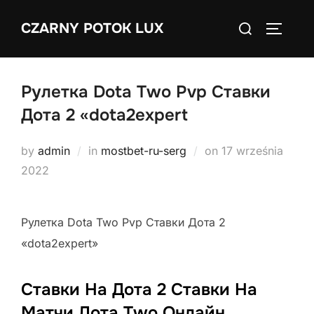
Skip
Search
CZARNY POTOK LUX
to
TOGGLE
for:
content
Рулетка Dota Two Pvp Ставки
Дота 2 «dota2expert
Posted
by
admin
in
mostbet-ru-serg
on
17 września
on
2022
Рулетка Dota Two Pvp Ставки Дота 2
«dota2expert»
Ставки На Дота 2 Ставки На
Матчи Дота Two Онлайн