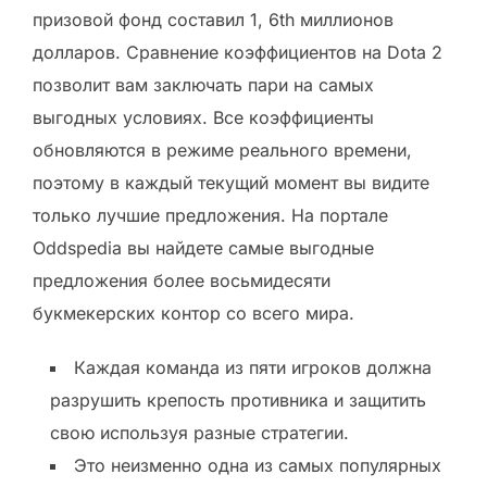
призовой фонд составил 1, 6th миллионов
долларов. Сравнение коэффициентов на Dota 2
позволит вам заключать пари на самых
выгодных условиях. Все коэффициенты
обновляются в режиме реального времени,
поэтому в каждый текущий момент вы видите
только лучшие предложения. На портале
Oddspedia вы найдете самые выгодные
предложения более восьмидесяти
букмекерских контор со всего мира.
Каждая команда из пяти игроков должна
разрушить крепость противника и защитить
свою используя разные стратегии.
Это неизменно одна из самых популярных