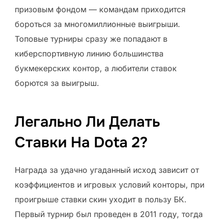
призовым фондом — командам приходится
бороться за многомиллионные выигрыши.
Топовые турниры сразу же попадают в
киберспортивную линию большинства
букмекерских контор, а любители ставок
борются за выигрыш.
Легально Ли Делать
Ставки На Dota 2?
Награда за удачно угаданный исход зависит от
коэффициентов и игровых условий конторы, при
проигрыше ставки скин уходит в пользу БК.
Первый турнир был проведен в 2011 году, тогда