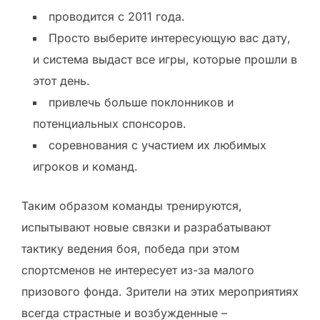
проводится с 2011 года.
Просто выберите интересующую вас дату,
и система выдаст все игры, которые прошли в
этот день.
привлечь больше поклонников и
потенциальных спонсоров.
соревнования с участием их любимых
игроков и команд.
Таким образом команды тренируются,
испытывают новые связки и разрабатывают
тактику ведения боя, победа при этом
спортсменов не интересует из-за малого
призового фонда. Зрители на этих мероприятиях
всегда страстные и возбужденные –