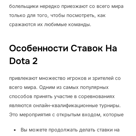
болельщики нередко приезжают со всего мира
только для того, чтобы посмотреть, как
сражаются их любимые команды.
Особенности Ставок На
Dota 2
привлекают множество игроков и зрителей со
всего мира. Одним из самых популярных
способов принять участие в соревнованиях
являются онлайн-квалификационные турниры.
Это мероприятия с открытым входом, которые
Вы можете продолжать делать ставки на