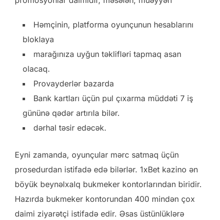
Həmçinin, platforma oyunçunun hesablarını
bloklaya
marağınıza uyğun təklifləri tapmaq asan
olacaq.
Provayderlər bazarda
Bank kartları üçün pul çıxarma müddəti 7 iş
gününə qədər artırıla bilər.
dərhal təsir edəcək.
Eyni zamanda, oyunçular mərc satmaq üçün
prosedurdan istifadə edə bilərlər. 1xBet kazino ən
böyük beynəlxalq bukmeker kontorlarından biridir.
Hazırda bukmeker kontorundan 400 mindən çox
daimi ziyarətçi istifadə edir. Əsas üstünlüklərə