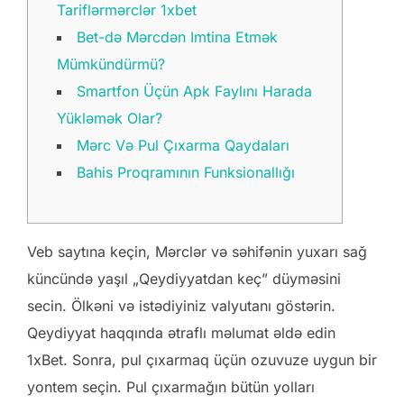
Tariflərmərclər 1xbet
Bet-də Mərcdən Imtina Etmək
Mümkündürmü?
Smartfon Üçün Apk Faylını Harada
Yükləmək Olar?
Mərc Və Pul Çıxarma Qaydaları
Bahis Proqramının Funksionallığı
Veb saytına keçin, Mərclər və səhifənin yuxarı sağ
küncündə yaşıl „Qeydiyyatdan keç” düyməsini
secin. Ölkəni və istədiyiniz valyutanı göstərin.
Qeydiyyat haqqında ətraflı məlumat əldə edin
1xBet. Sonra, pul çıxarmaq üçün ozuvuze uygun bir
yontem seçin. Pul çıxarmağın bütün yolları