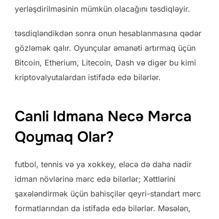
yerləşdirilməsinin mümkün olacağını təsdiqləyir.
təsdiqləndikdən sonra onun hesablanmasına qədər
gözləmək qalır. Oyunçular əmanəti artırmaq üçün
Bitcoin, Etherium, Litecoin, Dash və digər bu kimi
kriptovalyutalardan istifadə edə bilərlər.
Canli Idmana Necə Mərca
Qoymaq Olar?
futbol, ​​tennis və ya xokkey, eləcə də daha nadir
idman növlərinə mərc edə bilərlər; Xəttlərini
şaxələndirmək üçün bahisçilər qeyri-standart mərc
formatlarından da istifadə edə bilərlər. Məsələn,