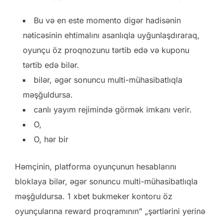
Bu və en este momento digər hadisənin
nəticəsinin ehtimalını asanlıqla uyğunlaşdıraraq,
oyunçu öz proqnozunu tərtib edə və kuponu
tərtib edə bilər.
bilər, əgər sonuncu multi-mühasibatlıqla
məşğuldursa.
canlı yayım rejimində görmək imkanı verir.
O,
O, hər bir
Həmçinin, platforma oyunçunun hesablarını
bloklaya bilər, əgər sonuncu multi-mühasibatlıqla
məşğuldursa. 1 xbet bukmeker kontoru öz
oyunçularına reward proqramının” „şərtlərini yerinə