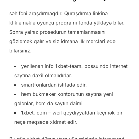
səhifəni araşdırmaqdır. Quraşdırma linkinə
klikləməklə oyunçu proqramı fonda yükləyə bilər.
Sonra yalnız prosedurun tamamlanmasını
gözləmək qalır və siz idmana ilk mərcləri edə
bilərsiniz.
yenilənən info 1xbet-team. possuindo internet
saytına daxil olmalıdırlar.
smartfonlardan istifadə edir.
həm bukmeker kontorunun saytına yeni
gələnlər, həm də saytın daimi
1xbet. com – weil qeydiyyatdan keçmək bir
neçə məqsədə xidmət edir.