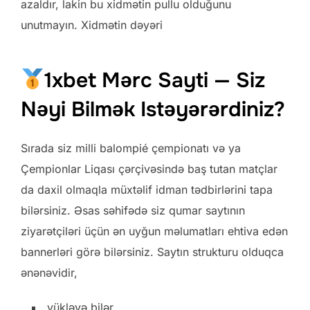
azaldır, lakin bu xidmətin pullu olduğunu
unutmayın. Xidmətin dəyəri
1xbet Mərc Sayti — Siz
Nəyi Bilmək Istəyərərdiniz?
Sırada siz milli balompié çempionatı və ya
Çempionlar Liqası çərçivəsində baş tutan matçlar
da daxil olmaqla müxtəlif idman tədbirlərini tapa
bilərsiniz. Əsas səhifədə siz qumar saytının
ziyarətçiləri üçün ən uyğun məlumatları ehtiva edən
bannerləri görə bilərsiniz. Saytın strukturu olduqca
ənənəvidir,
yükləyə bilər.