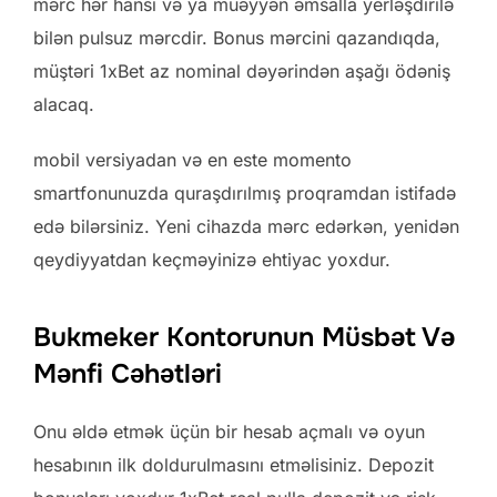
mərc hər hansı və ya müəyyən əmsalla yerləşdirilə
bilən pulsuz mərcdir. Bonus mərcini qazandıqda,
müştəri 1xBet az nominal dəyərindən aşağı ödəniş
alacaq.
mobil versiyadan və en este momento
smartfonunuzda quraşdırılmış proqramdan istifadə
edə bilərsiniz. Yeni cihazda mərc edərkən, yenidən
qeydiyyatdan keçməyinizə ehtiyac yoxdur.
Bukmeker Kontorunun Müsbət Və
Mənfi Cəhətləri
Onu əldə etmək üçün bir hesab açmalı və oyun
hesabının ilk doldurulmasını etməlisiniz. Depozit