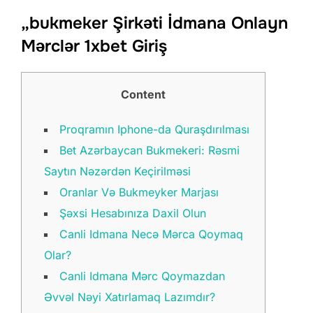
„bukmeker Şirkəti İdmana Onlayn
Mərclər 1xbet Giriş
Content
Proqramın Iphone-da Quraşdırılması
Bet Azərbaycan Bukmekeri: Rəsmi
Saytın Nəzərdən Keçirilməsi
Oranlar Və Bukmeyker Marjası
Şəxsi Hesabınıza Daxil Olun
Canli Idmana Necə Mərca Qoymaq
Olar?
Canli Idmana Mərc Qoymazdan
Əvvəl Nəyi Xatırlamaq Lazımdır?