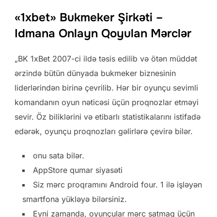
«1xbet» Bukmeker Şirkəti –
Idmana Onlayn Qoyulan Mərclər
„BK 1xBet 2007-ci ildə təsis edilib və ötən müddət
ərzində bütün dünyada bukmeker biznesinin
liderlərindən birinə çevrilib. Hər bir oyunçu sevimli
komandanın oyun nəticəsi üçün proqnozlar etməyi
sevir. Öz biliklərini və etibarlı statistikalarını istifadə
edərək, oyunçu proqnozları gəlirlərə çevirə bilər.
onu sata bilər.
AppStore qumar siyasəti
Siz mərc proqramını Android four. 1 ilə işləyən
smartfona yükləyə bilərsiniz.
Eyni zamanda, oyunçular mərc satmaq üçün