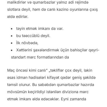
malikdirlər və qumarbazlar yalnız adi rejimdə
slotlara deyil, həm də canlı kazino oyunlarına çıxış
əldə edirlər.
təyin etmək imkanı da var.
bu təəccüblü deyil.
İlk növbədə,
Xəttlərini şaxələndirmək üçün bahisçilər qeyri-
standart mərc formatlarından da
Maç öncəsi kimi canlı” „təkliflər çox deyil, lakin
əsas idman hadisələri kifayət qədər geniş şəkildə
təmsil olunur. Bu səbəbdən qumarbazlar hazırda
mövsümün keçirildiyi istənilən diviziona mərc
etmək imkanı əldə edəcəklər. Eyni zamanda