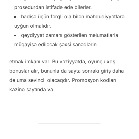
prosedurdan istifadə edə bilərlər.
hadisə üçün fərqli ola bilən məhdudiyyətlərə
uyğun olmalıdır.
qeydiyyat zamanı göstərilən məlumatlarla
müqayisə ediləcək şəxsi sənədlərin
etmək imkanı var. Bu vəziyyətdə, oyunçu xoş
bonuslar alır, bununla da sayta sonrakı giriş daha
de uma sevincli olacaqdır. Promosyon kodları
kazino saytında və