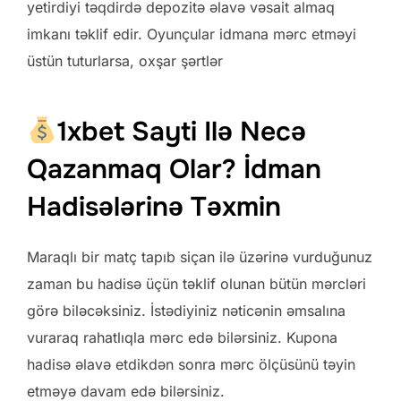
yetirdiyi təqdirdə depozitə əlavə vəsait almaq
imkanı təklif edir. Oyunçular idmana mərc etməyi
üstün tuturlarsa, oxşar şərtlər
1xbet Sayti Ilə Necə
Qazanmaq Olar? İdman
Hadisələrinə Təxmin
Maraqlı bir matç tapıb siçan ilə üzərinə vurduğunuz
zaman bu hadisə üçün təklif olunan bütün mərcləri
görə biləcəksiniz. İstədiyiniz nəticənin əmsalına
vuraraq rahatlıqla mərc edə bilərsiniz. Kupona
hadisə əlavə etdikdən sonra mərc ölçüsünü təyin
etməyə davam edə bilərsiniz.