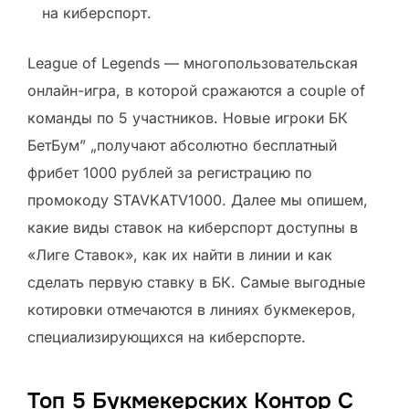
на киберспорт.
League of Legends — многопользовательская
онлайн-игра, в которой сражаются a couple of
команды по 5 участников. Новые игроки БК
БетБум” „получают абсолютно бесплатный
фрибет 1000 рублей за регистрацию по
промокоду STAVKATV1000. Далее мы опишем,
какие виды ставок на киберспорт доступны в
«Лиге Ставок», как их найти в линии и как
сделать первую ставку в БК. Самые выгодные
котировки отмечаются в линиях букмекеров,
специализирующихся на киберспорте.
Топ 5 Букмекерских Контор С