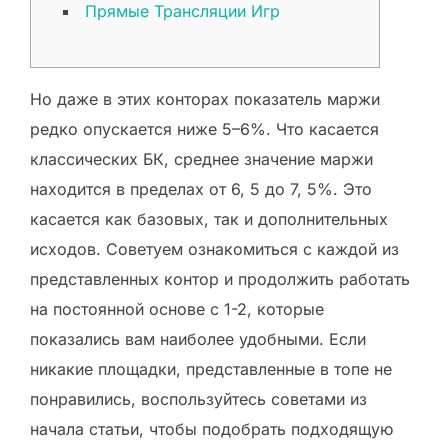
Прямые Трансляции Игр
Но даже в этих конторах показатель маржи
редко опускается ниже 5–6%. Что касается
классических БК, среднее значение маржи
находится в пределах от 6, 5 до 7, 5%. Это
касается как базовых, так и дополнительных
исходов. Советуем ознакомиться с каждой из
представленных контор и продолжить работать
на постоянной основе с 1-2, которые
показались вам наиболее удобными. Если
никакие площадки, представленные в топе не
понравились, воспользуйтесь советами из
начала статьи, чтобы подобрать подходящую