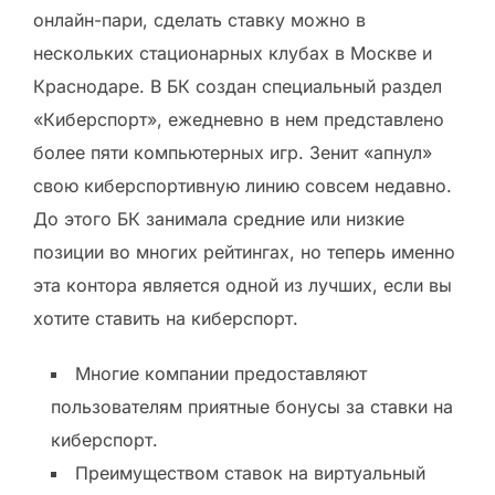
онлайн-пари, сделать ставку можно в
нескольких стационарных клубах в Москве и
Краснодаре. В БК создан специальный раздел
«Киберспорт», ежедневно в нем представлено
более пяти компьютерных игр. Зенит «апнул»
свою киберспортивную линию совсем недавно.
До этого БК занимала средние или низкие
позиции во многих рейтингах, но теперь именно
эта контора является одной из лучших, если вы
хотите ставить на киберспорт.
Многие компании предоставляют
пользователям приятные бонусы за ставки на
киберспорт.
Преимуществом ставок на виртуальный