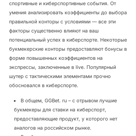
спортивные и киберспортивные события. От
умения анализировать коэффициенты до выбора
правильной конторы с условиями — все эти
факторы существенно влияют на ваш
потенциальный успех в киберспорте. Некоторые
букмекерские конторы предоставляют бонусы в
форме повышенных коэффициентов на
экспрессы, заключенные в live. Популярный
шутер с тактическими элементами прочно
обосновался в киберспорте.
В общем, GGBet. ru – с отрывом лучшие
букмекеры для ставки на киберспорт,
предоставляющие продукт, у которого нет
аналогов на российском рынке.