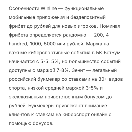
Особенности Winline — функциональные
мобильные приложения и бездепозитный
фрибет до рублей для новых игроков. Номинал
фрибета определяется рандомно — 200, 4
hundred, 1000, 5000 или рублей. Маржа на
важные киберспортивные события в БК БетБум
начинается с 5-5. 5%, но большинство событий
доступны с маржой 7-8%. Зенит — легальный
российский букмекер со ставками на 30+ видов
спорта, низкой средней маржой 3-5% и
эксклюзивным приветственным бонусом до
рублей. Букмекеры привлекают внимание
клиентов к ставкам на киберспорт онлайн с
помощью бонусов.