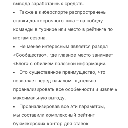
вывода заработанных средств.
Также в киберспорте распространены
ставки долгосрочного типа – на победу
команды в турнире или место в рейтинге по
итогам сезона.
Не менее интересным является раздел
«Сообщество», где главное место занимает
«Блог» с обилием полезной информации.
Это существенное преимущество, что
позволяет перед началом тщательно
проанализировать все особенности и извлечь
максимальную выгоду.
Проанализировав все эти параметры,
мы составили комплексный рейтинг
букмекерских контор для ставок