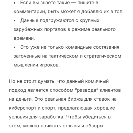
Если вы знаете такие — пишите в
комментарии, быть может я добавлю их в топ.
Данные подгружаются с крупных
зарубежных порталов в режиме реального
времени.
Это уже не только командные состязания,
заточенные на тактическом и стратегическом
мышлении игроков.
Но не стоит думать, что данный комичный
подход является способом “развода” клиентов
на деньги. Это реальная биржа для ставок на
киберспорт и спорт, предлагающая хорошие
условия для заработка. Чтобы убедиться в
этом, можно почитать отзывы и обзоры