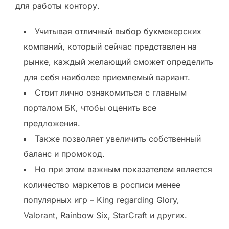
для работы контору.
Учитывая отличный выбор букмекерских
компаний, который сейчас представлен на
рынке, каждый желающий сможет определить
для себя наиболее приемлемый вариант.
Стоит лично ознакомиться с главным
порталом БК, чтобы оценить все
предложения.
Также позволяет увеличить собственный
баланс и промокод.
Но при этом важным показателем является
количество маркетов в росписи менее
популярных игр – King regarding Glory,
Valorant, Rainbow Six, StarCraft и других.