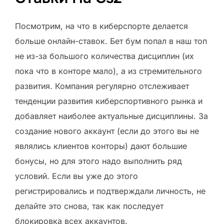
Посмотрим, на что в киберспорте делается
больше онлайн-ставок. Бет бум попал в наш топ
не из-за большого количества дисциплин (их
пока что в конторе мало), а из стремительного
развития. Компания регулярно отслеживает
тенденции развития киберспортивного рынка и
добавляет наиболее актуальные дисциплины. За
создание нового аккаунт (если до этого вы не
являлись клиентов конторы) дают большие
бонусы, но для этого надо выполнить ряд
условий. Если вы уже до этого
регистрировались и подтверждали личность, не
делайте это снова, так как последует
блокировка всех аккаунтов.