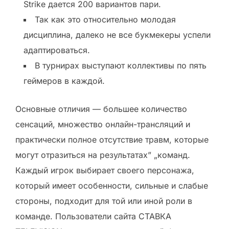
Strike дается 200 вариантов пари.
Так как это относительно молодая
дисциплина, далеко не все букмекеры успели
адаптироваться.
В турнирах выступают коллективы по пять
геймеров в каждой.
Основные отличия — большее количество
сенсаций, множество онлайн-трансляций и
практически полное отсутствие травм, которые
могут отразиться на результатах” „команд.
Каждый игрок выбирает своего персонажа,
который имеет особенности, сильные и слабые
стороны, подходит для той или иной роли в
команде. Пользователи сайта СТАВКА