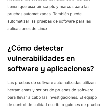
tienen que escribir scripts y marcos para las
pruebas automatizadas. También puede
automatizar las pruebas de software para las
aplicaciones de Linux.
¿Cómo detectar
vulnerabilidades en
software y aplicaciones?
Las pruebas de software automatizadas utilizan
herramientas y scripts de pruebas de software
para llevar a cabo las investigaciones. El equipo
de control de calidad escribirá guiones de prueba