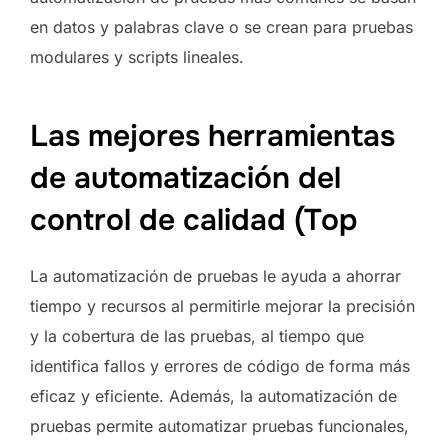
en datos y palabras clave o se crean para pruebas
modulares y scripts lineales.
Las mejores herramientas
de automatización del
control de calidad (Top
La automatización de pruebas le ayuda a ahorrar
tiempo y recursos al permitirle mejorar la precisión
y la cobertura de las pruebas, al tiempo que
identifica fallos y errores de código de forma más
eficaz y eficiente. Además, la automatización de
pruebas permite automatizar pruebas funcionales,