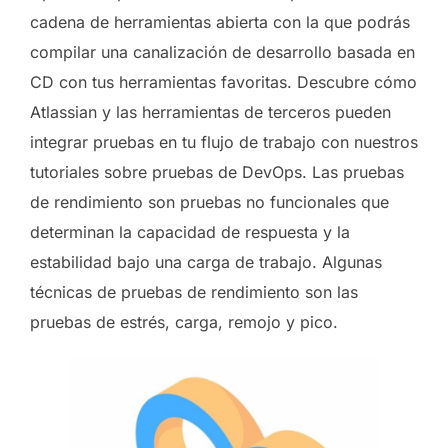
cadena de herramientas abierta con la que podrás
compilar una canalización de desarrollo basada en
CD con tus herramientas favoritas. Descubre cómo
Atlassian y las herramientas de terceros pueden
integrar pruebas en tu flujo de trabajo con nuestros
tutoriales sobre pruebas de DevOps. Las pruebas
de rendimiento son pruebas no funcionales que
determinan la capacidad de respuesta y la
estabilidad bajo una carga de trabajo. Algunas
técnicas de pruebas de rendimiento son las
pruebas de estrés, carga, remojo y pico.