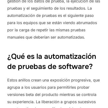
gestión de los datos de prueba, la ejecución de las
pruebas y el seguimiento de los resultados. La
automatización de pruebas es el siguiente paso
para los equipos que se están viendo abrumados
por la carga de repetir las mismas pruebas
manuales que deberían ser automatizadas.
¿Qué es la automatización
de pruebas de software?
Estos anillos crean una exposición progresiva, que
agrupa a los usuarios para permitirles probar
versiones beta del producto mientras se controla
su experiencia. La liberación a grupos sucesivos