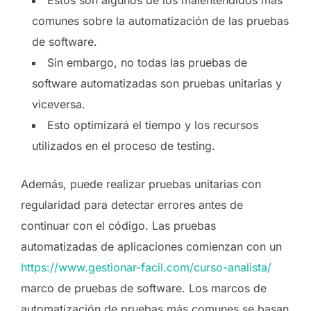
comunes sobre la automatización de las pruebas
de software.
Sin embargo, no todas las pruebas de
software automatizadas son pruebas unitarias y
viceversa.
Esto optimizará el tiempo y los recursos
utilizados en el proceso de testing.
Además, puede realizar pruebas unitarias con
regularidad para detectar errores antes de
continuar con el código. Las pruebas
automatizadas de aplicaciones comienzan con un
https://www.gestionar-facil.com/curso-analista/
marco de pruebas de software. Los marcos de
automatización de pruebas más comunes se basan