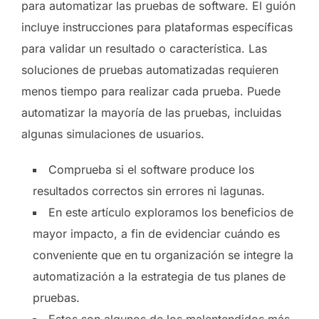
para automatizar las pruebas de software. El guión
incluye instrucciones para plataformas específicas
para validar un resultado o característica. Las
soluciones de pruebas automatizadas requieren
menos tiempo para realizar cada prueba. Puede
automatizar la mayoría de las pruebas, incluidas
algunas simulaciones de usuarios.
Comprueba si el software produce los
resultados correctos sin errores ni lagunas.
En este artículo exploramos los beneficios de
mayor impacto, a fin de evidenciar cuándo es
conveniente que en tu organización se integre la
automatización a la estrategia de tus planes de
pruebas.
Estos son algunos de los malentendidos más