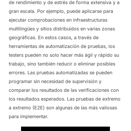
de rendimiento y de estrés de forma extensiva y a
gran escala. Por ejemplo, puede aplicarse para
ejecutar comprobaciones en infraestructuras
multilingües y sitios distribuidos en varias zonas
geográficas. En estos casos, a través de
herramientas de automatización de pruebas, los
testers pueden no solo hacer más ágil y rápido su
trabajo, sino también reducir o eliminar posibles
errores. Las pruebas automatizadas se pueden
programar sin necesidad de supervisión y
comparar los resultados de las verificaciones con
los resultados esperados. Las pruebas de extremo
a extremo (E2E) son algunas de las más valiosas
para implementar.