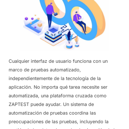
Cualquier interfaz de usuario funciona con un
marco de pruebas automatizado,
independientemente de la tecnología de la
aplicación. No importa qué tarea necesite ser
automatizada, una plataforma cruzada como
ZAPTEST puede ayudar. Un sistema de
automatización de pruebas coordina las
preocupaciones de las pruebas, incluyendo la