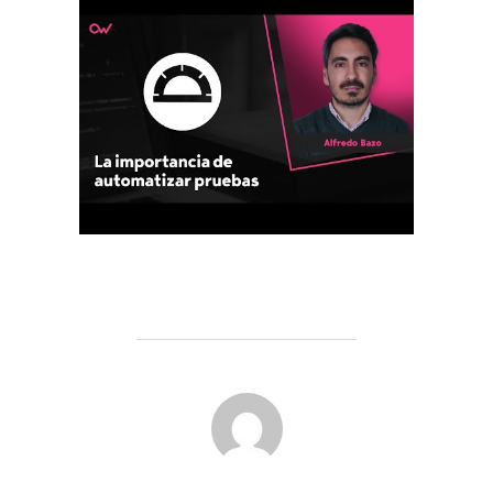
POST AUTHOR