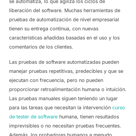
se automatiza, lo que agiliza los ciclos de
liberación del software. Muchas herramientas de
pruebas de automatización de nivel empresarial
tienen su entrega continua, con nuevas
características añadidas basadas en el uso y los
comentarios de los clientes.
Las pruebas de software automatizadas pueden
manejar pruebas repetitivas, predecibles y que se
ejecutan con frecuencia, pero no pueden
proporcionar retroalimentación humana o intuición.
Las pruebas manuales siguen teniendo un lugar
para las tareas que necesitan la intervención
curso
de tester de software
humana, tienen resultados
imprevisibles o no necesitan pruebas frecuentes.
Además, los probadores humanos a menudo