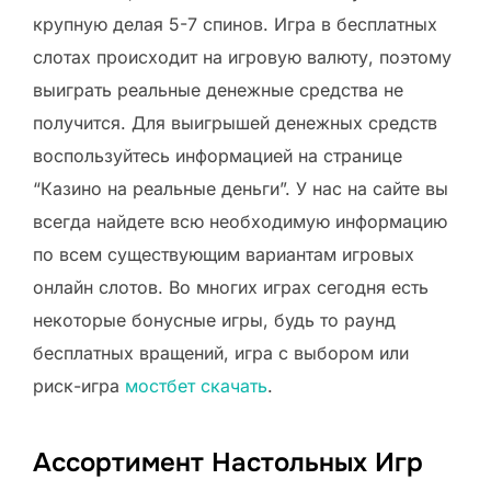
крупную делая 5-7 спинов. Игра в бесплатных
слотах происходит на игровую валюту, поэтому
выиграть реальные денежные средства не
получится. Для выигрышей денежных средств
воспользуйтесь информацией на странице
“Казино на реальные деньги”. У нас на сайте вы
всегда найдете всю необходимую информацию
по всем существующим вариантам игровых
онлайн слотов. Во многих играх сегодня есть
некоторые бонусные игры, будь то раунд
бесплатных вращений, игра с выбором или
риск-игра
мостбет скачать
.
Ассортимент Настольных Игр