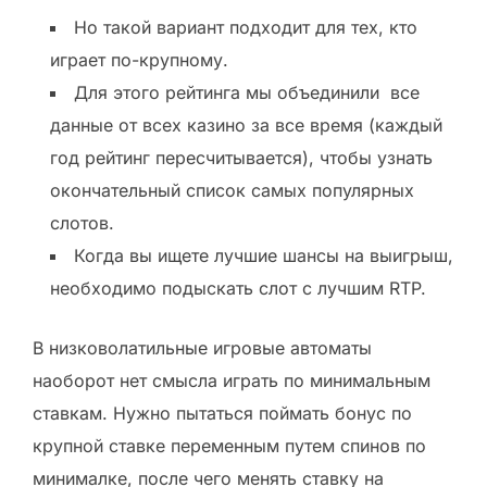
Но такой вариант подходит для тех, кто
играет по-крупному.
Для этого рейтинга мы объединили все
данные от всех казино за все время (каждый
год рейтинг пересчитывается), чтобы узнать
окончательный список самых популярных
слотов.
Когда вы ищете лучшие шансы на выигрыш,
необходимо подыскать слот с лучшим RTP.
В низковолатильные игровые автоматы
наоборот нет смысла играть по минимальным
ставкам. Нужно пытаться поймать бонус по
крупной ставке переменным путем спинов по
минималке, после чего менять ставку на