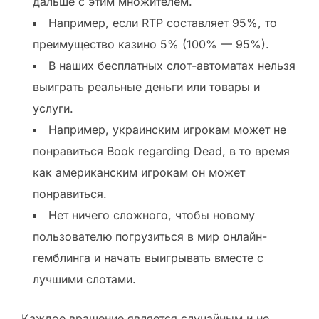
дальше с этим множителем.
Например, если RTP составляет 95%, то
преимущество казино 5% (100% — 95%).
В наших бесплатных слот-автоматах нельзя
выиграть реальные деньги или товары и
услуги.
Например, украинским игрокам может не
понравиться Book regarding Dead, в то время
как американским игрокам он может
понравиться.
Нет ничего сложного, чтобы новому
пользователю погрузиться в мир онлайн-
гемблинга и начать выигрывать вместе с
лучшими слотами.
Каждое вращение является случайным и не