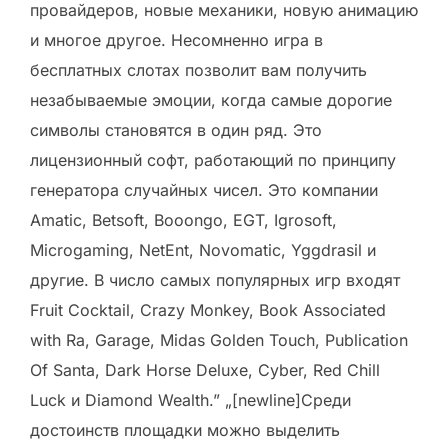
провайдеров, новые механики, новую анимацию
и многое другое. Несомненно игра в
бесплатных слотах позволит вам получить
незабываемые эмоции, когда самые дорогие
символы становятся в один ряд. Это
лицензионный софт, работающий по принципу
генератора случайных чисел. Это компании
Amatic, Betsoft, Booongo, EGT, Igrosoft,
Microgaming, NetEnt, Novomatic, Yggdrasil и
другие. В число самых популярных игр входят
Fruit Cocktail, Crazy Monkey, Book Associated
with Ra, Garage, Midas Golden Touch, Publication
Of Santa, Dark Horse Deluxe, Cyber, Red Chill
Luck и Diamond Wealth.” „[newline]Среди
достоинств площадки можно выделить