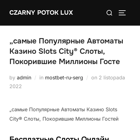
Skip
Search
CZARNY POTOK LUX
to
TOGGLE
for:
content
„самые Популярные Автоматы
Казино Slots City® Слоты,
Покорившие Миллионы Госте
Posted
by
admin
in
mostbet-ru-serg
on
2 listopada
on
2022
„самые Популярные Автоматы Казино Slots
City® Слоты, Покорившие Миллионы Гостей
Бесплатные Слоты Онлайн