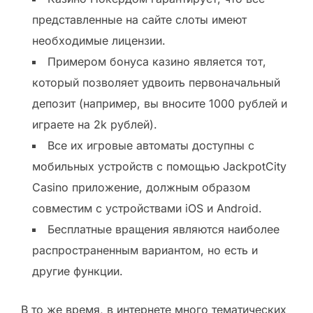
представленные на сайте слоты имеют
необходимые лицензии.
Примером бонуса казино является тот,
который позволяет удвоить первоначальный
депозит (например, вы вносите 1000 рублей и
играете на 2k рублей).
Все их игровые автоматы доступны с
мобильных устройств с помощью JackpotCity
Casino приложение, должным образом
совместим с устройствами iOS и Android.
Бесплатные вращения являются наиболее
распространенным вариантом, но есть и
другие функции.
В то же время, в интернете много тематических