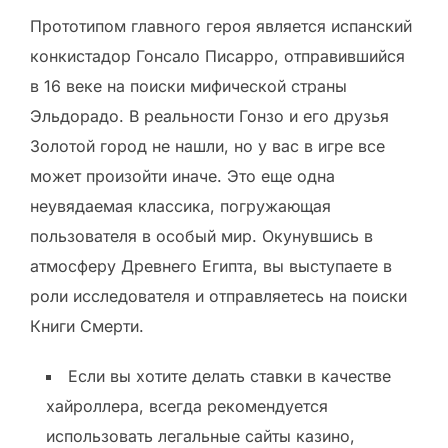
Прототипом главного героя является испанский
конкистадор Гонсало Писарро, отправившийся
в 16 веке на поиски мифической страны
Эльдорадо. В реальности Гонзо и его друзья
Золотой город не нашли, но у вас в игре все
может произойти иначе. Это еще одна
неувядаемая классика, погружающая
пользователя в особый мир. Окунувшись в
атмосферу Древнего Египта, вы выступаете в
роли исследователя и отправляетесь на поиски
Книги Смерти.
Если вы хотите делать ставки в качестве
хайроллера, всегда рекомендуется
использовать легальные сайты казино,