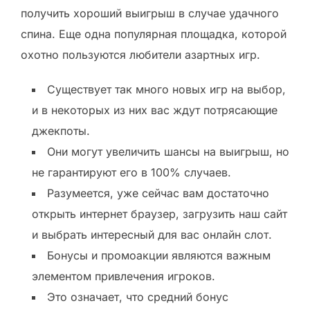
получить хороший выигрыш в случае удачного
спина. Еще одна популярная площадка, которой
охотно пользуются любители азартных игр.
Существует так много новых игр на выбор,
и в некоторых из них вас ждут потрясающие
джекпоты.
Они могут увеличить шансы на выигрыш, но
не гарантируют его в 100% случаев.
Разумеется, уже сейчас вам достаточно
открыть интернет браузер, загрузить наш сайт
и выбрать интересный для вас онлайн слот.
Бонусы и промоакции являются важным
элементом привлечения игроков.
Это означает, что средний бонус