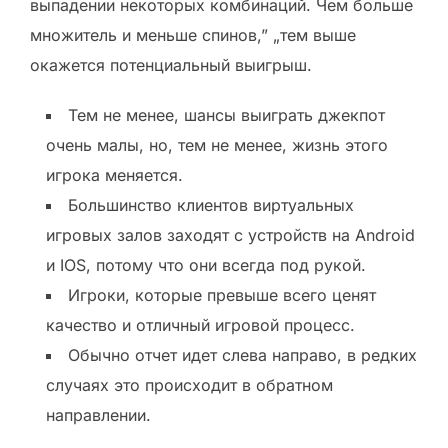
выпадении некоторых комбинаций. Чем больше
множитель и меньше спинов,” „тем выше
окажется потенциальный выигрыш.
Тем не менее, шансы выиграть джекпот
очень малы, но, тем не менее, жизнь этого
игрока меняется.
Большинство клиентов виртуальных
игровых залов заходят с устройств на Android
и IOS, потому что они всегда под рукой.
Игроки, которые превыше всего ценят
качество и отличный игровой процесс.
Обычно отчет идет слева направо, в редких
случаях это происходит в обратном
направлении.