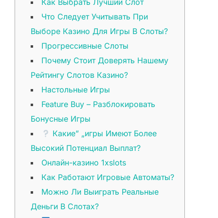
Как Выбрать Лучший Слот
Что Следует Учитывать При
Выборе Казино Для Игры В Слоты?
Прогрессивные Слоты
Почему Стоит Доверять Нашему
Рейтингу Слотов Казино?
Настольные Игры
Feature Buy – Разблокировать
Бонусные Игры
Какие” „игры Имеют Более
Высокий Потенциал Выплат?
Онлайн-казино 1xslots
Как Работают Игровые Автоматы?
Можно Ли Выиграть Реальные
Деньги В Слотах?