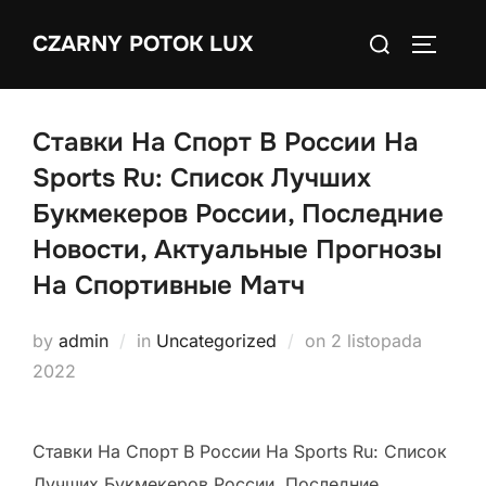
Skip
Search
CZARNY POTOK LUX
to
TOGGLE
for:
content
Ставки На Спорт В России На
Sports Ru: Список Лучших
Букмекеров России, Последние
Новости, Актуальные Прогнозы
На Спортивные Матч
Posted
by
admin
in
Uncategorized
on
2 listopada
on
2022
Ставки На Спорт В России На Sports Ru: Список
Лучших Букмекеров России, Последние