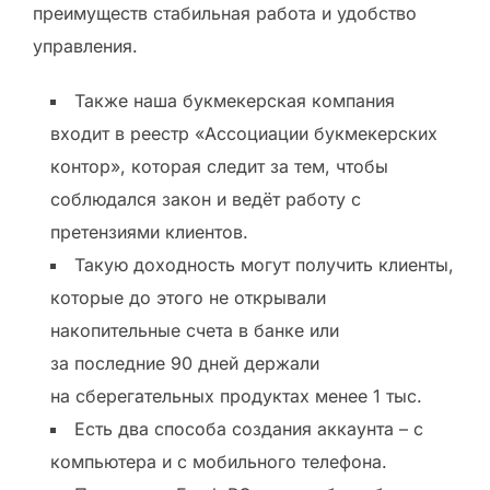
преимуществ стабильная работа и удобство
управления.
Также наша букмекерская компания
входит в реестр «Ассоциации букмекерских
контор», которая следит за тем, чтобы
соблюдался закон и ведёт работу с
претензиями клиентов.
Такую доходность могут получить клиенты,
которые до этого не открывали
накопительные счета в банке или
за последние 90 дней держали
на сберегательных продуктах менее 1 тыс.
Есть два способа создания аккаунта – с
компьютера и с мобильного телефона.