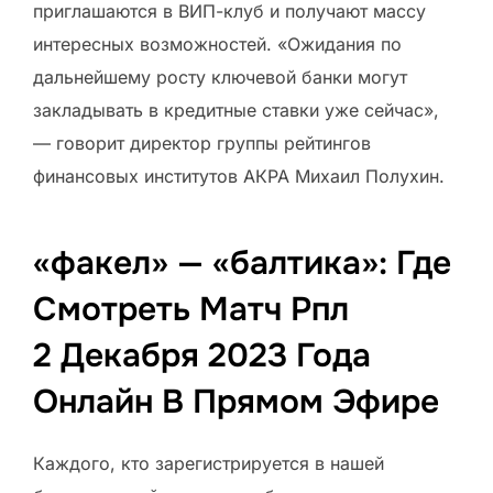
приглашаются в ВИП-клуб и получают массу
интересных возможностей. «Ожидания по
дальнейшему росту ключевой банки могут
закладывать в кредитные ставки уже сейчас»,
— говорит директор группы рейтингов
финансовых институтов АКРА Михаил Полухин.
«факел» — «балтика»: Где
Смотреть Матч Рпл
2 Декабря 2023 Года
Онлайн В Прямом Эфире
Каждого, кто зарегистрируется в нашей