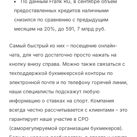
По данным Frank RG, в сентябре объем
предоставленных кредитов наличными
снизился по сравнению с предыдущим
месяцем на 20%, до 591, 7 млрд руб.
Самый быстрый из них – посещение онлайн-
чата, для чего достаточно просто нажать на
кнопку внизу справа. Можно также связаться с
техподдержкой букмекерской конторы по
электронной почте и по телефону горячей линии,
наши специалисты подскажут любую
информацию о ставках на спорт. Компания
всегда честно рассчитывается с клиентами – это
гарантирует наше участие в СРО
(саморегулируемой организации букмекеров).