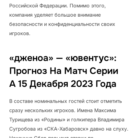
Российской Федерации. Помимо этого,
компания уделяет большое внимание
безопасности и конфиденциальности своих
игроков.
«дженоа» — «ювентус»:
Прогноз На Матч Серии
А 15 Декабря 2023 Года
В составе номинальных гостей стоит отметить
сразу нескольких игроков. Имена Максима
Турищева из «Родины» и голкипера Владимира
Сугробова из «СКА-Хабаровск» давно на слуху.
Накануне Сбер повысил ставки по