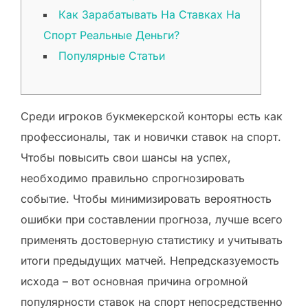
Как Зарабатывать На Ставках На
Спорт Реальные Деньги?
Популярные Статьи
Среди игроков букмекерской конторы есть как
профессионалы, так и новички ставок на спорт.
Чтобы повысить свои шансы на успех,
необходимо правильно спрогнозировать
событие. Чтобы минимизировать вероятность
ошибки при составлении прогноза, лучше всего
применять достоверную статистику и учитывать
итоги предыдущих матчей. Непредсказуемость
исхода – вот основная причина огромной
популярности ставок на спорт непосредственно