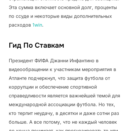
Эта сумма включает основной долг, проценты
по ссуде и некоторые виды дополнительных
расходов
1win
.
Гид По Ставкам
Президент ФИФА Джанни Инфантино в
видеообращении к участникам мероприятия в
Атланте подчеркнул, что защита футбола от
коррупции и обеспечение спортивной
справедливости является важнейшей темой для
международной ассоциации футбола. Но тех,
кто терпит неудачу, в десятки и даже сотни раз
больше. А все потому, что не каждый человек
до конца понимает, как прогнозировать то или