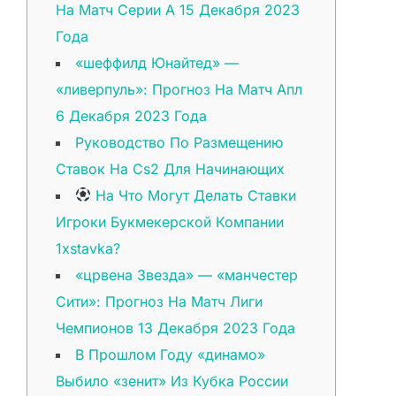
На Матч Серии А 15 Декабря 2023
Года
«шеффилд Юнайтед» —
«ливерпуль»: Прогноз На Матч Апл
6 Декабря 2023 Года
Руководство По Размещению
Ставок На Cs2 Для Начинающих
На Что Могут Делать Ставки
Игроки Букмекерской Компании
1xstavka?
«црвена Звезда» — «манчестер
Сити»: Прогноз На Матч Лиги
Чемпионов 13 Декабря 2023 Года
В Прошлом Году «динамо»
Выбило «зенит» Из Кубка России