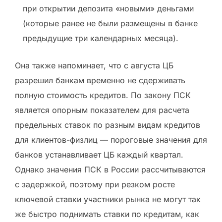
при открытии депозита «новыми» деньгами
(которые ранее не были размещены в банке
предыдущие три календарных месяца).
Она также напоминает, что с августа ЦБ
разрешил банкам временно не сдерживать
полную стоимость кредитов. По закону ПСК
является опорным показателем для расчета
предельных ставок по разным видам кредитов
для клиентов-физлиц — пороговые значения для
банков устанавливает ЦБ каждый квартал.
Однако значения ПСК в России рассчитываются
с задержкой, поэтому при резком росте
ключевой ставки участники рынка не могут так
же быстро поднимать ставки по кредитам, как