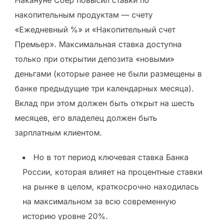
накопительным продуктам — счету
«Ежедневный %» и «Накопительный счет
Премьер». Максимальная ставка доступна
только при открытии депозита «новыми»
деньгами (которые ранее не были размещены в
банке предыдущие три календарных месяца).
Вклад при этом должен быть открыт на шесть
месяцев, его владелец должен быть
зарплатным клиентом.
Но в тот период ключевая ставка Банка
России, которая влияет на процентные ставки
на рынке в целом, краткосрочно находилась
на максимальном за всю современную
историю уровне 20%.