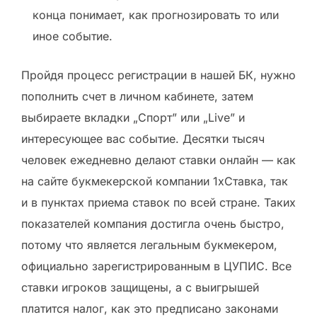
конца понимает, как прогнозировать то или
иное событие.
Пройдя процесс регистрации в нашей БК, нужно
пополнить счет в личном кабинете, затем
выбираете вкладки „Спорт” или „Live” и
интересующее вас событие. Десятки тысяч
человек ежедневно делают ставки онлайн — как
на сайте букмекерской компании 1хСтавка, так
и в пунктах приема ставок по всей стране. Таких
показателей компания достигла очень быстро,
потому что является легальным букмекером,
официально зарегистрированным в ЦУПИС. Все
ставки игроков защищены, а с выигрышей
платится налог, как это предписано законами