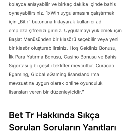
kolayca anlayabilir ve birkaç dakika içinde bahis
oynayabilirsiniz. 1xWin uygulamasını çalıştırmak
için „Bitir” butonuna tıklayarak kullanıcı adı
empieza şifrenizi giriniz. Uygulamayı yüklemek için
Başlat Menüsünden bir klasörü seçebilir veya yeni
bir klasör oluşturabilirsiniz. Hoş Geldiniz Bonusu,
İlk Para Yatırma Bonusu, Casino Bonusu ve Bahis
Sigortası gibi çeşitli teklifler mevcuttur. Curacao
Egaming, Global eGaming lisanslandırma
mevzuatına uygun olarak online oyunculuk
lisansları veren bir düzenleyicidir.”
Bet Tr Hakkında Sıkça
Sorulan Soruların Yanıtları