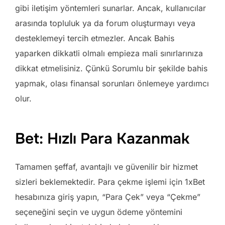
gibi iletişim yöntemleri sunarlar. Ancak, kullanıcılar
arasında topluluk ya da forum oluşturmayı veya
desteklemeyi tercih etmezler. Ancak Bahis
yaparken dikkatli olmalı empieza mali sınırlarınıza
dikkat etmelisiniz. Çünkü Sorumlu bir şekilde bahis
yapmak, olası finansal sorunları önlemeye yardımcı
olur.
Bet: Hızlı Para Kazanmak
Tamamen şeffaf, avantajlı ve güvenilir bir hizmet
sizleri beklemektedir. Para çekme işlemi için 1xBet
hesabınıza giriş yapın, “Para Çek” veya “Çekme”
seçeneğini seçin ve uygun ödeme yöntemini