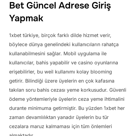
Bet Güncel Adrese Giriş
Yapmak
1xbet türkiye, birçok farklı dilde hizmet verir,
böylece dünya genelindeki kullanıcıların rahatça
kullanabilmesini sağlar. Mobil uygulama ile
kullanıcılar, bahis yapabilir ve casino oyunlarına
erişebilirler, bu weil kullanımı kolay blooming
getirir. Bilindiği üzere üyelerin en çok kafasına
takılan soru bahis cezası yeme korkusudur. Güvenli
ödeme yöntemleriyle üyelerin ceza yeme ihtimalini
durante minimuma getirmiştir. Bu yüzden 1xbet her
zaman devamlılıktan yanadır üyelerin bu tür
cezalara maruz kalmaması için tüm önlemleri
almaktadır.