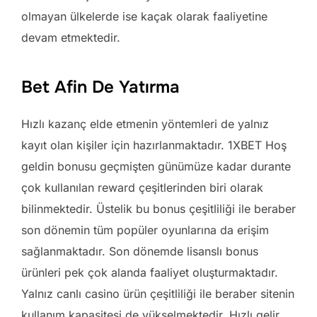
olmayan ülkelerde ise kaçak olarak faaliyetine
devam etmektedir.
Bet Afin De Yatırma
Hızlı kazanç elde etmenin yöntemleri de yalnız
kayıt olan kişiler için hazırlanmaktadır. 1XBET Hoş
geldin bonusu geçmişten günümüze kadar durante
çok kullanılan reward çeşitlerinden biri olarak
bilinmektedir. Üstelik bu bonus çeşitliliği ile beraber
son dönemin tüm popüler oyunlarına da erişim
sağlanmaktadır. Son dönemde lisanslı bonus
ürünleri pek çok alanda faaliyet oluşturmaktadır.
Yalnız canlı casino ürün çeşitliliği ile beraber sitenin
kullanım kapasitesi de yükselmektedir. Hızlı gelir