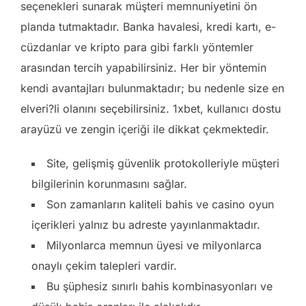
seçenekleri sunarak müşteri memnuniyetini ön
planda tutmaktadır. Banka havalesi, kredi kartı, e-
cüzdanlar ve kripto para gibi farklı yöntemler
arasından tercih yapabilirsiniz. Her bir yöntemin
kendi avantajları bulunmaktadır; bu nedenle size en
elveri?li olanını seçebilirsiniz. 1xbet, kullanıcı dostu
arayüzü ve zengin içeriği ile dikkat çekmektedir.
Site, gelişmiş güvenlik protokolleriyle müşteri
bilgilerinin korunmasını sağlar.
Son zamanların kaliteli bahis ve casino oyun
içerikleri yalnız bu adreste yayınlanmaktadır.
Milyonlarca memnun üyesi ve milyonlarca
onaylı çekim talepleri vardir.
Bu şüphesiz sınırlı bahis kombinasyonları ve