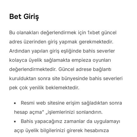
Bet Giriş
Bu olanakları değerlendirmek için 1xbet güncel
adres üzerinden giriş yapmak gerekmektedir.
Ardından yapılan giriş eşliğinde bahis severler
kolayca üyelik sağlamakta empieza oyunları
değerlendirmektedir. Güncel adrese bağlantı
kurulduktan sonra site bünyesinde bahis severleri
pek çok yenilik beklemektedir.
Resmi web sitesine erişim sağladıktan sonra
hesap açma” „işlemlerinizi sonlandırın.
Bahis yapacağınız zamanlar da uygulamayı
açıp üyelik bilgilerinizi girerek hesabınıza