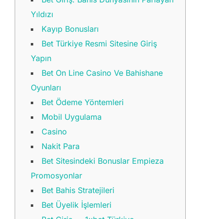
Yıldızı
Kayıp Bonusları
Bet Türkiye Resmi Sitesine Giriş
Yapın
Bet On Line Casino Ve Bahishane
Oyunları
Bet Ödeme Yöntemleri
Mobil Uygulama
Casino
Nakit Para
Bet Sitesindeki Bonuslar Empieza
Promosyonlar
Bet Bahis Stratejileri
Bet Üyelik İşlemleri