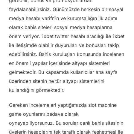
görebilir, bonus ve promosyonlardan
faydalanabilirsiniz. Günümüzde herkesin bir sosyal
medya hesabı varifr?n ve kurumsallığın ilk adımı
olarak bahis siteleri sosyal medya hesaplarına
önem veriyor. 1xbet twitter hesabı aracılığı ile 1xbet
ile iletişimde olabilir duyuruları ve bonusları takip
edebilirsiniz. Bahis kuruluşları konusunda incelenen
en önemli yapılar içerisinde altyapı sistemleri
gelmektedir. Bu kapsamda kullanıcılar ana sayfa
üzerinden sitenin ne tür altyapı sistemlerini
kullandığını görmektedir.
Gereken incelemeleri yaptığımızda slot machine
game oyunlarını bedava olarak
oynayabiliyorsunuz. Bu sorular canlı bahis sitesinin
üyelerin hesaplarını tek taraflı olarak feshetmesi ile