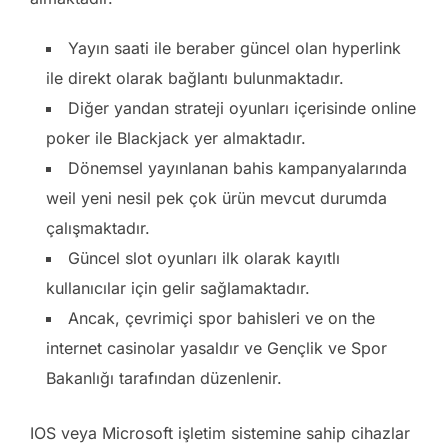
Yayın saati ile beraber güncel olan hyperlink
ile direkt olarak bağlantı bulunmaktadır.
Diğer yandan strateji oyunları içerisinde online
poker ile Blackjack yer almaktadır.
Dönemsel yayınlanan bahis kampanyalarında
weil yeni nesil pek çok ürün mevcut durumda
çalışmaktadır.
Güncel slot oyunları ilk olarak kayıtlı
kullanıcılar için gelir sağlamaktadır.
Ancak, çevrimiçi spor bahisleri ve on the
internet casinolar yasaldır ve Gençlik ve Spor
Bakanlığı tarafından düzenlenir.
IOS veya Microsoft işletim sistemine sahip cihazlar