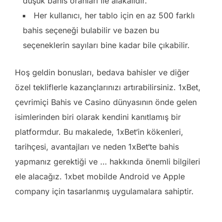
düşük bahis oranları ile alakalıdır.
Her kullanıcı, her tablo için en az 500 farklı
bahis seçeneği bulabilir ve bazen bu
seçeneklerin sayıları bine kadar bile çıkabilir.
Hoş geldin bonusları, bedava bahisler ve diğer
özel tekliflerle kazançlarınızı artırabilirsiniz. 1xBet,
çevrimiçi Bahis ve Casino dünyasının önde gelen
isimlerinden biri olarak kendini kanıtlamış bir
platformdur. Bu makalede, 1xBet‘in kökenleri,
tarihçesi, avantajları ve neden 1xBet‘te bahis
yapmanız gerektiği ve … hakkında önemli bilgileri
ele alacağız. 1xbet mobilde Android ve Apple
company için tasarlanmış uygulamalara sahiptir.