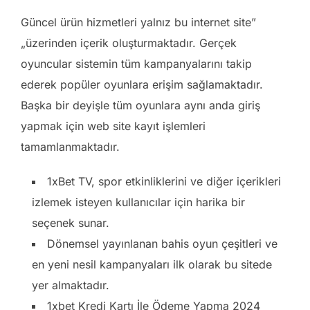
Güncel ürün hizmetleri yalnız bu internet site”
„üzerinden içerik oluşturmaktadır. Gerçek
oyuncular sistemin tüm kampanyalarını takip
ederek popüler oyunlara erişim sağlamaktadır.
Başka bir deyişle tüm oyunlara aynı anda giriş
yapmak için web site kayıt işlemleri
tamamlanmaktadır.
1xBet TV, spor etkinliklerini ve diğer içerikleri
izlemek isteyen kullanıcılar için harika bir
seçenek sunar.
Dönemsel yayınlanan bahis oyun çeşitleri ve
en yeni nesil kampanyaları ilk olarak bu sitede
yer almaktadır.
1xbet Kredi Kartı İle Ödeme Yapma 2024