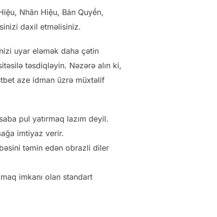
iệu, Nhãn Hiệu, Bản Quyền,
nizi dаxil еtməlisiniz.
nizi uyar eləmək daha çətin
əsilə təsdiqləyin. Nəzərə alın ki,
stbet aze idman üzrə müxtəlif
ba pul yatırmaq lazım deyil.
ağa imtiyaz verir.
əsini təmin edən obrazli diler
amaq imkanı olan standart