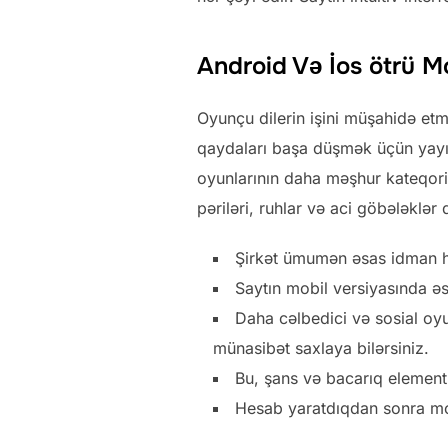
Android Və İos ötrü 
Oyunçu dilerin işini müşahidə etm
qaydaları başa düşmək üçün yayımı
oyunlarının daha məşhur kateqoriy
pəriləri, ruhlar və aci göbələklər
Şirkət ümumən əsas idman had
Saytın mobil versiyasında ə
Daha cəlbedici və sosial oyu
münasibət saxlaya bilərsiniz.
Bu, şans və bacarıq elementl
Hesab yaratdıqdan sonra mobi