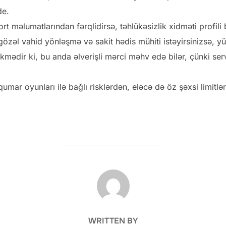
de.
 məlumatlarından fərqlidirsə, təhlükəsizlik xidməti profili b
özəl vahid yönləşmə və sakit hədis mühiti istəyirsinizsə, y
mədir ki, bu anda əlverişli mərci məhv edə bilər, çünki s
umar oyunları ilə bağlı risklərdən, eləcə də öz şəxsi limitl
POST AUTHOR
WRITTEN BY