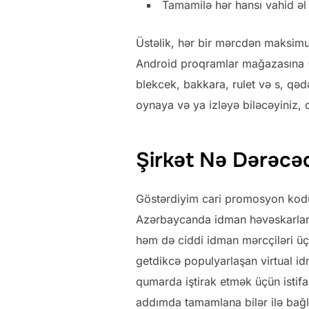
Tamamilə hər hansı vahid əl
Üstəlik, hər bir mərcdən maksim
Android proqramlar mağazasına (
blekcek, bakkara, rulet və s, qədə
oynaya və ya izləyə biləcəyiniz, 
Şirkət Nə Dərəcəd
Göstərdiyim cari promosyon kodu 
Azərbaycanda idman həvəskarları
həm də ciddi idman mərcçiləri üç
getdikcə populyarlaşan virtual i
qumarda iştirak etmək üçün istif
addımda tamamlana bilər ilə bağlıl