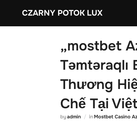
Skip
CZARNY POTOK LUX
to
content
„mostbet A
Təmtəraqlı
Thương Hiệ
Chế Tại Vi
by
admin
in
Mostbet Casino A