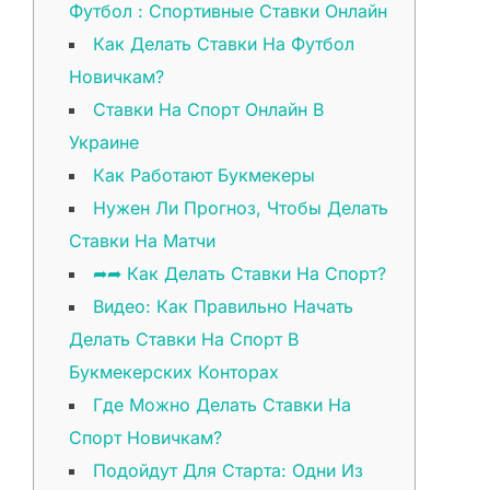
Футбол : Спортивные Ставки Онлайн
Как Делать Ставки На Футбол
Новичкам?
Ставки На Спорт Онлайн В
Украине
Как Работают Букмекеры
Нужен Ли Прогноз, Чтобы Делать
Ставки На Матчи
➦➦ Как Делать Ставки На Спорт?
Видео: Как Правильно Начать
Делать Ставки На Спорт В
Букмекерских Конторах
Где Можно Делать Ставки На
Спорт Новичкам?
Подойдут Для Старта: Одни Из