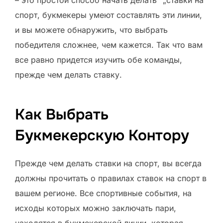
– это простой способ начать делать” „ставки на
спорт, букмекеры умеют составлять эти линии,
и вы можете обнаружить, что выбрать
победителя сложнее, чем кажется. Так что вам
все равно придется изучить обе команды,
прежде чем делать ставку.
Как Выбрать
Букмекерскую Контору
Прежде чем делать ставки на спорт, вы всегда
должны прочитать о правилах ставок на спорт в
вашем регионе. Все спортивные события, на
исходы которых можно заключать пари,
находятся в букмекерской линии, которая