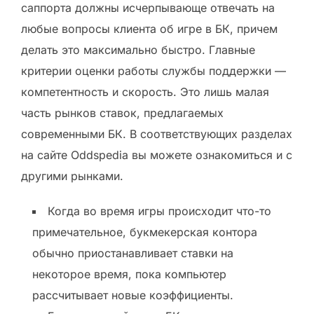
саппорта должны исчерпывающе отвечать на
любые вопросы клиента об игре в БК, причем
делать это максимально быстро. Главные
критерии оценки работы службы поддержки —
компетентность и скорость. Это лишь малая
часть рынков ставок, предлагаемых
современными БК. В соответствующих разделах
на сайте Oddspedia вы можете ознакомиться и с
другими рынками.
Когда во время игры происходит что-то
примечательное, букмекерская контора
обычно приостанавливает ставки на
некоторое время, пока компьютер
рассчитывает новые коэффициенты.