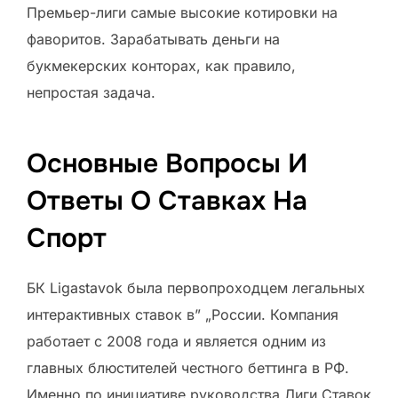
Премьер-лиги самые высокие котировки на
фаворитов. Зарабатывать деньги на
букмекерских конторах, как правило,
непростая задача.
Основные Вопросы И
Ответы О Ставках На
Спорт
БК Ligastavok была первопроходцем легальных
интерактивных ставок в” „России. Компания
работает с 2008 года и является одним из
главных блюстителей честного беттинга в РФ.
Именно по инициативе руководства Лиги Ставок