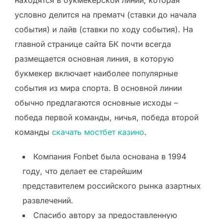
условно делится на прематч (ставки до начала
события) и лайв (ставки по ходу события). На
главной странице сайта БК почти всегда
размещается основная линия, в которую
букмекер включает наиболее популярные
события из мира спорта. В основной линии
обычно предлагаются основные исходы –
победа первой команды, ничья, победа второй
команды
скачать мостбет казино
.
Компания Fonbet была основана в 1994
году, что делает ее старейшим
представителем российского рынка азартных
развлечений.
Спасибо автору за предоставленную