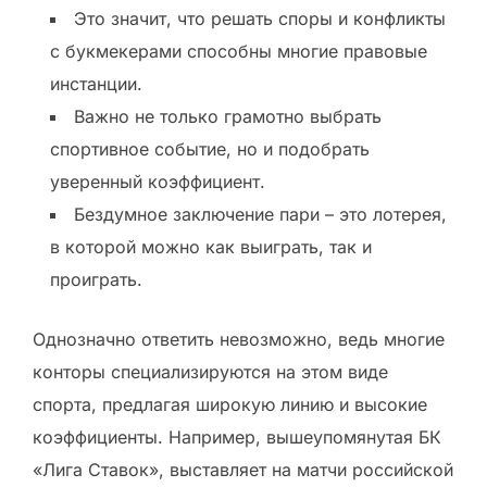
Это значит, что решать споры и конфликты
с букмекерами способны многие правовые
инстанции.
Важно не только грамотно выбрать
спортивное событие, но и подобрать
уверенный коэффициент.
Бездумное заключение пари – это лотерея,
в которой можно как выиграть, так и
проиграть.
Однозначно ответить невозможно, ведь многие
конторы специализируются на этом виде
спорта, предлагая широкую линию и высокие
коэффициенты. Например, вышеупомянутая БК
«Лига Ставок», выставляет на матчи российской