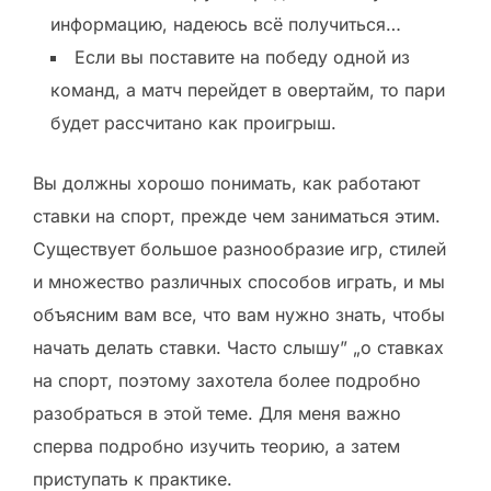
информацию, надеюсь всё получиться…
Если вы поставите на победу одной из
команд, а матч перейдет в овертайм, то пари
будет рассчитано как проигрыш.
Вы должны хорошо понимать, как работают
ставки на спорт, прежде чем заниматься этим.
Существует большое разнообразие игр, стилей
и множество различных способов играть, и мы
объясним вам все, что вам нужно знать, чтобы
начать делать ставки. Часто слышу” „о ставках
на спорт, поэтому захотела более подробно
разобраться в этой теме. Для меня важно
сперва подробно изучить теорию, а затем
приступать к практике.