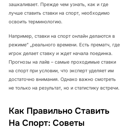
зашкаливает. Прежде чем узнать, как и где
лучше ставить ставки на спорт, необходимо
освоить терминологию.
Например, ставки на спорт онлайн делаются в
режиме” „реального времени. Есть прематч, где
игрок делает ставку и ждет начала поединка.
Прогнозы на лайв – самые проходимые ставки
на спорт при условии, что эксперт уделяет им
достаточно внимания. Однако важно смотреть
не только на результат, но и статистику встречи.
Как Правильно Ставить
На Спорт: Советы