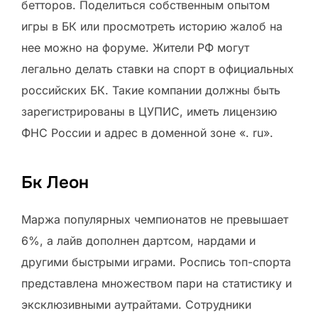
бетторов. Поделиться собственным опытом
игры в БК или просмотреть историю жалоб на
нее можно на форуме. Жители РФ могут
легально делать ставки на спорт в официальных
российских БК. Такие компании должны быть
зарегистрированы в ЦУПИС, иметь лицензию
ФНС России и адрес в доменной зоне «. ru».
Бк Леон
Маржа популярных чемпионатов не превышает
6%, а лайв дополнен дартсом, нардами и
другими быстрыми играми. Роспись топ-спорта
представлена множеством пари на статистику и
эксклюзивными аутрайтами. Сотрудники