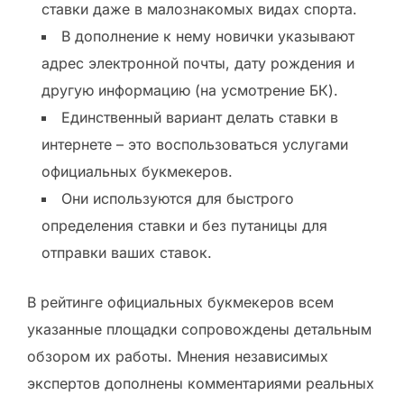
ставки даже в малознакомых видах спорта.
В дополнение к нему новички указывают
адрес электронной почты, дату рождения и
другую информацию (на усмотрение БК).
Единственный вариант делать ставки в
интернете – это воспользоваться услугами
официальных букмекеров.
Они используются для быстрого
определения ставки и без путаницы для
отправки ваших ставок.
В рейтинге официальных букмекеров всем
указанные площадки сопровождены детальным
обзором их работы. Мнения независимых
экспертов дополнены комментариями реальных