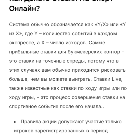
Онлайн?
Система обычно обозначается как «Y/X» или «Y
из X», где Y – количество событий в каждом
экспрессе, а X – число исходов. Самые
прибыльные ставки для букмекерских контор –
это ставки на точечные спреды, потому что в
этих случаях вам обычно приходится рисковать
больше, чем вы можете выиграть. Ставки Live,
также известные как ставки по ходу игры или по
ходу игры, – это процесс совершения ставки на
спортивное событие после его начала..
Правила акции допускают участие только
игроков зарегистрированных в период