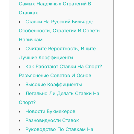
Самых Надежных Стратегий В
Ставках
Ставки На Русский Бильярд:
Особенности, Стратегии И Советы
Новичкам
Считайте Вероятность, Ищите
Лучшие Коэффициенты
Как Работают Ставки На Спорт?
Разъяснение Советов И Основ
Высокие Коэффициенты
Легально Ли Делать Ставки На
Спорт?
Новости Букмекеров
Разновидности Ставок
Руководство По Ставкам На