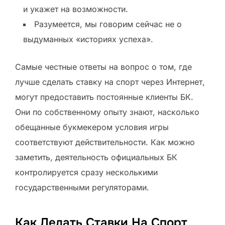
и укажет на возможности.
Разумеется, мы говорим сейчас не о
выдуманных «историях успеха».
Самые честные ответы на вопрос о том, где
лучше сделать ставку на спорт через Интернет,
могут предоставить постоянные клиенты БК.
Они по собственному опыту знают, насколько
обещанные букмекером условия игры
соответствуют действительности. Как можно
заметить, деятельность официальных БК
контролируется сразу несколькими
государственными регуляторами.
Как Делать Ставки На Спорт