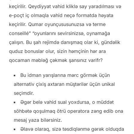
keçirilir. Qeydiyyat vahid kliklə say yaradılması və
e-poçt iç olmaqla vahid neçə formatda həyata
keçirilir. Qumar oyunçususunuzsa və terme
conseillé” “oyunlarını sevirsinizsə, oynamağa
çalışın. Bu şah rejimdə danışmaq olar ki, gündəlik
quduz bonuslar olur, sizin həmçinin hər ara
qocaman məbləğ çəkmək şansınız varifr?
Bu idman yarışlarına mərc görmək üçün
alternativ çixiş axtaran müştərilər üçün unikal
seçimdir.
Əgər belə vahid sual yoxdursa, o müddət
söhbətə qoşulmaq ötrü operatora zəng edib ona
mesaj yaza bilərsiniz.
Əlavə olaraq, sizə təsdiqlənmə gərək olduqda