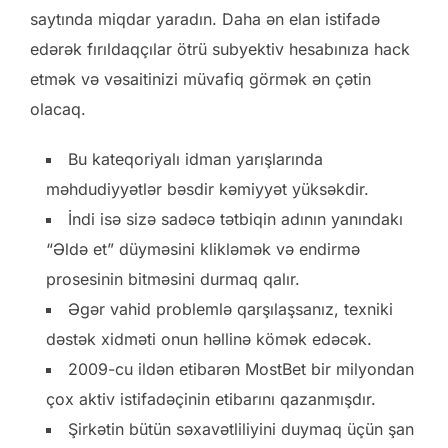
saytında miqdar yaradın. Daha ən elan istifadə
edərək fırıldaqçılar ötrü subyektiv hesabınıza hack
etmək və vəsaitinizi müvafiq görmək ən çətin
olacaq.
Bu kateqoriyalı idman yarışlarında
məhdudiyyətlər bəsdir kəmiyyət yüksəkdir.
İndi isə sizə sadəcə tətbiqin adının yanındakı
“Əldə et” düyməsini klikləmək və endirmə
prosesinin bitməsini durmaq qalır.
Əgər vahid problemlə qarşılaşsanız, texniki
dəstək xidməti onun həllinə kömək edəcək.
2009-cu ildən etibarən MostBet bir milyondan
çox aktiv istifadəçinin etibarını qazanmışdır.
Şirkətin bütün səxavətliliyini duymaq üçün şan