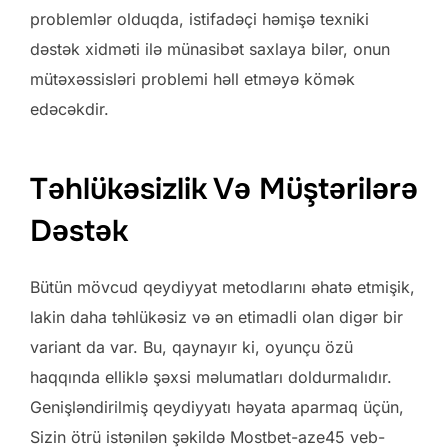
problemlər olduqda, istifadəçi həmişə texniki
dəstək xidməti ilə münasibət saxlaya bilər, onun
mütəxəssisləri problemi həll etməyə kömək
edəcəkdir.
Təhlükəsizlik Və Müştərilərə
Dəstək
Bütün mövcud qeydiyyat metodlarını əhatə etmişik,
lakin daha təhlükəsiz və ən etimadli olan digər bir
variant da var. Bu, qaynayır ki, oyunçu özü
haqqında elliklə şəxsi məlumatları doldurmalıdır.
Genişləndirilmiş qeydiyyatı həyata aparmaq üçün,
Sizin ötrü istənilən şəkildə Mostbet-aze45 veb-