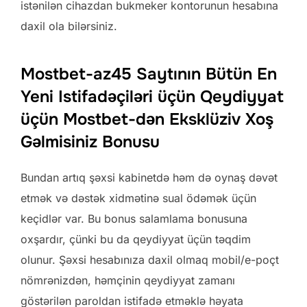
istənilən cihazdan bukmeker kontorunun hesabına
daxil ola bilərsiniz.
Mostbet-az45 Saytının Bütün En
Yeni Istifadəçiləri üçün Qeydiyyat
üçün Mostbet-dən Eksklüziv Xoş
Gəlmisiniz Bonusu
Bundan artıq şəxsi kabinetdə həm də oynaş dəvət
etmək və dəstək xidmətinə sual ödəmək üçün
keçidlər var. Bu bonus salamlama bonusuna
oxşardır, çünki bu da qeydiyyat üçün təqdim
olunur. Şəxsi hesabınıza daxil olmaq mobil/e-poçt
nömrənizdən, həmçinin qeydiyyat zamanı
göstərilən paroldan istifadə etməklə həyata