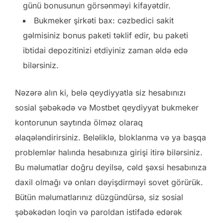
günü bonusunun görsənməyi kifayətdir.
Bukmeker şirkəti bax: cəzbedici sakit
gəlmisiniz bonus paketi təklif edir, bu paketi
ibtidai depozitinizi etdiyiniz zaman əldə edə
bilərsiniz.
Nəzərə alın ki, belə qeydiyyatla siz hesabınızı
sosial şəbəkədə və Mostbet qeydiyyat bukmeker
kontorunun saytında ölməz olaraq
əlaqələndirirsiniz. Beləliklə, bloklanma və ya başqa
problemlər halında hesabınıza girişi itirə bilərsiniz.
Bu məlumatlar doğru deyilsə, cəld şəxsi hesabınıza
daxil olmağı və onları dəyişdirməyi sovet görürük.
Bütün məlumatlarınız düzgündürsə, siz sosial
şəbəkədən loqin və paroldan istifadə edərək