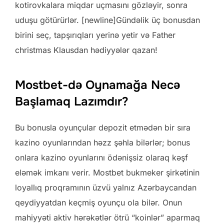
kotirovkalara miqdar uçmasını gözləyir, sonra
uduşu götürürlər. [newline]Gündəlik üç bonusdan
birini seç, tapşırıqları yerinə yetir və Father
christmas Klausdan hədiyyələr qazan!
Mostbet-də Oynamağa Necə
Başlamaq Lazımdır?
Bu bonusla oyunçular depozit etmədən bir sıra
kazino oyunlarından həzz şəhla bilərlər; bonus
onlara kazino oyunlarını ödənişsiz olaraq kəşf
eləmək imkanı verir. Mostbet bukmeker şirkətinin
loyallıq proqramının üzvü yalnız Azərbaycandan
qeydiyyatdan keçmiş oyunçu ola bilər. Onun
mahiyyəti aktiv hərəkətlər ötrü “koinlər” aparmaq