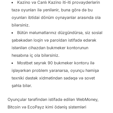
Kazino və Canlı Kazino iti-iti provayderlərin
təzə oyunları ilə yenilənir, buna görə də bu
oyunları ibtidai dönüm oynayanlar arasında ola
bilərsiniz.
Bütün məlumatlarınız düzgündürsə, siz sosial
şəbəkədən loqin və paroldan istifadə edərək
istənilən cihazdan bukmeker kontorunun
hesabına iç ola bilərsiniz.
Mostbet seyrək 90 bukmeker kontoru ilə
işləyərkən problem yaranarsa, oyunçu həmişə
texniki dəstək xidmətindən sədəqə və sovet
şəhla bilər.
Oyunçular tərəfindən istifadə edilən WebMoney,
Bitcoin və EcoPayz kimi ödəniş sistemləri