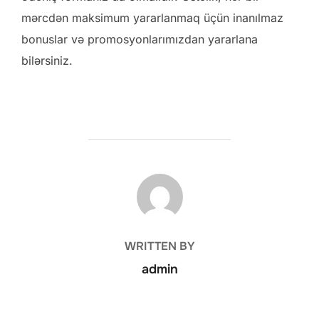
mərcdən maksimum yararlanmaq üçün inanılmaz
bonuslar və promosyonlarımızdan yararlana
bilərsiniz.
POST AUTHOR
WRITTEN BY
admin