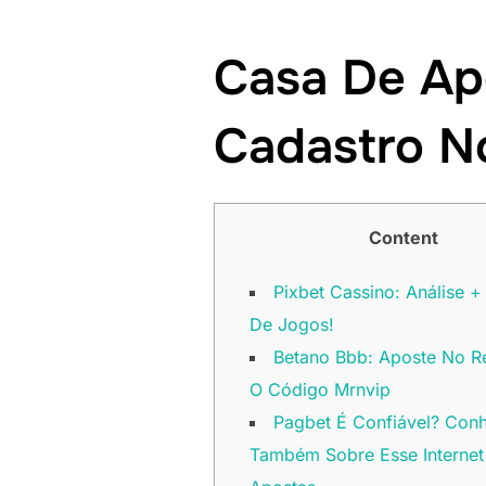
Casa De Apo
Cadastro No
Content
Pixbet Cassino: Análise 
De Jogos!
Betano Bbb: Aposte No R
O Código Mrnvip
Pagbet É Confiável? Con
Também Sobre Esse Internet