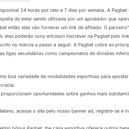
sponível 24 horas por rato e 7 dias por semana. A Pagbet 
peita de estar sendo utilizada por um apostador que opera
gbet então eles vão fornecer um link de afiliado. O parceir
nic elas poderão sony ericsson inscrever na Pagbet pelo lin
scrito no marcia a passo a seguir. A Pagbet cobre as princi
das ligas secundárias como campeonatos de divisões infer
 uma boa variedade de modalidades esportivas para apostar
cracia.
s proporcionam oportunidades sobre ganhos mais substanc
etano, acesse o site pelo nosso banner ad, registre-se e 
ting bônus Pagbet, the casa esportiva oferece outros bene