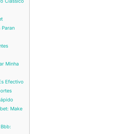
ro Clássico
et
 Paran
ntes
ar Minha
s Efectivo
ortes
Rápido
bet: Make
 Bbb: