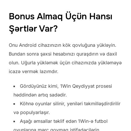
Bonus Almaq Üçün Hansı
Şərtlər Var?
Onu Android cihazınızın kök qovluğuna yükləyin.
Bundan sonra şəxsi hesabınızı quraşdırın və daxil
olun. Uğurla yükləmək üçün cihazınızda yükləməyə
icazə vermək lazımdır.
Gördüyünüz kimi, 1Win Qeydiyyat prosesi
həddindən artıq sadədir.
Köhnə oyunlar silinir, yeniləri təkmilləşdirdirilir
və populyarlaşır.
Aşağı əmsallar təklif edən 1Win-ə futbol
oyunlarına mərc qoymaq istifadəçilərin