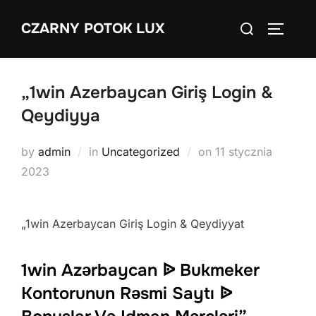
Skip
Search
CZARNY POTOK LUX
to
TOGGLE
for:
content
„1win Azerbaycan Giriş Login &
Qeydiyya
Posted
by
admin
in
Uncategorized
on
11 stycznia
on
2023
„1win Azerbaycan Giriş Login & Qeydiyyat
1win Azərbaycan ᐉ Bukmeker
Kontorunun Rəsmi Saytı ᐉ