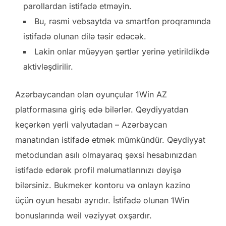
parollardan istifadə etməyin.
Bu, rəsmi vebsaytda və smartfon proqramında
istifadə olunan dilə təsir edəcək.
Lakin onlar müəyyən şərtlər yerinə yetirildikdə
aktivləşdirilir.
Azərbaycandan olan oyunçular 1Win AZ
platformasına giriş edə bilərlər. Qeydiyyatdan
keçərkən yerli valyutadan – Azərbaycan
manatından istifadə etmək mümkündür. Qeydiyyat
metodundan asılı olmayaraq şəxsi hesabınızdan
istifadə edərək profil məlumatlarınızı dəyişə
bilərsiniz. Bukmeker kontoru və onlayn kazino
üçün oyun hesabı ayrıdır. İstifadə olunan 1Win
bonuslarında weil vəziyyət oxşardır.