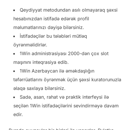
Qeydiyyat metodundan asılı olmayaraq şəxsi
hesabınızdan istifadə edərək profil
məlumatlarınızı dəyişə bilərsiniz.
İstifadəçilər bu tələbləri mütləq
öyrənməlidirlər.
1Win administrasiyası 2000-dən çox slot
maşınını inteqrasiya edib.
1Win Azerbaycan ilə əməkdaşlığın
təfərrüatlarını öyrənmək üçün şəxsi kuratorunuzla
əlaqə saxlaya bilərsiniz.
Sadə, asan, rahat və praktik interfeysi ilə
seçilən 1Win istifadəçilərini sevindirməyə davam
edir.