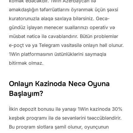
kömək edəcəkdir. 1Win Azerbaycan ilə
əməkdaşlığın təfərrüatlarını öyrənmək üçün şəxsi
kuratorunuzla əlaqə saxlaya bilərsiniz. Gecə-
gündüz işləyən menecer suallarınızı operativ və
müsbət nəticə ilə cavablandırır. Bütün problemlər
e-poçt və ya Telegram vasitəsilə onlayn həll olunur.
1Win platformasının üstünlüklərini saymaqla
bitirmək olmaz.
Onlayn Kazinoda Necə Oyuna
Başlayım?
İlkin depozit bonusu ilə yanaşı 1Win kazinoda 30%
keşbek proqramı ilə də sevənlərini təəccübləndirir.
Bu proqram slotlara şamil olunur, oyunçunun