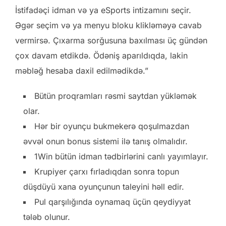
İstifadəçi idman və ya eSports intizamını seçir.
Əgər seçim və ya menyu bloku klikləməyə cavab
vermirsə. Çıxarma sorğusuna baxılması üç gündən
çox davam etdikdə. Ödəniş aparıldıqda, lakin
məbləğ hesaba daxil edilmədikdə.”
Bütün proqramları rəsmi saytdan yükləmək
olar.
Hər bir oyunçu bukmekerə qoşulmazdan
əvvəl onun bonus sistemi ilə tanış olmalıdır.
1Win bütün idman tədbirlərini canlı yayımlayır.
Krupiyer çarxı fırladıqdan sonra topun
düşdüyü xana oyunçunun taleyini həll edir.
Pul qarşılığında oynamaq üçün qeydiyyat
tələb olunur.