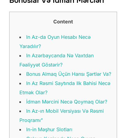
Bonuslar Və Idman Mərcləri”
Content
In Az-da Oyun Hesabı Necə
Yaradılır?
In Azərbaycanda Nə Vaxtdan
Fəaliyyət Göstərir?
Bonus Almaq Üçün Hansı Şərtlər Va?
In Az Rəsmi Saytında Ilk Bahisi Necə
Etmək Olar?
İdman Mərcini Necə Qoymaq Olar?
In Az-ın Mobil Versiyası Və Rəsmi
Proqramı”
In-in Məşhur Slotları