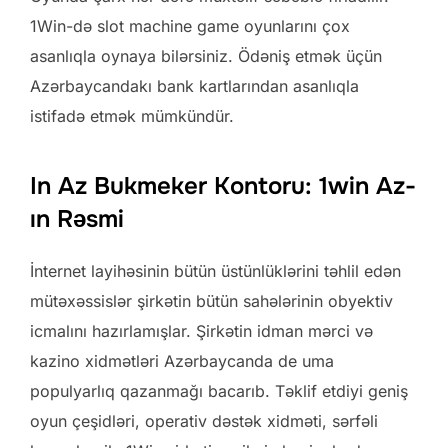
1Win-də slot machine game oyunlarını çox
asanlıqla oynaya bilərsiniz. Ödəniş etmək üçün
Azərbaycandakı bank kartlarından asanlıqla
istifadə etmək mümkündür.
In Az Bukmeker Kontoru: 1win Az-
ın Rəsmi
İnternet layihəsinin bütün üstünlüklərini təhlil edən
mütəxəssislər şirkətin bütün sahələrinin obyektiv
icmalını hazırlamışlar. Şirkətin idman mərci və
kazino xidmətləri Azərbaycanda de uma
populyarlıq qazanmağı bacarıb. Təklif etdiyi geniş
oyun çeşidləri, operativ dəstək xidməti, sərfəli