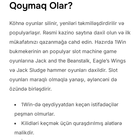
Qoymaq Olar?
Köhnə oyunlar silinir, yeniləri təkmilləşdirdirilir və
populyarlaşır. Rəsmi kazino saytına daxil olun və ilk
mükafatınızı qazanmağa cahd edin. Hazırda 1Win
bukmekerinin ən populyar slot machine game
oyunlarına Jack and the Beanstalk, Eagle’s Wings
və Jack Sludge hammer oyunları daxildir. Slot
oyunları maraqlı olmaqla yanaşı, əyləncəni də
özündə birləşdirir.
1Win-də qeydiyyatdan keçən istifadəçilər
peşman olmurlar.
Kilidləri keçmək üçün quraşdırılmış alətlərə
malikdir.