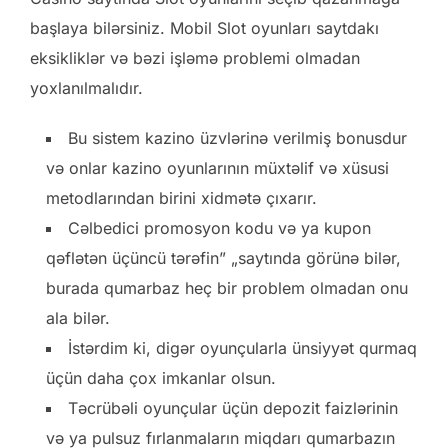
başlaya bilərsiniz. Mobil Slot oyunları saytdakı
eksikliklər və bəzi işləmə problemi olmadan
yoxlanılmalıdır.
Bu sistem kazino üzvlərinə verilmiş bonusdur
və onlar kazino oyunlarının müxtəlif və xüsusi
metodlarından birini xidmətə çıxarır.
Cəlbedici promosyon kodu və ya kupon
qəflətən üçüncü tərəfin” „saytında görünə bilər,
burada qumarbaz heç bir problem olmadan onu
ala bilər.
İstərdim ki, digər oyunçularla ünsiyyət qurmaq
üçün daha çox imkanlar olsun.
Təcrübəli oyunçular üçün depozit faizlərinin
və ya pulsuz fırlanmaların miqdarı qumarbazın