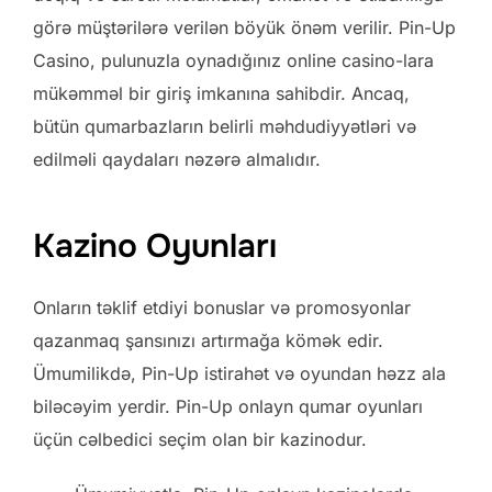
görə müştərilərə verilən böyük önəm verilir. Pin-Up
Casino, pulunuzla oynadığınız online casino-lara
mükəmməl bir giriş imkanına sahibdir. Ancaq,
bütün qumarbazların belirli məhdudiyyətləri və
edilməli qaydaları nəzərə almalıdır.
Kazino Oyunları
Onların təklif etdiyi bonuslar və promosyonlar
qazanmaq şansınızı artırmağa kömək edir.
Ümumilikdə, Pin-Up istirahət və oyundan həzz ala
biləcəyim yerdir. Pin-Up onlayn qumar oyunları
üçün cəlbedici seçim olan bir kazinodur.