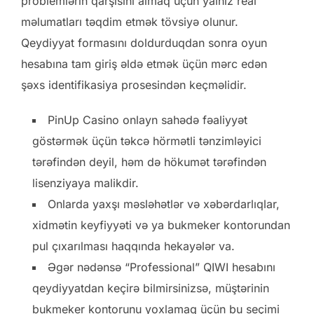
problemlərin qarşısını almaq üçün yalnız real
məlumatları təqdim etmək tövsiyə olunur.
Qeydiyyat formasını doldurduqdan sonra oyun
hesabına tam giriş əldə etmək üçün mərc edən
şəxs identifikasiya prosesindən keçməlidir.
PinUp Casino onlayn sahədə fəaliyyət
göstərmək üçün təkcə hörmətli tənzimləyici
tərəfindən deyil, həm də hökumət tərəfindən
lisenziyaya malikdir.
Onlarda yaxşı məsləhətlər və xəbərdarlıqlar,
xidmətin keyfiyyəti və ya bukmeker kontorundan
pul çıxarılması haqqında hekayələr va.
Əgər nədənsə “Professional” QIWI hesabını
qeydiyyatdan keçirə bilmirsinizsə, müştərinin
bukmeker kontorunu yoxlamaq üçün bu seçimi