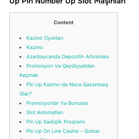
Up Pin Number Up Slot Maşınları
Content
Kazino Oyunları
Kazino:
Azərbaycanda Depozitin Artırılması
Promosyon Və Qeydiyyatdan
Keçmək
Pin Up Kazino-da Necə Qazanmaq
Olar?
Promosyonlar Və Bonuslar
Slot Avtomatları
Pin Up Sadiqlik Proqramı
Pin Up On Line Casino – Qumar