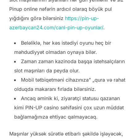
Pinup online nəfərin ardıcıl olaraq böyük pul
yığdığını görə bilərsiniz
https://pin-up-
azerbaycan24.com/canl-pin-up-oyunlar/
.
Beləliklə, hər kəs istədiyi oyunu heç bir
məhdudiyyət olmadan oynaya bilər.
Zaman zaman kazinoda başqa istehsalçıların
slot maşınları da peyda olur.
Mobil tətbiqetməni cihazınıza” „qura və rahat
olduqda makaranı fırlada bilərsiniz.
Ancaq əminik ki, ziyarətçi statusu qazanan
kimi PIN-UP casino səhifəsini çox uzun müddət
bağlamağınıza ehtiyac qalmayacaq.
Maşınlar yüksək sürətlə etibarlı şəkildə işləyəcək,