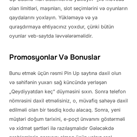
olan limitləri, maşınları, slot seçimlərini və oyunların
qaydalarını yoxlayın. Yükləməyə və ya
quraşdırmaya ehtiyacınız yoxdur, çünki bütün
oyunlar veb-saytda ləvvələrəməlidir.
Promosyonlar Və Bonuslar
Bunu etmək üçün rəsmi Pin Up saytına daxil olun
və səhifənin yuxarı sağ küncündə yerləşən
„Qeydiyyatdan keç” düyməsini sıxın. Sonra telefon
nömrəsini daxil etməlisiniz, o, müvafiq sahəyə daxil
edilməli olan bir təsdiq kodu alacaq. Sonra, yeni
müştəri doğum tarixini, e-poçt ünvanını göstərməli
və xidmət şərtləri ilə razılaşmalıdır Gələcəkdə