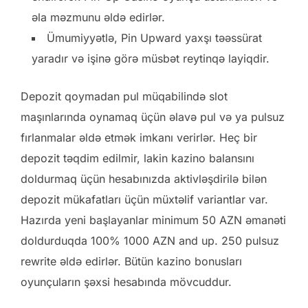
əla məzmunu əldə edirlər.
Ümumiyyətlə, Pin Upward yaxşı təəssürat
yaradır və işinə görə müsbət reytinqə layiqdir.
Depozit qoymadan pul müqabilində slot
maşınlarında oynamaq üçün əlavə pul və ya pulsuz
fırlanmalar əldə etmək imkanı verirlər. Heç bir
depozit təqdim edilmir, lakin kazino balansını
doldurmaq üçün hesabınızda aktivləşdirilə bilən
depozit mükafatları üçün müxtəlif variantlar var.
Hazırda yeni başlayanlar minimum 50 AZN əmanəti
doldurduqda 100% 1000 AZN and up. 250 pulsuz
rewrite əldə edirlər. Bütün kazino bonusları
oyunçuların şəxsi hesabında mövcuddur.