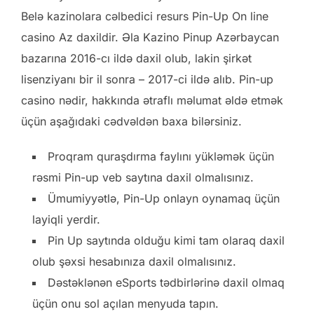
Belə kazinolara cəlbedici resurs Pin-Up On line
casino Az daxildir. Əla Kazino Pinup Azərbaycan
bazarına 2016-cı ildə daxil olub, lakin şirkət
lisenziyanı bir il sonra – 2017-ci ildə alıb. Pin-up
casino nədir, hakkında ətraflı məlumat əldə etmək
üçün aşağıdaki cədvəldən baxa bilərsiniz.
Proqram quraşdırma faylını yükləmək üçün
rəsmi Pin-up veb saytına daxil olmalısınız.
Ümumiyyətlə, Pin-Up onlayn oynamaq üçün
layiqli yerdir.
Pin Up saytında olduğu kimi tam olaraq daxil
olub şəxsi hesabınıza daxil olmalısınız.
Dəstəklənən eSports tədbirlərinə daxil olmaq
üçün onu sol açılan menyuda tapın.