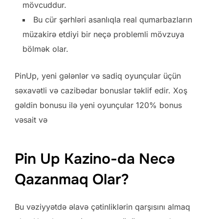
mövcuddur.
Bu cür şərhləri asanlıqla real qumarbazların
müzakirə etdiyi bir neçə problemli mövzuya
bölmək olar.
PinUp, yeni gələnlər və sadiq oyunçular üçün
səxavətli və cazibədar bonuslar təklif edir. Xoş
gəldin bonusu ilə yeni oyunçular 120% bonus
vəsait və
Pin Up Kazino-da Necə
Qazanmaq Olar?
Bu vəziyyətdə əlavə çətinliklərin qarşısını almaq