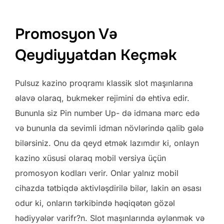
Promosyon Və
Qeydiyyatdan Keçmək
Pulsuz kazino proqramı klassik slot maşınlarına
əlavə olaraq, bukmeker rejimini də ehtiva edir.
Bununla siz Pin number Up- də idmana mərc edə
və bununla da sevimli idman növlərində qalib gələ
bilərsiniz. Onu da qeyd etmək lazımdır ki, onlayn
kazino xüsusi olaraq mobil versiya üçün
promosyon kodları verir. Onlar yalnız mobil
cihazda tətbiqdə aktivləşdirilə bilər, lakin ən əsası
odur ki, onların tərkibində həqiqətən gözəl
hədiyyələr varifr?n. Slot maşınlarında əylənmək və