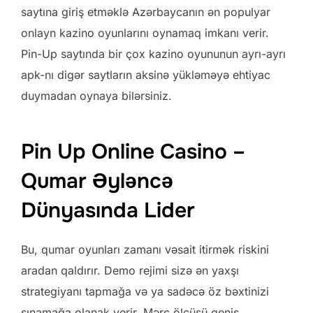
saytına giriş etməklə Azərbaycanın ən populyar
onlayn kazino oyunlarını oynamaq imkanı verir.
Pin-Up saytında bir çox kazino oyununun ayrı-ayrı
apk-nı digər saytların aksinə yükləməyə ehtiyac
duymadan oynaya bilərsiniz.
Pin Up Online Casino –
Qumar Əyləncə
Dünyasında Lider
Bu, qumar oyunları zamanı vəsait itirmək riskini
aradan qaldırır. Demo rejimi sizə ən yaxşı
strategiyanı tapmağa və ya sadəcə öz bəxtinizi
sınamağa olanak verir. Mərc ölçüsü geniş