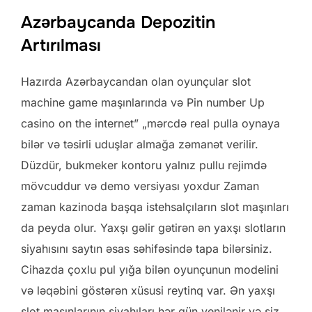
Azərbaycanda Depozitin
Artırılması
Hazırda Azərbaycandan olan oyunçular slot
machine game maşınlarında və Pin number Up
casino on the internet” „mərcdə real pulla oynaya
bilər və təsirli uduşlar almağa zəmanət verilir.
Düzdür, bukmeker kontoru yalnız pullu rejimdə
mövcuddur və demo versiyası yoxdur Zaman
zaman kazinoda başqa istehsalçıların slot maşınları
da peyda olur. Yaxşı gəlir gətirən ən yaxşı slotların
siyahısını saytın əsas səhifəsində tapa bilərsiniz.
Cihazda çoxlu pul yığa bilən oyunçunun modelini
və ləqəbini göstərən xüsusi reytinq var. Ən yaxşı
slot maşınlarının siyahıları hər gün yenilənir və siz