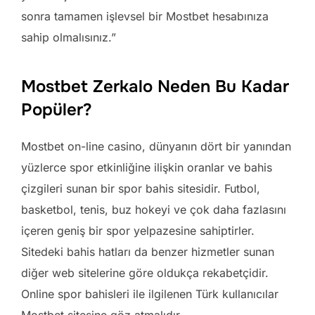
sonra tamamen işlevsel bir Mostbet hesabınıza
sahip olmalısınız.”
Mostbet Zerkalo Neden Bu Kadar
Popüler?
Mostbet on-line casino, dünyanın dört bir yanından
yüzlerce spor etkinliğine ilişkin oranlar ve bahis
çizgileri sunan bir spor bahis sitesidir. Futbol, ​​
basketbol, ​​tenis, buz hokeyi ve çok daha fazlasını
içeren geniş bir spor yelpazesine sahiptirler.
Sitedeki bahis hatları da benzer hizmetler sunan
diğer web sitelerine göre oldukça rekabetçidir.
Online spor bahisleri ile ilgilenen Türk kullanıcılar
Mostbet sitesine göz atmalıdır.