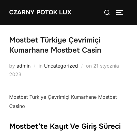
Skip
Search
CZARNY POTOK LUX
to
TOGGLE
for:
content
Mostbet Türkiye Çevrimiçi
Kumarhane Mostbet Casin
Posted
by
admin
in
Uncategorized
on
21 stycznia
on
2023
Mostbet Türkiye Çevrimiçi Kumarhane Mostbet
Casino
Mostbet’te Kayıt Ve Giriş Süreci