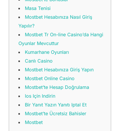
Masa Tenisi
Mostbet Hesabınıza Nasıl Giriş
Yapılır?
Mostbet Tr On-line Casino’da Hangi
Oyunlar Mevcuttur
Kumarhane Oyunları
Canlı Casino
Mostbet Hesabınıza Giriş Yapın
Mostbet Online Casino
Mostbet’te Hesap Doğrulama
Ios Için Indirin
Bir Yanıt Yazın Yanıtı Iptal Et
Mostbet’te Ücretsiz Bahisler
Mostbet