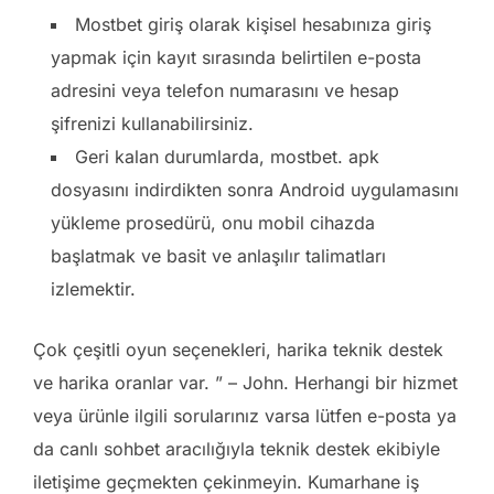
Mostbet giriş olarak kişisel hesabınıza giriş
yapmak için kayıt sırasında belirtilen e-posta
adresini veya telefon numarasını ve hesap
şifrenizi kullanabilirsiniz.
Geri kalan durumlarda, mostbet. apk
dosyasını indirdikten sonra Android uygulamasını
yükleme prosedürü, onu mobil cihazda
başlatmak ve basit ve anlaşılır talimatları
izlemektir.
Çok çeşitli oyun seçenekleri, harika teknik destek
ve harika oranlar var. ” – John. Herhangi bir hizmet
veya ürünle ilgili sorularınız varsa lütfen e-posta ya
da canlı sohbet aracılığıyla teknik destek ekibiyle
iletişime geçmekten çekinmeyin. Kumarhane iş