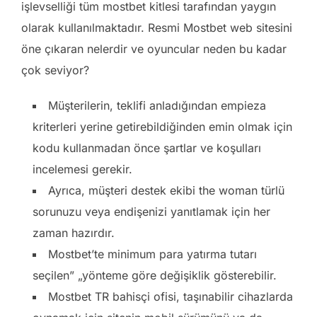
işlevselliği tüm mostbet kitlesi tarafından yaygın
olarak kullanılmaktadır. Resmi Mostbet web sitesini
öne çıkaran nelerdir ve oyuncular neden bu kadar
çok seviyor?
Müşterilerin, teklifi anladığından empieza
kriterleri yerine getirebildiğinden emin olmak için
kodu kullanmadan önce şartlar ve koşulları
incelemesi gerekir.
Ayrıca, müşteri destek ekibi the woman türlü
sorunuzu veya endişenizi yanıtlamak için her
zaman hazırdır.
Mostbet’te minimum para yatırma tutarı
seçilen” „yönteme göre değişiklik gösterebilir.
Mostbet TR bahisçi ofisi, taşınabilir cihazlarda