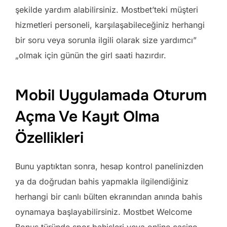
şekilde yardım alabilirsiniz. Mostbet’teki müşteri
hizmetleri personeli, karşılaşabileceğiniz herhangi
bir soru veya sorunla ilgili olarak size yardımcı”
„olmak için günün the girl saati hazırdır.
Mobil Uygulamada Oturum
Açma Ve Kayıt Olma
Özellikleri
Bunu yaptıktan sonra, hesap kontrol panelinizden
ya da doğrudan bahis yapmakla ilgilendiğiniz
herhangi bir canlı bülten ekranından anında bahis
oynamaya başlayabilirsiniz. Mostbet Welcome