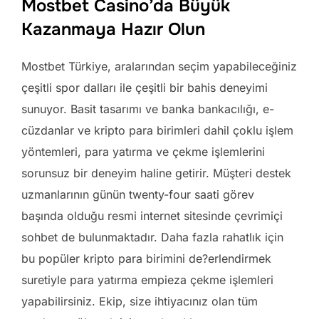
Mostbet Casino’da Büyük
Kazanmaya Hazır Olun
Mostbet Türkiye, aralarından seçim yapabileceğiniz
çeşitli spor dalları ile çeşitli bir bahis deneyimi
sunuyor. Basit tasarımı ve banka bankacılığı, e-
cüzdanlar ve kripto para birimleri dahil çoklu işlem
yöntemleri, para yatırma ve çekme işlemlerini
sorunsuz bir deneyim haline getirir. Müşteri destek
uzmanlarının günün twenty-four saati görev
başında olduğu resmi internet sitesinde çevrimiçi
sohbet de bulunmaktadır. Daha fazla rahatlık için
bu popüler kripto para birimini de?erlendirmek
suretiyle para yatırma empieza çekme işlemleri
yapabilirsiniz. Ekip, size ihtiyacınız olan tüm