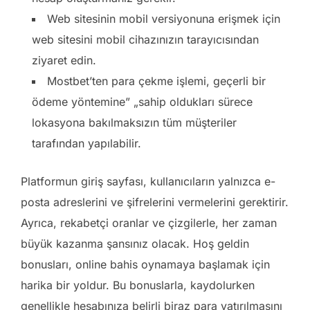
Web sitesinin mobil versiyonuna erişmek için
web sitesini mobil cihazınızın tarayıcısından
ziyaret edin.
Mostbet’ten para çekme işlemi, geçerli bir
ödeme yöntemine” „sahip oldukları sürece
lokasyona bakılmaksızın tüm müşteriler
tarafından yapılabilir.
Platformun giriş sayfası, kullanıcıların yalnızca e-
posta adreslerini ve şifrelerini vermelerini gerektirir.
Ayrıca, rekabetçi oranlar ve çizgilerle, her zaman
büyük kazanma şansınız olacak. Hoş geldin
bonusları, online bahis oynamaya başlamak için
harika bir yoldur. Bu bonuslarla, kaydolurken
genellikle hesabınıza belirli biraz para yatırılmasını