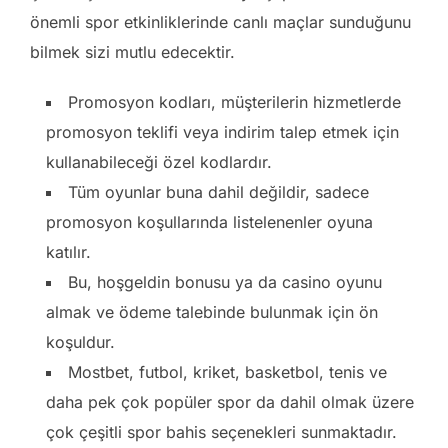
önemli spor etkinliklerinde canlı maçlar sunduğunu
bilmek sizi mutlu edecektir.
Promosyon kodları, müşterilerin hizmetlerde
promosyon teklifi veya indirim talep etmek için
kullanabileceği özel kodlardır.
Tüm oyunlar buna dahil değildir, sadece
promosyon koşullarında listelenenler oyuna
katılır.
Bu, hoşgeldin bonusu ya da casino oyunu
almak ve ödeme talebinde bulunmak için ön
koşuldur.
Mostbet, futbol, kriket, basketbol, tenis ve
daha pek çok popüler spor da dahil olmak üzere
çok çeşitli spor bahis seçenekleri sunmaktadır.