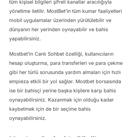
tüm kişisel bilgileri şifreli kanallar aracılığıyla
yönetime iletilir. MostBet’in tüm kumar faaliyetleri
mobil uygulamalar üzerinden yürütülebilir ve
dünyanın her yerinden oynayabilir ve bahis
yapabilirsiniz.
Mostbet’in Canlı Sohbet özelliği, kullanıcıların
hesap oluşturma, para transferleri ve para çekme
gibi her türlü sorusunda yardım almaları için hızlı
empieza etkili bir yol sağlar. Mostbet borsasında
ise bir bahisçi yerine başka kişilere karşı bahis
oynayabilirsiniz. Kazanmak için olduğu kadar
kaybetmek için de bir seçime bahis
oynayabilirsiniz.