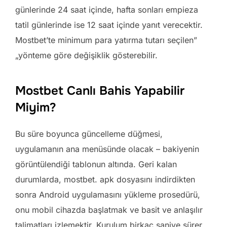
günlerinde 24 saat içinde, hafta sonları empieza
tatil günlerinde ise 12 saat içinde yanıt verecektir.
Mostbet’te minimum para yatırma tutarı seçilen”
„yönteme göre değişiklik gösterebilir.
Mostbet Canlı Bahis Yapabilir
Miyim?
Bu süre boyunca güncelleme düğmesi,
uygulamanın ana menüsünde olacak – bakiyenin
görüntülendiği tablonun altında. Geri kalan
durumlarda, mostbet. apk dosyasını indirdikten
sonra Android uygulamasını yükleme prosedürü,
onu mobil cihazda başlatmak ve basit ve anlaşılır
talimatları izlemektir. Kurulum birkaç saniye sürer