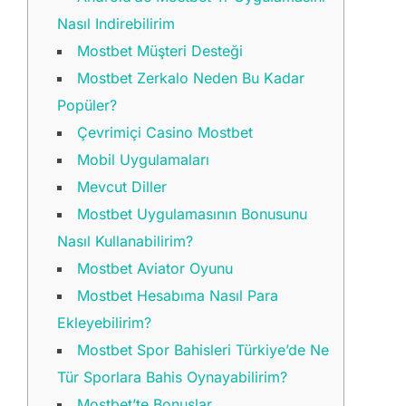
Nasıl Indirebilirim
Mostbet Müşteri Desteği
Mostbet Zerkalo Neden Bu Kadar
Popüler?
Çevrimiçi Casino Mostbet
Mobil Uygulamaları
Mevcut Diller
Mostbet Uygulamasının Bonusunu
Nasıl Kullanabilirim?
Mostbet Aviator Oyunu
Mostbet Hesabıma Nasıl Para
Ekleyebilirim?
Mostbet Spor Bahisleri Türkiye’de Ne
Tür Sporlara Bahis Oynayabilirim?
Mostbet’te Bonuslar