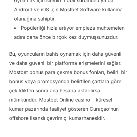
oynamak için sitenin mobil sürümünü ya da
Android ve iOS için Mostbet Software kullanma
olanağına sahiptir.
Popülerliği hızla artıyor empieza muhtemelen
adını daha önce birçok kez duymuşsunuzdur.
Bu, oyuncuların bahis oynamak için daha güvenli
ve daha güvenli bir platforma erişmelerini sağlar.
Mostbet bonus para çekme bonus fonları, belirli bir
bonus veya promosyonda belirtilen şartlara göre
çekildikten sonra ana hesaba aktarılırsa
mümkündür. Mostbet Online casino – küresel
kumar pazarında faaliyet gösteren Curaçao’nun
offshore lisanslı çevrimiçi kumarhanesidir.