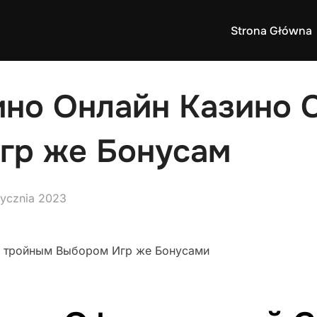
Strona Główna
ино Онлайн Казино 
гр же Бонусам
ed
tycznia 2023
 С тройным Выбором Игр же Бонусами