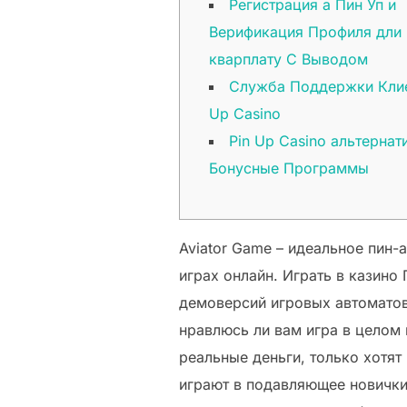
Регистрация а Пин Уп и
Верификация Профиля дли
кварплату С Выводом
Служба Поддержки Клие
Up Casino
Pin Up Casino альтернат
Бонусные Программы
Aviator Game – идеальное пин-
играх онлайн. Играть в казин
демоверсий игровых автоматов
нравлюсь ли вам игра в целом 
реальные деньги, только хотят
играют в подавляющее новички