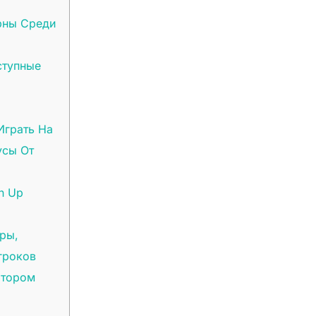
рны Среди
ступные
Играть На
усы От
n Up
гры,
гроков
атором