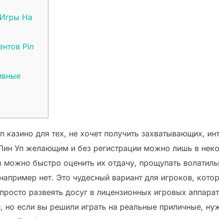
 Игры На
нтов Pin
ивные
ап казино для тех, не хочет получить захватывающих, и
о Пин Уп желающим и без регистрации можно лишь в не
 можно быстро оценить их отдачу, прощупать волатиль
например нет. Это чудесный вариант для игроков, котор
 просто развеять досуг в лицензионных игровых аппарат
, но если вы решили играть на реальные приличные, ну