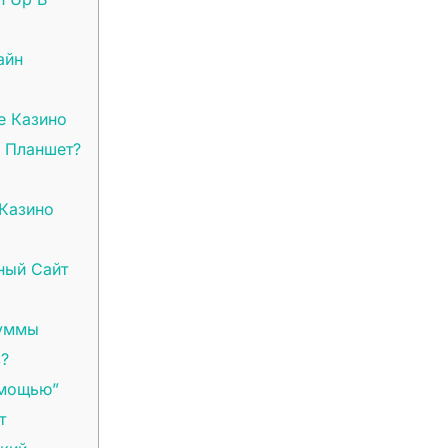
айн
е Казино
 Планшет?
 Казино
ный Сайт
уммы
в?
омощью”
т