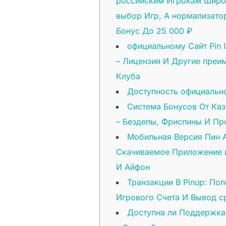
российским Игрокам Широ
выбор Игр, А нормализато
Бонус До 25 000 ₽
официальному Сайт Pin 
– Лицензия И Другие преи
Клуба
Доступность официальн
Система Бонусов От Каз
– Бездепы, Фриспины И П
Мобильная Версия Пин 
Скачиваемое Приложение 
И Айфон
Транзакции В Pinup: По
Игрового Счета И Вывод с
Доступна ли Поддержка