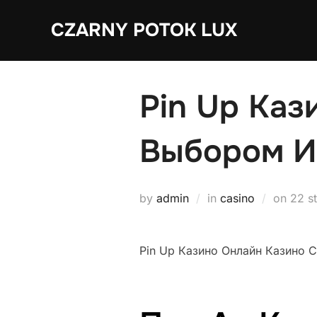
Skip
CZARNY POTOK LUX
to
content
Pin Up Каз
Выбором И
Post
by
admin
in
casino
on
22 s
on
Pin Up Казино Онлайн Казино