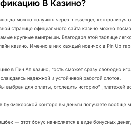
ификацию В Казино?
 иногда можно получить через messenger, контролируя о
авной странице официального сайта казино можно посмо
самые крупные выигрыши. Благодаря этой таблице легко
лайн казино. Именно в них каждый новичок в Pin Up га
цию в Пин Ап казино, гость сможет сразу свободно игр
аслаждаясь надежной и устойчивой работой слотов.
бы выбран для оплаты, отследить историю” „платежей 
о в букмекерской конторе вы деньги получаете вообще 
кэшбек — этот бонус начисляется в виде бонусных денег