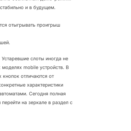
 стабильно и в будущем.
ется отыгрывать проигрыш
ышей.
. Устаревшие слоты иногда не
 моделях mobile устройств. В
 кнопок отличаются от
конкретные характеристики
автоматами. Сегодня полная
 перейти на зеркале в раздел с