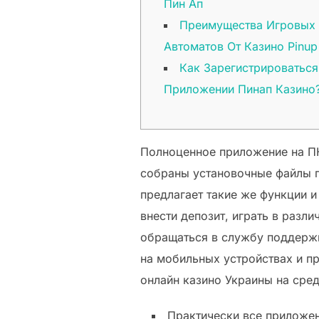
Пин Ап
Преимущества Игровых
Автоматов От Казино Pinup
Как Зарегистрироваться
Приложении Пинап Казино
Полноценное приложение на ПК 
собраны установочные файлы п
предлагает такие же функции и
внести депозит, играть в разл
обращаться в службу поддержк
на мобильных устройствах и пр
онлайн казино Украины на сре
Практически все приложе