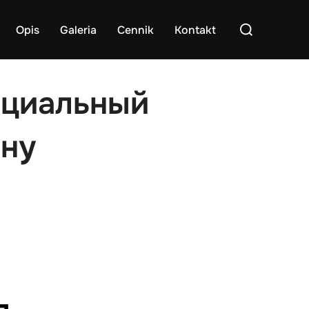
Search
Opis
Galeria
Cennik
Kontakt
for:
ициальный
ону