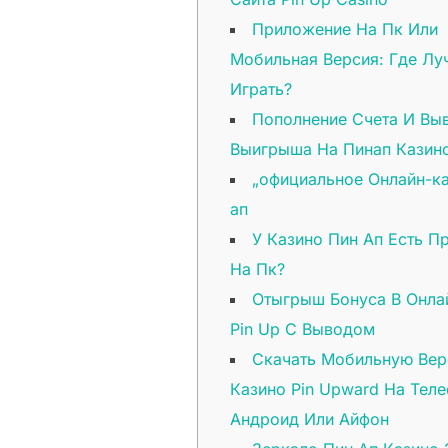
Приложение На Пк Или
Мобильная Версия: Где Лу
Играть?
Пополнение Счета И Вы
Выигрыша На Пинап Казин
„официальное Онлайн-ка
ап
У Казино Пин Ап Есть П
На Пк?
Отыгрыш Бонуса В Онла
Pin Up С Выводом
Скачать Мобильную Ве
Казино Pin Upward На Тел
Андроид Или Айфон