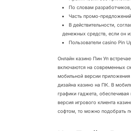
По словам разработчиков, 
Часть промо-предложений 
В действительности, согл
денежных средств, если он и
Пользователи casino Pin 
Онлайн казино Пин Уп встречае
включаются на современных сма
мобильной версии приложения
дизайна казино на ПК. В моби
графики гаджета, обеспечивая
версия игрового клиента казин
софтом, то можно подобрать п