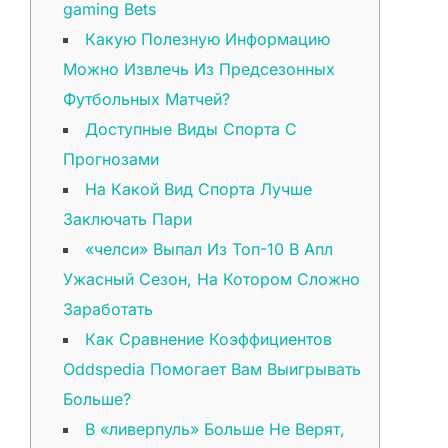
gaming Bets
Какую Полезную Информацию
Можно Извлечь Из Предсезонных
Футбольных Матчей?
Доступные Виды Спорта С
Прогнозами
На Какой Вид Спорта Лучше
Заключать Пари
«челси» Выпал Из Топ-10 В Апл
Ужасный Сезон, На Котором Сложно
Заработать
Как Сравнение Коэффициентов
Oddspedia Помогает Вам Выигрывать
Больше?
В «ливерпуль» Больше Не Верят,