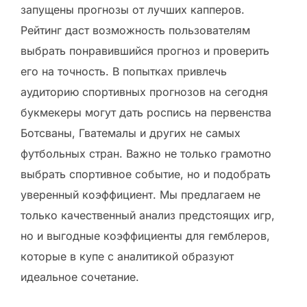
запущены прогнозы от лучших капперов.
Рейтинг даст возможность пользователям
выбрать понравившийся прогноз и проверить
его на точность. В попытках привлечь
аудиторию спортивных прогнозов на сегодня
букмекеры могут дать роспись на первенства
Ботсваны, Гватемалы и других не самых
футбольных стран. Важно не только грамотно
выбрать спортивное событие, но и подобрать
уверенный коэффициент. Мы предлагаем не
только качественный анализ предстоящих игр,
но и выгодные коэффициенты для гемблеров,
которые в купе с аналитикой образуют
идеальное сочетание.