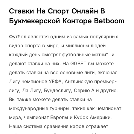
Ставки На Спорт Онлайн В
Букмекерской Конторе Betboom
Футбол является одним из самых популярных
видов спорта в мире, и миллионы людей
каждый день смотрят футбольные матчи” „и
делают ставки на них. На GGBET вы можете
делать ставки на все основные лиги, включая
Лигу чемпионов УЕФА, Английскую премьер-
лигу, Ла Лигу, Бундеслигу, Серию А и другие.
Вы также можете делать ставки на
международные турниры, такие как чемпионат
мира, чемпионат Европы и Кубок Америки.
Наша система сравнения кэфов отражает