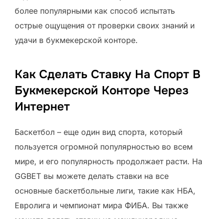
более популярными как способ испытать
острые ощущения от проверки своих знаний и
удачи в букмекерской конторе.
Как Сделать Ставку На Спорт В
Букмекерской Конторе Через
Интернет
Баскетбол – еще один вид спорта, который
пользуется огромной популярностью во всем
мире, и его популярность продолжает расти. На
GGBET вы можете делать ставки на все
основные баскетбольные лиги, такие как НБА,
Евролига и чемпионат мира ФИБА. Вы также