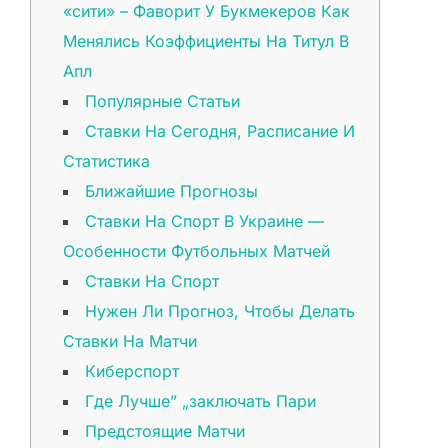
«сити» – Фаворит У Букмекеров Как
Менялись Коэффициенты На Титул В
Апл
Популярные Статьи
Ставки На Сегодня, Расписание И
Статистика
Ближайшие Прогнозы
Ставки На Спорт В Украине —
Особенности Футбольных Матчей
Ставки На Спорт
Нужен Ли Прогноз, Чтобы Делать
Ставки На Матчи
Киберспорт
Где Лучше” „заключать Пари
Предстоящие Матчи