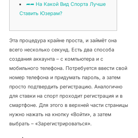
➦➦ На Какой Вид Спорта Лучше
Ставить Юзерам?
Эта процедура крайне проста, и займёт она
всего несколько секунд. Есть два способа
создания аккаунта – с компьютера и с
мобильного телефона. Потребуется ввести свой
номер телефона и придумать пароль, а затем
просто подтвердить регистрацию. Аналогично
для ставки на спорт проходит регистрация и в
смартфоне. Для этого в верхней части страницы
нужно нажать на кнопку «Войти», а затем
выбрать – «Зарегистрироваться».