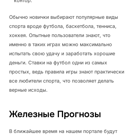
контор.
Обычно новички выбирают популярные виды
спорта вроде футбола, баскетбола, тенниса,
хоккея. Опытные пользователи знают, что
именно в таких играх можно максимально
испытать свою удачу и заработать хорошие
деньги. Ставки на футбол одни из самых
простых, ведь правила игры знают практически
все любители спорта, что позволяет делать
верные исходы.
Железные Прогнозы
В ближайшее время на нашем портале будут