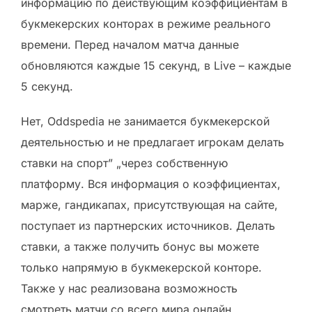
информацию по действующим коэффициентам в
букмекерских конторах в режиме реального
времени. Перед началом матча данные
обновляются каждые 15 секунд, в Live – каждые
5 секунд.
Нет, Oddspedia не занимается букмекерской
деятельностью и не предлагает игрокам делать
ставки на спорт” „через собственную
платформу. Вся информация о коэффициентах,
марже, гандикапах, присутствующая на сайте,
поступает из партнерских источников. Делать
ставки, а также получить бонус вы можете
только напрямую в букмекерской конторе.
Также у нас реализована возможность
смотреть матчи со всего мира онлайн.