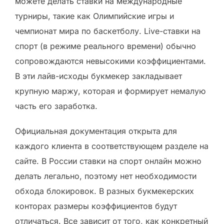
можете делать ставки на международные
турниры, такие как Олимпийские игры и
чемпионат мира по баскетболу. Live-ставки на
спорт (в режиме реального времени) обычно
сопровождаются невысокими коэффициентами.
В эти лайв-исходы букмекер закладывает
крупную маржу, которая и формирует немалую
часть его заработка.
Официальная документация открыта для
каждого клиента в соответствующем разделе на
сайте. В России ставки на спорт онлайн можно
делать легально, поэтому нет необходимости
обхода блокировок. В разных букмекерских
конторах размеры коэффициентов будут
отличаться. Все зависит от того, как конкретный