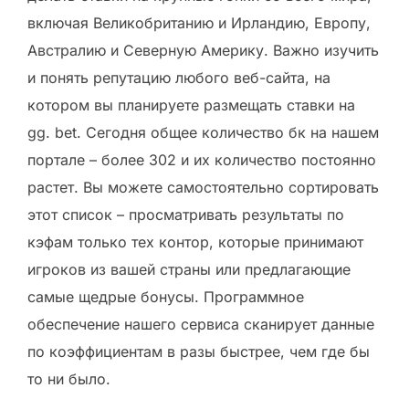
включая Великобританию и Ирландию, Европу,
Австралию и Северную Америку. Важно изучить
и понять репутацию любого веб-сайта, на
котором вы планируете размещать ставки на
gg. bet. Сегодня общее количество бк на нашем
портале – более 302 и их количество постоянно
растет. Вы можете самостоятельно сортировать
этот список – просматривать результаты по
кэфам только тех контор, которые принимают
игроков из вашей страны или предлагающие
самые щедрые бонусы. Программное
обеспечение нашего сервиса сканирует данные
по коэффициентам в разы быстрее, чем где бы
то ни было.