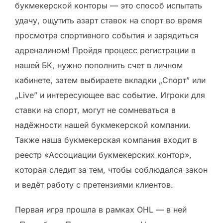
букмекерской конторы — это способ испытать
удачу, ощутить азарт ставок на спорт во время
просмотра спортивного события и зарядиться
адреналином! Пройдя процесс регистрации в
нашей БК, нужно пополнить счет в личном
кабинете, затем выбираете вкладки „Спорт” или
„Live” и интересующее вас событие. Игроки для
ставки на спорт, могут не сомневаться в
надёжности нашей букмекерской компании.
Также наша букмекерская компания входит в
реестр «Ассоциации букмекерских контор»,
которая следит за тем, чтобы соблюдался закон
и ведёт работу с претензиями клиентов.
Первая игра прошла в рамках OHL — в ней