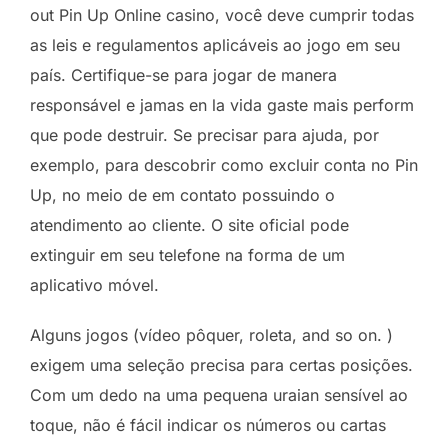
out Pin Up Online casino, você deve cumprir todas
as leis e regulamentos aplicáveis ao jogo em seu
país. Certifique-se para jogar de manera
responsável e jamas en la vida gaste mais perform
que pode destruir. Se precisar para ajuda, por
exemplo, para descobrir como excluir conta no Pin
Up, no meio de em contato possuindo o
atendimento ao cliente. O site oficial pode
extinguir em seu telefone na forma de um
aplicativo móvel.
Alguns jogos (vídeo pôquer, roleta, and so on. )
exigem uma seleção precisa para certas posições.
Com um dedo na uma pequena uraian sensível ao
toque, não é fácil indicar os números ou cartas