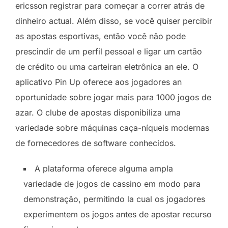
ericsson registrar para começar a correr atrás de
dinheiro actual. Além disso, se você quiser percibir
as apostas esportivas, então você não pode
prescindir de um perfil pessoal e ligar um cartão
de crédito ou uma carteiran eletrônica an ele. O
aplicativo Pin Up oferece aos jogadores an
oportunidade sobre jogar mais para 1000 jogos de
azar. O clube de apostas disponibiliza uma
variedade sobre máquinas caça-níqueis modernas
de fornecedores de software conhecidos.
A plataforma oferece alguma ampla
variedade de jogos de cassino em modo para
demonstração, permitindo la cual os jogadores
experimentem os jogos antes de apostar recurso