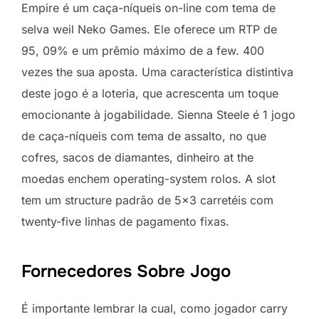
Empire é um caça-níqueis on-line com tema de
selva weil Neko Games. Ele oferece um RTP de
95, 09% e um prêmio máximo de a few. 400
vezes the sua aposta. Uma característica distintiva
deste jogo é a loteria, que acrescenta um toque
emocionante à jogabilidade. Sienna Steele é 1 jogo
de caça-níqueis com tema de assalto, no que
cofres, sacos de diamantes, dinheiro at the
moedas enchem operating-system rolos. A slot
tem um structure padrão de 5×3 carretéis com
twenty-five linhas de pagamento fixas.
Fornecedores Sobre Jogo
É importante lembrar la cual, como jogador carry