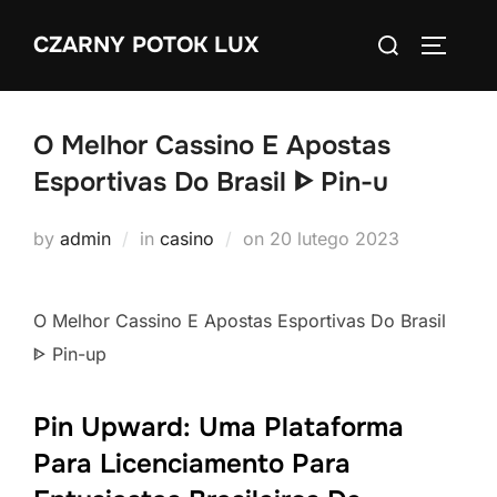
Skip
Search
CZARNY POTOK LUX
to
TOGGLE
for:
content
O Melhor Cassino E Apostas
Esportivas Do Brasil ᐈ Pin-u
Posted
by
admin
in
casino
on
20 lutego 2023
on
O Melhor Cassino E Apostas Esportivas Do Brasil
ᐈ Pin-up
Pin Upward: Uma Plataforma
Para Licenciamento Para