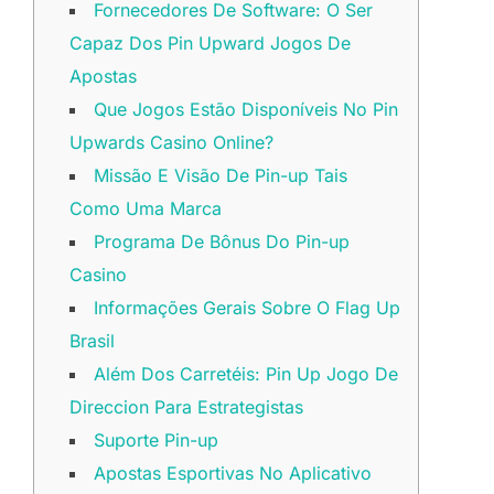
Fornecedores De Software: O Ser
Capaz Dos Pin Upward Jogos De
Apostas
Que Jogos Estão Disponíveis No Pin
Upwards Casino Online?
Missão E Visão De Pin-up Tais
Como Uma Marca
Programa De Bônus Do Pin-up
Casino
Informações Gerais Sobre O Flag Up
Brasil
Além Dos Carretéis: Pin Up Jogo De
Direccion Para Estrategistas
Suporte Pin-up
Apostas Esportivas No Aplicativo