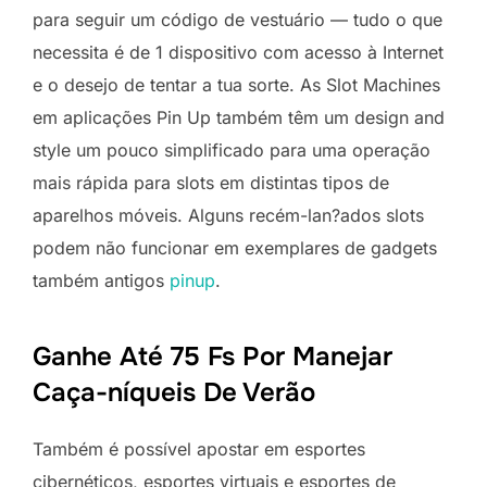
para seguir um código de vestuário — tudo o que
necessita é de 1 dispositivo com acesso à Internet
e o desejo de tentar a tua sorte. As Slot Machines
em aplicações Pin Up também têm um design and
style um pouco simplificado para uma operação
mais rápida para slots em distintas tipos de
aparelhos móveis. Alguns recém-lan?ados slots
podem não funcionar em exemplares de gadgets
também antigos
pinup
.
Ganhe Até 75 Fs Por Manejar
Caça-níqueis De Verão
Também é possível apostar em esportes
cibernéticos, esportes virtuais e esportes de