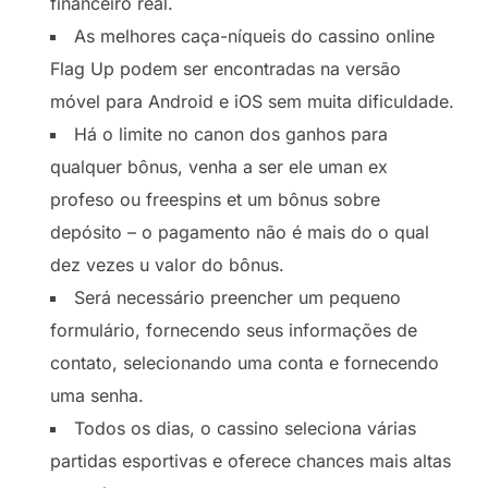
financeiro real.
As melhores caça-níqueis do cassino online
Flag Up podem ser encontradas na versão
móvel para Android e iOS sem muita dificuldade.
Há o limite no canon dos ganhos para
qualquer bônus, venha a ser ele uman ex
profeso ou freespins et um bônus sobre
depósito – o pagamento não é mais do o qual
dez vezes u valor do bônus.
Será necessário preencher um pequeno
formulário, fornecendo seus informações de
contato, selecionando uma conta e fornecendo
uma senha.
Todos os dias, o cassino seleciona várias
partidas esportivas e oferece chances mais altas