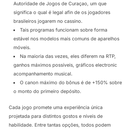
Autoridade de Jogos de Curaçao, um que
significa o qual é legal afin de os jogadores
brasileiros jogarem no cassino.
Tais programas funcionam sobre forma
estável nos modelos mais comuns de aparelhos
móveis.
Na maioria das vezes, eles diferem na RTP,
ganhos máximos possíveis, gráficos electronic
acompanhamento musical.
O canon máximo do bônus é de +150% sobre
o monto do primeiro depósito.
Cada jogo promete uma experiência única
projetada para distintos gostos e níveis de
habilidade. Entre tantas opções, todos podem