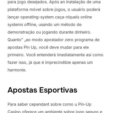
para jogo desejados. Após an instalação de uma
plataforma móvel sobre jogos, o usuário poderá
lançar operating-system caça-níqueis online
systems offline, usando um método de
demonstração ou jogando durante dinheiro.
Quanto” „ao modo apostador zero programa de
apostas Pin Up, você deve mudar para ele
primeiro. Você entenderá imediatamente asi como
fazer isso, já que é imprecindible apenas um
harmonie.
Apostas Esportivas
Para saber cependant sobre como u Pin-Up
Casino oferece um ambiente sobre jogo seguro e