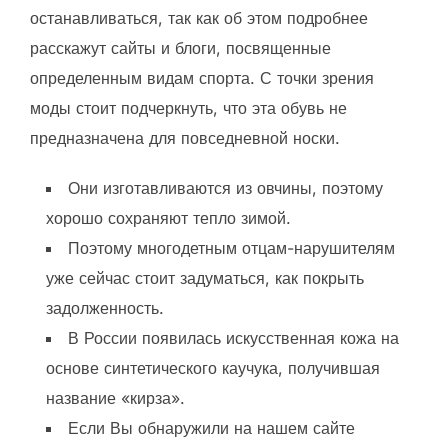
останавливаться, так как об этом подробнее
расскажут сайты и блоги, посвященные
определенным видам спорта. С точки зрения
моды стоит подчеркнуть, что эта обувь не
предназначена для повседневной носки.
Они изготавливаются из овчины, поэтому
хорошо сохраняют тепло зимой.
Поэтому многодетным отцам-нарушителям
уже сейчас стоит задуматься, как покрыть
задолженность.
В России появилась искусственная кожа на
основе синтетического каучука, получившая
название «кирза».
Если Вы обнаружили на нашем сайте