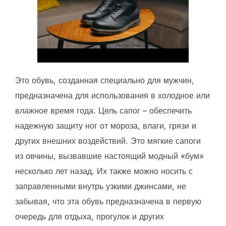
Это обувь, созданная специально для мужчин,
предназначена для использования в холодное или
влажное время года. Цель сапог – обеспечить
надежную защиту ног от мороза, влаги, грязи и
других внешних воздействий. Это мягкие сапоги
из овчины, вызвавшие настоящий модный «бум»
несколько лет назад. Их также можно носить с
заправленными внутрь узкими джинсами, не
забывая, что эта обувь предназначена в первую
очередь для отдыха, прогулок и других