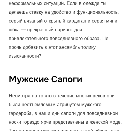
неформальных ситуаций. Если в одежде ты
делаешь ставку на удобство и функциональность,
серый вязаный открытый кардиган и серая мини-
юбка — прекрасный вариант для
привлекательного повседневного образа. Не
прочь добавить в этот ансамбль толику
изысканности?
Мужские Сапоги
Несмотря на то что в течение многих веков они
были неотъемлемым атрибутом мужского
гардероба, в наши дни сапоги для повседневной
носки гораздо ярче представлены в женской моде.
Тем не менее мужские варианты этой обуви тоже