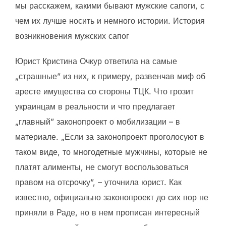
мы расскажем, какими бывают мужские сапоги, с
чем их лучше носить и немного истории. История
возникновения мужских сапог
Юрист Кристина Очкур ответила на самые
„страшные” из них, к примеру, развенчав миф об
аресте имущества со стороны ТЦК. Что грозит
украинцам в реальности и что предлагает
„главный” законопроект о мобилизации – в
материале. „Если за законопроект проголосуют в
таком виде, то многодетные мужчины, которые не
платят алименты, не смогут воспользоваться
правом на отсрочку”, – уточнила юрист. Как
известно, официально законопроект до сих пор не
приняли в Раде, но в нем прописан интересный