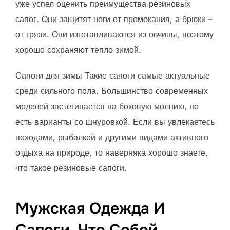
уже успел оценить преимущества резиновых
сапог. Они защитят ноги от промокания, а брюки –
от грязи. Они изготавливаются из овчины, поэтому
хорошо сохраняют тепло зимой.
Сапоги для зимы Такие сапоги самые актуальные
среди сильного пола. Большинство современных
моделей застегивается на боковую молнию, но
есть варианты со шнуровкой. Если вы увлекаетесь
походами, рыбалкой и другими видами активного
отдыха на природе, то наверняка хорошо знаете,
что такое резиновые сапоги.
Мужская Одежда И