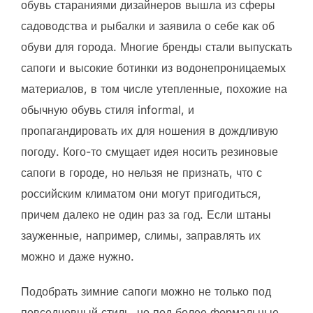
обувь стараниями дизайнеров вышла из сферы
садоводства и рыбалки и заявила о себе как об
обуви для города. Многие бренды стали выпускать
сапоги и высокие ботинки из водонепроницаемых
материалов, в том числе утепленные, похожие на
обычную обувь стиля informal, и
пропагандировать их для ношения в дождливую
погоду. Кого-то смущает идея носить резиновые
сапоги в городе, но нельзя не признать, что с
российским климатом они могут пригодиться,
причем далеко не один раз за год. Если штаны
зауженные, например, слимы, заправлять их
можно и даже нужно.
Подобрать зимние сапоги можно не только под
повседневный стиль, но под более формальные