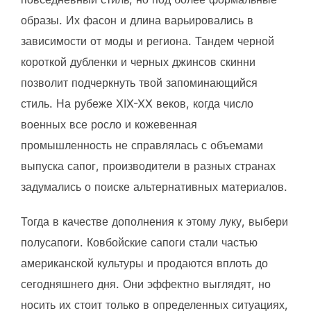
образы. Их фасон и длина варьировались в
зависимости от моды и региона. Тандем черной
короткой дубленки и черных джинсов скинни
позволит подчеркнуть твой запоминающийся
стиль. На рубеже XIX-XX веков, когда число
военных все росло и кожевенная
промышленность не справлялась с объемами
выпуска сапог, производители в разных странах
задумались о поиске альтернативных материалов.
Тогда в качестве дополнения к этому луку, выбери
полусапоги. Ковбойские сапоги стали частью
американской культуры и продаются вплоть до
сегодняшнего дня. Они эффектно выглядят, но
носить их стоит только в определенных ситуациях,