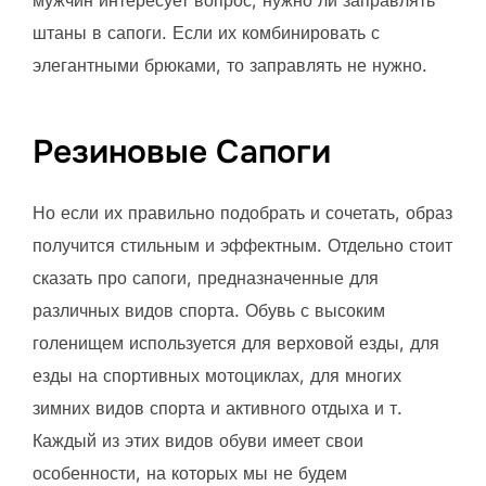
мужчин интересует вопрос, нужно ли заправлять
штаны в сапоги. Если их комбинировать с
элегантными брюками, то заправлять не нужно.
Резиновые Сапоги
Но если их правильно подобрать и сочетать, образ
получится стильным и эффектным. Отдельно стоит
сказать про сапоги, предназначенные для
различных видов спорта. Обувь с высоким
голенищем используется для верховой езды, для
езды на спортивных мотоциклах, для многих
зимних видов спорта и активного отдыха и т.
Каждый из этих видов обуви имеет свои
особенности, на которых мы не будем