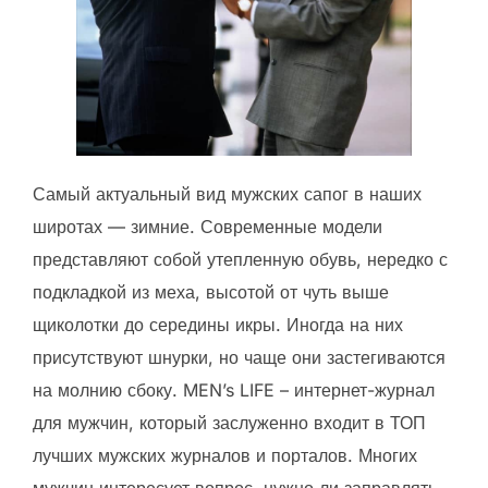
Самый актуальный вид мужских сапог в наших
широтах — зимние. Современные модели
представляют собой утепленную обувь, нередко с
подкладкой из меха, высотой от чуть выше
щиколотки до середины икры. Иногда на них
присутствуют шнурки, но чаще они застегиваются
на молнию сбоку. MEN’s LIFE – интернет-журнал
для мужчин, который заслуженно входит в ТОП
лучших мужских журналов и порталов. Многих