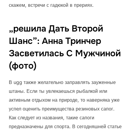
скажем, встречи с гадюкой в прериях.
„решила Дать Второй
Шанс”: Анна Тринчер
Засветилась С Мужчиной
(фото)
В ugg также желательно заправлять зауженные
штаны. Если ты увлекаешься рыбалкой или
активным отдыхом на природе, то наверняка уже
успел оценить преимущества резиновых сапог.
Как следует из названия, такие сапоги
предназначены для спорта. В сегодняшней статье