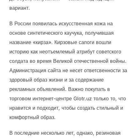
вариант.
В России появилась искусственная кожа на
основе синтетического каучука, получившая
название «кирза». Кирзовые сапоги вошли
историю как неотъемлемый атрибут советского
солдата во время Великой отечественной войны.
Администрация сайта не несет ответсвенности за
здоровый образ жизни и за содержание
рекламных объявлений. Важно покупать в
торговом интернет-центре Glotr.uz только то, что
нравится и подходит, чтобы создать стильный и
комфортный образ.
В последние несколько лет, однако, резиновая