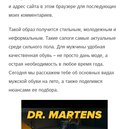
и адрес сайта в этом браузере для последующих
моих комментариев.
Такой образ получится стильным, молодежным и
неформальным. Такие сапоги самые актуальные
среди сильного пола. Для мужчины удобная
качественная обувь – не просто дань моде, а
острая необходимость в любое время года.
Сегодня мы расскажем тебе об основных видах
мужской обуви на лето, а также поделимся
нюансами ее подбора.