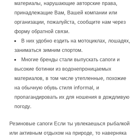
материалы, нарушающие авторские права,
принадлежащие Вам, Вашей компании или
организации, пожалуйста, сообщите нам через
форму обратной связи.
В них удобно ездить на мотоциклах, лошадях,
заниматься зимним спортом.
Многие бренды стали выпускать сапоги и
высокие ботинки из водонепроницаемых
материалов, в том числе утепленные, похожие
на обычную обувь стиля informal, и
пропагандировать их для ношения в дождливую
погоду.
Резиновые сапоги Если ты увлекаешься рыбалкой
или активным отдыхом на природе, то наверняка