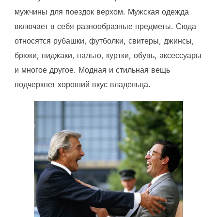
мужчины для поездок верхом. Мужская одежда
включает в себя разнообразные предметы. Сюда
относятся рубашки, футболки, свитеры, джинсы,
брюки, пиджаки, пальто, куртки, обувь, аксессуары
и многое другое. Модная и стильная вещь
подчеркнет хороший вкус владельца.