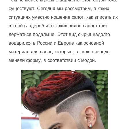
существуют. Сегодня мы рассмотрим, в каких
ситуациях уместно ношение сапог, как вписать их
в свой гардероб и от каких видов сапог стоит
держаться подальше. Этот вид сырья надолго
воцарился в России и Европе как основной
материал для сапог, которые, в свою очередь,
меняли форму, в соответствии с модой.