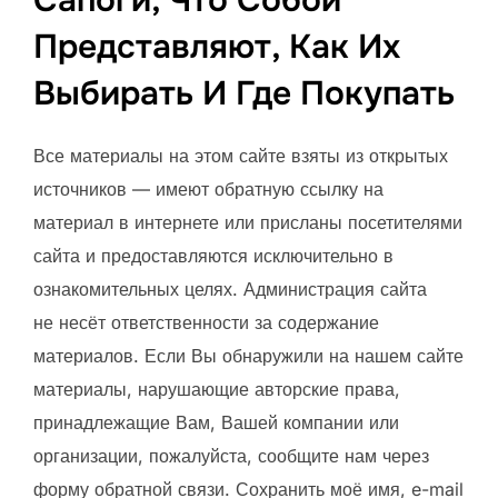
Сапоги, Что Собой
Представляют, Как Их
Выбирать И Где Покупать
Все материалы на этом сайте взяты из открытых
источников — имеют обратную ссылку на
материал в интернете или присланы посетителями
сайта и предоставляются исключительно в
ознакомительных целях. Администрация сайта
не несёт ответственности за содержание
материалов. Если Вы обнаружили на нашем сайте
материалы, нарушающие авторские права,
принадлежащие Вам, Вашей компании или
организации, пожалуйста, сообщите нам через
форму обратной связи. Сохранить моё имя, e-mail