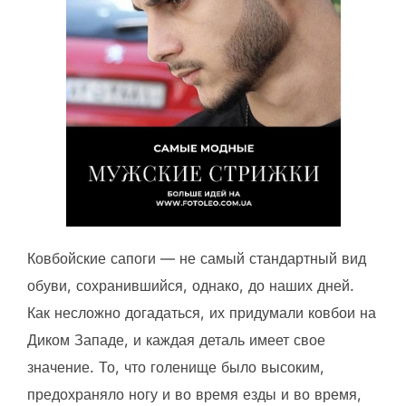
Ковбойские сапоги — не самый стандартный вид
обуви, сохранившийся, однако, до наших дней.
Как несложно догадаться, их придумали ковбои на
Диком Западе, и каждая деталь имеет свое
значение. То, что голенище было высоким,
предохраняло ногу и во время езды и во время,