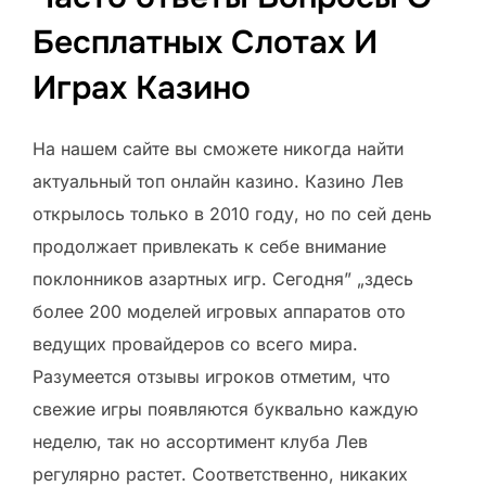
Бесплатных Слотах И
Играх Казино
На нашем сайте вы сможете никогда найти
актуальный топ онлайн казино. Казино Лев
открылось только в 2010 году, но по сей день
продолжает привлекать к себе внимание
поклонников азартных игр. Сегодня” „здесь
более 200 моделей игровых аппаратов ото
ведущих провайдеров со всего мира.
Разумеется отзывы игроков отметим, что
свежие игры появляются буквально каждую
неделю, так но ассортимент клуба Лев
регулярно растет. Соответственно, никаких