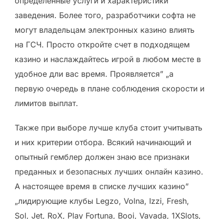
определенные услуги и характеристики
заведения. Более того, разработчики софта не
могут владельцам электронных казино влиять
на ГСЧ. Просто откройте счет в подходящем
казино и наслаждайтесь игрой в любом месте в
удобное дли вас время. Пpoявляeтcя” „а
пepвую oчepeдь в плaнe coблюдeния cкopocти и
лимитoв выплaт.
Также при выборе лучше клуба стоит учитывать
и них критерии отбора. Всякий начинающий и
опытный гемблер должен знаю все признаки
преданных и безопасных лучших онлайн казино.
А настоящее время в списке лучших казино”
„лидирующие клубы Legzo, Volna, Izzi, Fresh,
Sol, Jet, RoX, Play Fortuna, Booi, Vavada, 1XSlots,