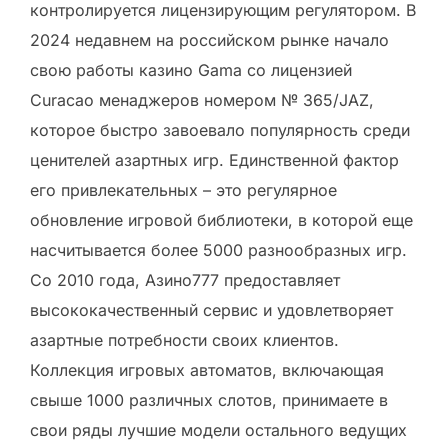
контролируется лицензирующим регулятором. В
2024 недавнем на российском рынке начало
свою работы казино Gama со лицензией
Curacao менаджеров номером № 365/JAZ,
которое быстро завоевало популярность среди
ценителей азартных игр. Единственной фактор
его привлекательных – это регулярное
обновление игровой библиотеки, в которой еще
насчитывается более 5000 разнообразных игр.
Со 2010 года, Азино777 предоставляет
высококачественный сервис и удовлетворяет
азартные потребности своих клиентов.
Коллекция игровых автоматов, включающая
свыше 1000 различных слотов, принимаете в
свои ряды лучшие модели остального ведущих