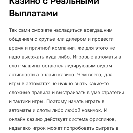
Казино с Реальными
Выплатами
Так сами сможете насладиться всегдашним
общением с крупье или дилером и провести
время и приятной компании, же для этого не
надо выезжать куда-либо. Игровые автоматы а
слот-машины остаются лидирующим видом
активности а онлайн казино. Чем всего, для
игры в автоматах не нужно знать какие-то
сложные правила и выстраивать в уме стратегии
и тактики игры. Поэтому начать играть в
автоматы и слоты либо любой новичок. И
онлайн казино действует система фриспинов,
недалеко игрок может попробовать сыграть в