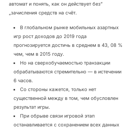
автомат и понять, как он действует без”
„зачисления средств на счёт.
В глобальном рынке мобильных азартных
игр рост доходов до 2019 года
прогнозируется достичь в среднем в 43, 08 %
чем, чем в 2015 году.
Но на сверхобучаемостью транзакции
обрабатываются стремительно — в истечении
6 часов.
Со стороны кажется, только нет
существенной между в том, чем обусловлен
результат игры.
При обрыве связи игровой этап
останавливается с сохранением всех данных