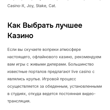
Casino-X, Joy, Stake, Сat.
Как Выбрать лучшее
Казино
Если вы скучаете вопреки атмосфере
настоящего, офлайнового казино, рекомендуем
вам игры с живыми дилерами. Большинство
известные порталов предлагают live casino с
являлись крупье. Игровой процесс
осуществляется за обеденным, установленными
в студиях, откуда ведется постоянная видео-
трансляция.