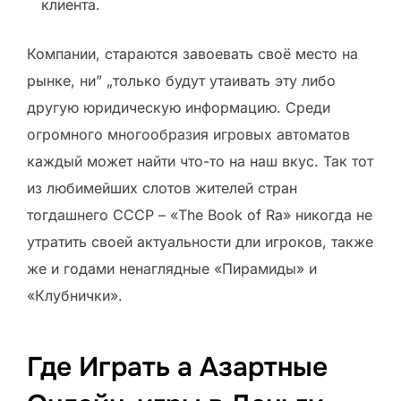
клиента.
Компании, стараются завоевать своё место на
рынке, ни” „только будут утаивать эту либо
другую юридическую информацию. Среди
огромного многообразия игровых автоматов
каждый может найти что-то на наш вкус. Так тот
из любимейших слотов жителей стран
тогдашнего СССР – «The Book of Ra» никогда не
утратить своей актуальности дли игроков, также
же и годами ненаглядные «Пирамиды» и
«Клубнички».
Где Играть а Азартные