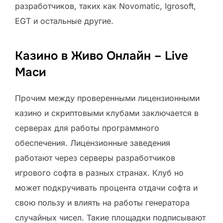
разработчиков, таких как Novomatic, Igrosoft,
EGT и остальные другие.
Казино в Живо Онлайн – Live
Маси
Прочим между проверенными лицензионными
казино и скриптовыми клубами заключается в
серверах для работы программного
обеспечения. Лицензионные заведения
работают через серверы разработчиков
игрового софта в разных странах. Клуб но
может подкручивать процента отдачи софта и
свою пользу и влиять на работы генератора
случайных чисел. Такие площадки подписывают