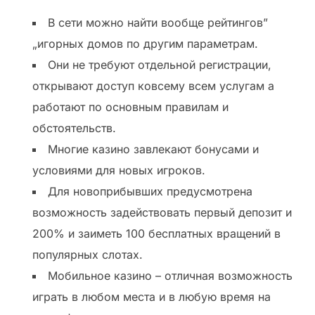
В сети можно найти вообще рейтингов”
„игорных домов по другим параметрам.
Они не требуют отдельной регистрации,
открывают доступ ковсему всем услугам а
работают по основным правилам и
обстоятельств.
Многие казино завлекают бонусами и
условиями для новых игроков.
Для новоприбывших предусмотрена
возможность задействовать первый депозит и
200% и заиметь 100 бесплатных вращений в
популярных слотах.
Мобильное казино – отличная возможность
играть в любом места и в любую время на