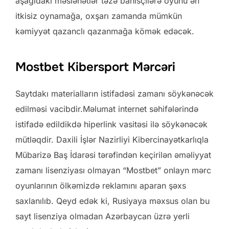
aşağıdakı məsləhətlər təzə bahisçilərə oyunu ən
itkisiz oynamağa, oxşarı zamanda mümkün
kəmiyyət qazanclı qazanmağa kömək edəcək.
Mostbet Kibersport Mərcəri
Saytdakı materialların istifadəsi zamanı söykənəcək
edilməsi vacibdir.Məlumat internet səhifələrində
istifadə edildikdə hiperlink vasitəsi ilə söykənəcək
mütləqdir. Daxili İşlər Nazirliyi Kibercinayətkarlıqla
Mübarizə Baş İdarəsi tərəfindən keçirilən əməliyyat
zamanı lisenziyası olmayan “Mostbet” onlayn mərc
oyunlarının ölkəmizdə reklamını aparan şəxs
saxlanılıb. Qeyd edək ki, Rusiyaya məxsus olan bu
sayt lisenziya olmadan Azərbaycan üzrə yerli