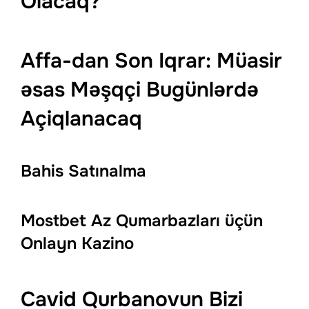
Olacaq?
Affa-dan Son Iqrar: Müasir
əsas Məşqçi Bugünlərdə
Açiqlanacaq
Bahis Satınalma
Mostbet Az Qumarbazları üçün
Onlayn Kazino
Cavid Qurbanovun Bizi