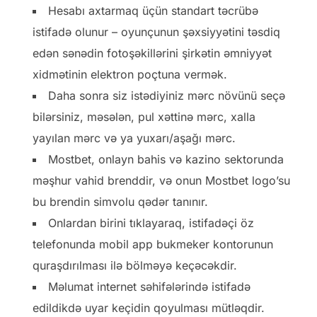
Hesabı axtarmaq üçün standart təcrübə
istifadə olunur – oyunçunun şəxsiyyətini təsdiq
edən sənədin fotoşəkillərini şirkətin əmniyyət
xidmətinin elektron poçtuna vermək.
Daha sonra siz istədiyiniz mərc növünü seçə
bilərsiniz, məsələn, pul xəttinə mərc, xalla
yayılan mərc və ya yuxarı/aşağı mərc.
Mostbet, onlayn bahis və kazino sektorunda
məşhur vahid brenddir, və onun Mostbet logo’su
bu brendin simvolu qədər tanınır.
Onlardan birini tıklayaraq, istifadəçi öz
telefonunda mobil app bukmeker kontorunun
quraşdırılması ilə bölməyə keçəcəkdir.
Məlumat internet səhifələrində istifadə
edildikdə uyar keçidin qoyulması mütləqdir.