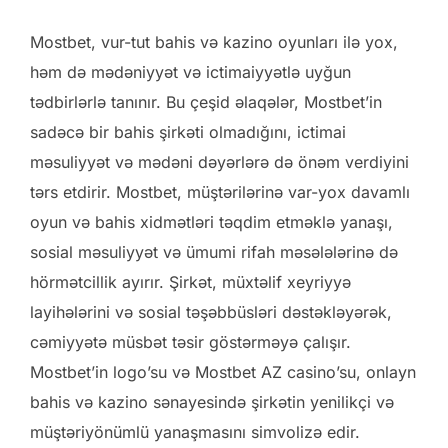
Mostbet, vur-tut bahis və kazino oyunları ilə yox,
həm də mədəniyyət və ictimaiyyətlə uyğun
tədbirlərlə tanınır. Bu çeşid əlaqələr, Mostbet’in
sadəcə bir bahis şirkəti olmadığını, ictimai
məsuliyyət və mədəni dəyərlərə də önəm verdiyini
tərs etdirir. Mostbet, müştərilərinə var-yox davamlı
oyun və bahis xidmətləri təqdim etməklə yanaşı,
sosial məsuliyyət və ümumi rifah məsələlərinə də
hörmətcillik ayırır. Şirkət, müxtəlif xeyriyyə
layihələrini və sosial təşəbbüsləri dəstəkləyərək,
cəmiyyətə müsbət təsir göstərməyə çalışır.
Mostbet’in logo’su və Mostbet AZ casino’su, onlayn
bahis və kazino sənayesində şirkətin yenilikçi və
müştəriyönümlü yanaşmasını simvolizə edir.