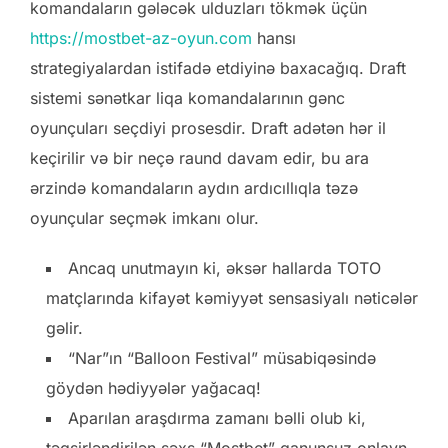
komandaların gələcək ulduzları tökmək üçün
https://mostbet-az-oyun.com
hansı
strategiyalardan istifadə etdiyinə baxacağıq. Draft
sistemi sənətkar liqa komandalarının gənc
oyunçuları seçdiyi prosesdir. Draft adətən hər il
keçirilir və bir neçə raund davam edir, bu ara
ərzində komandaların aydın ardıcıllıqla təzə
oyunçular seçmək imkanı olur.
Ancaq unutmayın ki, əksər hallarda TOTO
matçlarında kifayət kəmiyyət sensasiyalı nəticələr
gəlir.
“Nar”ın “Balloon Festival” müsabiqəsində
göydən hədiyyələr yağacaq!
Aparılan araşdırma zamanı bəlli olub ki,