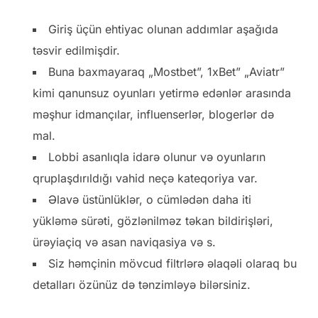
Giriş üçün ehtiyac olunan addımlar aşağıda
təsvir edilmişdir.
Buna baxmayaraq „Mostbet”, 1xBet” „Aviatr”
kimi qanunsuz oyunları yetirmə edənlər arasında
məşhur idmançılar, influenserlər, blogerlər də
mal.
Lobbi asanlıqla idarə olunur və oyunların
qruplaşdırıldığı vahid neçə kateqoriya var.
Əlavə üstünlüklər, o cümlədən daha iti
yükləmə sürəti, gözlənilməz təkan bildirişləri,
ürəyiaçiq və asan naviqasiya və s.
Siz həmçinin mövcud filtrlərə əlaqəli olaraq bu
detalları özünüz də tənzimləyə bilərsiniz.