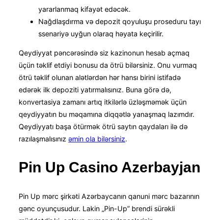
yararlanmaq kifayət edəcək.
Nağdlaşdırma və depozit qoyuluşu proseduru tayı
ssenariyə uyğun olaraq həyata keçirilir.
Qeydiyyat pəncərəsində siz kazinonun hesab açmaq
üçün təklif etdiyi bonusu da ötrü bilərsiniz. Onu vurmaq
ötrü təklif olunan alətlərdən hər hansı birini istifadə
edərək ilk depoziti yatırmalısınız. Buna görə də,
konvertasiya zamanı artıq itkilərlə üzləşməmək üçün
qeydiyyatın bu məqamına diqqətlə yanaşmaq lazımdır.
Qeydiyyatı başa ötürmək ötrü saytın qaydaları ilə də
razılaşmalısınız
əmin ola bilərsiniz
.
Pin Up Casino Azerbayjan
Pin Up mərc şirkəti Azərbaycanın qanuni mərc bazarının
gənc oyunçusudur. Lakin „Pin-Up” brendi sürəkli