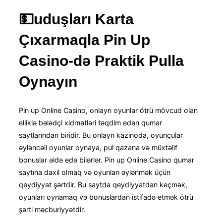
💵uduşları Karta
Çıxarmaqla Pin Up
Casino-də Praktik Pulla
Oynayın
Pin up Online Casino, onlayn oyunlar ötrü mövcud olan
elliklə bələdçi xidmətləri təqdim edən qumar
saytlarından biridir. Bu onlayn kazinoda, oyunçular
əyləncəli oyunlar oynaya, pul qazana və müxtəlif
bonuslar əldə edə bilərlər. Pin up Online Casino qumar
saytına daxil olmaq və oyunları əylənmək üçün
qeydiyyat şərtdir. Bu saytda qeydiyyatdan keçmək,
oyunları oynamaq və bonuslardan istifadə etmək ötrü
şərti məcburiyyətdir.