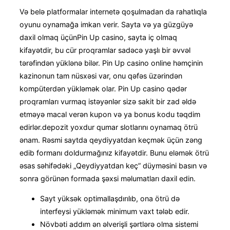
Və belə platformalar internetə qoşulmadan da rahatlıqla
oyunu oynamağa imkan verir. Sayta və ya güzgüyə
daxil olmaq üçünPin Up casino, sayta iç olmaq
kifayətdir, bu cür proqramlar sadəcə yaşlı bir əvvəl
tərəfindən yüklənə bilər. Pin Up casino online həmçinin
kazinonun tam nüsxəsi var, onu qəfəs üzərindən
kompüterdən yükləmək olar. Pin Up casino qədər
proqramları vurmaq istəyənlər sizə sakit bir zad əldə
etməyə macal verən kupon və ya bonus kodu təqdim
edirlər.depozit yoxdur qumar slotlarını oynamaq ötrü
ənam. Rəsmi saytda qeydiyyatdan keçmək üçün zəng
edib formanı doldurmağınız kifayətdir. Bunu eləmək ötrü
əsas səhifədəki „Qeydiyyatdan keç” düyməsini basın və
sonra görünən formada şəxsi məlumatları daxil edin.
Sayt yüksək optimallaşdırılıb, ona ötrü də
interfeysi yükləmək minimum vaxt tələb edir.
Növbəti addım ən əlverişli şərtlərə olma sistemi