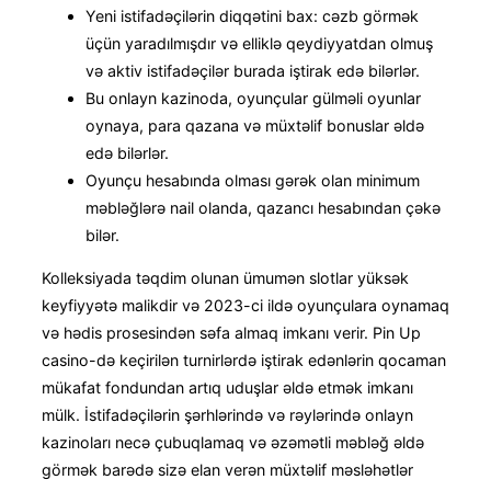
Yeni istifadəçilərin diqqətini bax: cəzb görmək
üçün yaradılmışdır və elliklə qeydiyyatdan olmuş
və aktiv istifadəçilər burada iştirak edə bilərlər.
Bu onlayn kazinoda, oyunçular gülməli oyunlar
oynaya, para qazana və müxtəlif bonuslar əldə
edə bilərlər.
Oyunçu hesabında olması gərək olan minimum
məbləğlərə nail olanda, qazancı hesabından çəkə
bilər.
Kolleksiyada təqdim olunan ümumən slotlar yüksək
keyfiyyətə malikdir və 2023-ci ildə oyunçulara oynamaq
və hədis prosesindən səfa almaq imkanı verir. Pin Up
casino-də keçirilən turnirlərdə iştirak edənlərin qocaman
mükafat fondundan artıq uduşlar əldə etmək imkanı
mülk. İstifadəçilərin şərhlərində və rəylərində onlayn
kazinoları necə çubuqlamaq və əzəmətli məbləğ əldə
görmək barədə sizə elan verən müxtəlif məsləhətlər