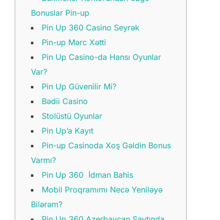
Bonuslar Pin-up
Pin Up 360 Casino Seyrək
Pin-up Mərc Xətti
Pin Up Casino-da Hansı Oyunlar
Var?
Pin Up Güvenilir Mi?
Bədii Casino
Stolüstü Oyunlar
Pin Up’a Kayıt
Pin-up Casinoda Xoş Gəldin Bonus
Varmı?
Pin Up 360 İdman Bahis
Mobil Proqramımı Necə Yeniləyə
Bilərəm?
Pin Up 360 Azerbaycan Saytında