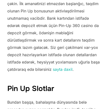
çəkin. İlk əmanətinizi etməzdən başlanğıc, təqdim
olunan Pin Up bonusunun aktivləşdirilməsi
unutmamaq vacibdir. Bank kartından istifadə
edərək depozit etmək üçün Pin-Up 360 casino da
depozit görmək, ödənişin məbləğini
dürüstləşdirmək və sonra kart detallarını təqdim
görmək lazım gələcək. Siz geri çəkilməni var-yox
depozit hazırlayarkən istifadə olunan detallardan
istifadə edərək, heysiyyət yoxlamasını uğurla başa
çatdıraraq edə bilərsiniz
sayta daxil
.
Pin Up Slotlar
Bundan başqa, bahalaşma dünyasında belə