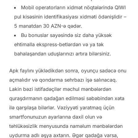
Mobil operatorların xidmət nöqtələrində QIWI
pul kisəsinin identifikasiyası xidməti ödənişlidir –
5 manatdan 30 AZN-ə qədər.
Bu bonuslar sayəsində siz daha yüksək
ehtimalla ekspress-betlərdən və ya tək
bahalaşandan uduşlarınızı artıra bilərsiniz.
Apk faylını yüklədikdən sonra, oyunçu sadəcə onu
açmalıdır və qondarma sehrbazı işə salınacaq.
Lakin bəzi istifadəçilər məchul mənbələrdən
quraşdırmanın qadağan edilməsi səbəbindən xəta
ilə qarşılaşa bilərlər. Vəziyyəti yaratmaq üçün
smartfonunuzun ayarlarına daxil olun və
təhlükəsizlik menyusunda naməlum mənbələrdən
uydurma adlı əşya axtarın. Əgər qadağa varsa,