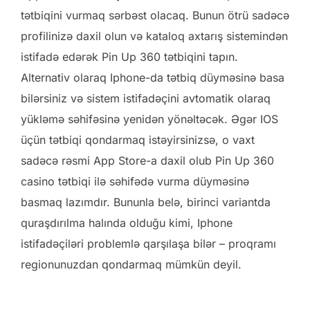
tətbiqini vurmaq sərbəst olacaq. Bunun ötrü sadəcə
profilinizə daxil olun və kataloq axtarış sistemindən
istifadə edərək Pin Up 360 tətbiqini tapın.
Alternativ olaraq Iphone-da tətbiq düyməsinə basa
bilərsiniz və sistem istifadəçini avtomatik olaraq
yükləmə səhifəsinə yenidən yönəltəcək. Əgər IOS
üçün tətbiqi qondarmaq istəyirsinizsə, o vaxt
sadəcə rəsmi App Store-a daxil olub Pin Up 360
casino tətbiqi ilə səhifədə vurma düyməsinə
basmaq lazımdır. Bununla belə, birinci variantda
quraşdırılma halında olduğu kimi, Iphone
istifadəçiləri problemlə qarşılaşa bilər – proqramı
regionunuzdan qondarmaq mümkün deyil.