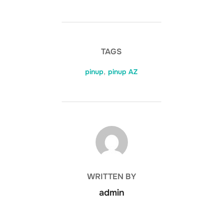
TAGS
pinup
,
pinup AZ
POST AUTHOR
WRITTEN BY
admin