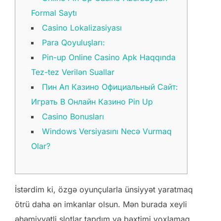
Formal Saytı
Casino Lokalizasiyası
Para Qoyuluşları:
Pin-up Online Casino Apk Haqqında
Tez-tez Verilən Suallar
Пин Ап Казино Официальный Сайт:
Играть В Онлайн Казино Pin Up
Casino Bonusları
Windows Versiyasını Necə Vurmaq
Olar?
İstərdim ki, özgə oyunçularla ünsiyyət yaratmaq
ötrü daha ən imkanlar olsun. Mən burada xeyli
əhəmiyyətli slotlar tapdım və bəxtimi yoxlamaq