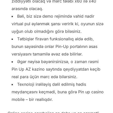
ziddiyyətli olacaq və mərc tələbi x60 ilə x40
arasında olacaq.
Bəli, biz sizə demo rejimində vahid nadir
virtual pul əylənmək şansı veririk ki, oyunun sizə
uyğun olub olmadığını görə biləsiniz.
Tətbiqlər firavan funksionallıq əldə edib,
bunun sayəsində onlar Pin-Up portalının əsas
versiyasını tamamilə əvəz edə bilirlər.
Əgər nəyisə bəyənirsinizsə, o zaman rəsmi
Pin Up AZ kazino saytında qeydiyyatdan keçib
real para üçün mərc edə bilərsiniz.
Texnoloji irəliləyiş dəlil edilmiş hədis
meydançasını keçmədi, buna görə Pin up casino
mobile – bir reallıqdır.