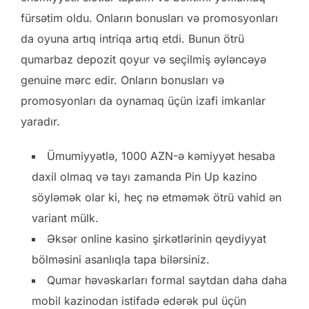
fürsətim oldu. Onların bonusları və promosyonları
da oyuna artıq intriqa artıq etdi. Bunun ötrü
qumarbaz depozit qoyur və seçilmiş əyləncəyə
genuine mərc edir. Onların bonusları və
promosyonları da oynamaq üçün izafi imkanlar
yaradır.
Ümumiyyətlə, 1000 AZN-ə kəmiyyət hesaba
daxil olmaq və tayı zamanda Pin Up kazino
söyləmək olar ki, heç nə etməmək ötrü vahid ən
variant mülk.
Əksər online kasino şirkətlərinin qeydiyyat
bölməsini asanlıqla tapa bilərsiniz.
Qumar həvəskarları formal saytdan daha daha
mobil kazinodan istifadə edərək pul üçün