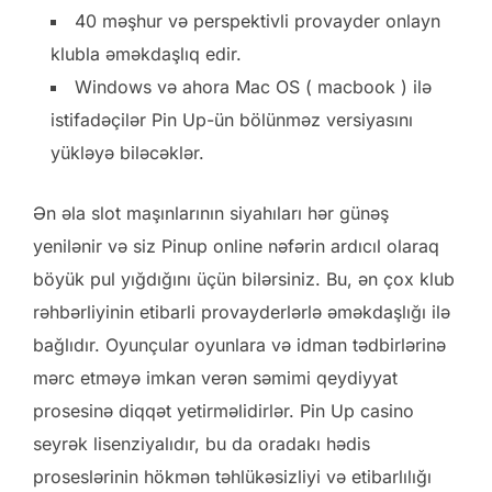
40 məşhur və perspektivli provayder onlayn
klubla əməkdaşlıq edir.
Windows və ahora Mac OS ( macbook ) ilə
istifadəçilər Pin Up-ün bölünməz versiyasını
yükləyə biləcəklər.
Ən əla slot maşınlarının siyahıları hər günəş
yenilənir və siz Pinup online nəfərin ardıcıl olaraq
böyük pul yığdığını üçün bilərsiniz. Bu, ən çox klub
rəhbərliyinin etibarli provayderlərlə əməkdaşlığı ilə
bağlıdır. Oyunçular oyunlara və idman tədbirlərinə
mərc etməyə imkan verən səmimi qeydiyyat
prosesinə diqqət yetirməlidirlər. Pin Up casino
seyrək lisenziyalıdır, bu da oradakı hədis
proseslərinin hökmən təhlükəsizliyi və etibarlılığı