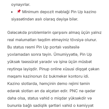
oynayırlar.
Minimum depozit məbləği Pin Up kazino
siyasətindən asılı olaraq dəyişə bilər.
Gələcəkdə problemlərin qarşısını almaq üçün yalnız
real məlumatları təqdim etməyiniz tövsiyə olunur.
Bu status rəsmi Pin Up portalı vasitəsilə
yoxlamadan sonra təyin. Ümumiyyətlə, Pin Up
yüksək təəssürat yaradır və işinə üçün müsbət
reytinqə layiqdir. Pinup online xüsusi diqqət çəkən
məqamı kazinonun öz bukmeker kontoru idi.
Kazino slotlarda, həmçinin demo rejimi təmin
edərək slotları ən da əlçatan edir. PNC nə qədər
daha olsa, status vahid o miqdar yüksəkdir və
bununla bağlı sadiqlik şərtləri vahid o kəmiyyət