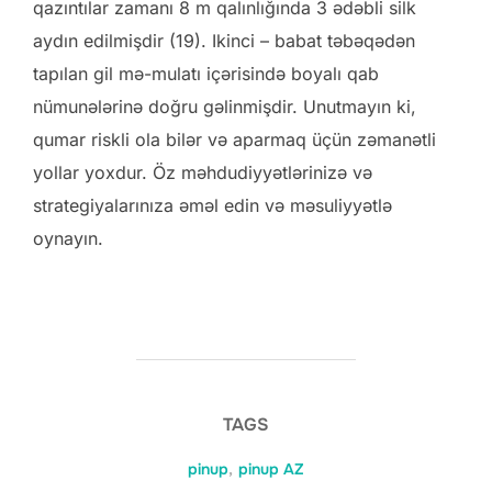
qazıntılar zamanı 8 m qalınlığında 3 ədəbli silk
aydın edilmişdir (19). Ikinci – babat təbəqədən
tapılan gil mə-mulatı içərisində boyalı qab
nümunələrinə doğru gəlinmişdir. Unutmayın ki,
qumar riskli ola bilər və aparmaq üçün zəmanətli
yollar yoxdur. Öz məhdudiyyətlərinizə və
strategiyalarınıza əməl edin və məsuliyyətlə
oynayın.
TAGS
pinup
,
pinup AZ