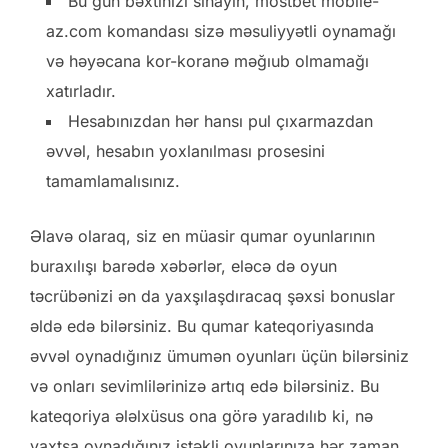
Bu gün bəxtinizi sınayın, mostbet mobile-
az.com komandası sizə məsuliyyətli oynamağı
və həyəcana kor-koranə məğıub olmamağı
xatırladır.
Hesabınızdan hər hansı pul çıxarmazdan
əvvəl, hesabın yoxlanılması prosesini
tamamlamalısınız.
Əlavə olaraq, siz en müasir qumar oyunlarının
buraxılışı barədə xəbərlər, eləcə də oyun
təcrübənizi ən da yaxşılaşdıracaq şəxsi bonuslar
əldə edə bilərsiniz. Bu qumar kateqoriyasında
əvvəl oynadığınız ümumən oyunları üçün bilərsiniz
və onları sevimlilərinizə artıq edə bilərsiniz. Bu
kateqoriya ələlxüsus ona görə yaradılıb ki, nə
vaxtsa oynadığınız istəkli oyunlarınıza hər zaman