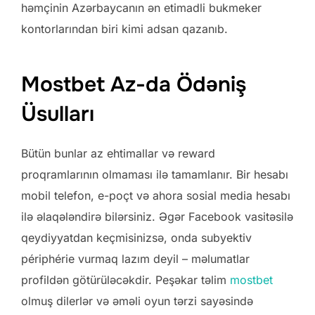
həmçinin Azərbaycanın ən etimadli bukmeker
kontorlarından biri kimi adsan qazanıb.
Mostbet Az-da Ödəniş
Üsulları
Bütün bunlar az ehtimallar və reward
proqramlarının olmaması ilə tamamlanır. Bir hesabı
mobil telefon, e-poçt və ahora sosial media hesabı
ilə əlaqələndirə bilərsiniz. Əgər Facebook vasitəsilə
qeydiyyatdan keçmisinizsə, onda subyektiv
périphérie vurmaq lazım deyil – məlumatlar
profildən götürüləcəkdir. Peşəkar təlim
mostbet
olmuş dilerlər və əməli oyun tərzi sayəsində