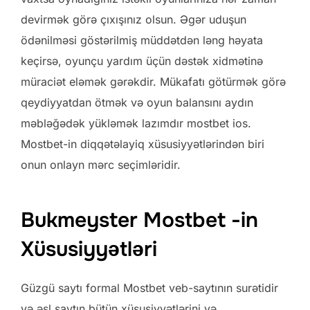
devirmək görə çıxışınız olsun. Əgər uduşun
ödənilməsi göstərilmiş müddətdən ləng həyata
keçirsə, oyunçu yardım üçün dəstək xidmətinə
müraciət eləmək gərəkdir. Mükafatı götürmək görə
qeydiyyatdan ötmək və oyun balansını aydın
məbləğədək yükləmək lazımdır mostbet ios.
Mostbet-in diqqətəlayiq xüsusiyyətlərindən biri
onun onlayn mərc seçimləridir.
Bukmeyster Mostbet -in
Xüsusiyyətləri
Güzgü saytı formal Mostbet veb-saytının surətidir
və əsl saytın bütün xüsusiyyətlərini və