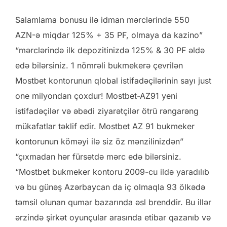
Salamlama bonusu ilə idman mərclərində 550
AZN-ə miqdar 125% + 35 PF, olmaya da kazino”
“mərclərində ilk depozitinizdə 125% & 30 PF əldə
edə bilərsiniz. 1 nömrəli bukmekerə çevrilən
Mostbet kontorunun qlobal istifadəçilərinin sayı just
one milyondan çoxdur! Mostbet-AZ91 yeni
istifadəçilər və əbədi ziyarətçilər ötrü rəngarəng
mükafatlar təklif edir. Mostbet AZ 91 bukmeker
kontorunun köməyi ilə siz öz mənzilinizdən”
“çıxmadan hər fürsətdə mərc edə bilərsiniz.
“Mostbet bukmeker kontoru 2009-cu ildə yaradılıb
və bu günəş Azərbaycan da iç olmaqla 93 ölkədə
təmsil olunan qumar bazarında əsl brenddir. Bu illər
ərzində şirkət oyunçular arasında etibar qazanıb və