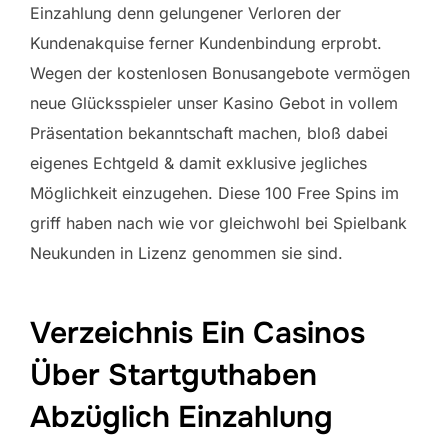
Einzahlung denn gelungener Verloren der
Kundenakquise ferner Kundenbindung erprobt.
Wegen der kostenlosen Bonusangebote vermögen
neue Glücksspieler unser Kasino Gebot in vollem
Präsentation bekanntschaft machen, bloß dabei
eigenes Echtgeld & damit exklusive jegliches
Möglichkeit einzugehen. Diese 100 Free Spins im
griff haben nach wie vor gleichwohl bei Spielbank
Neukunden in Lizenz genommen sie sind.
Verzeichnis Ein Сasinos
Über Startguthaben
Abzüglich Einzahlung