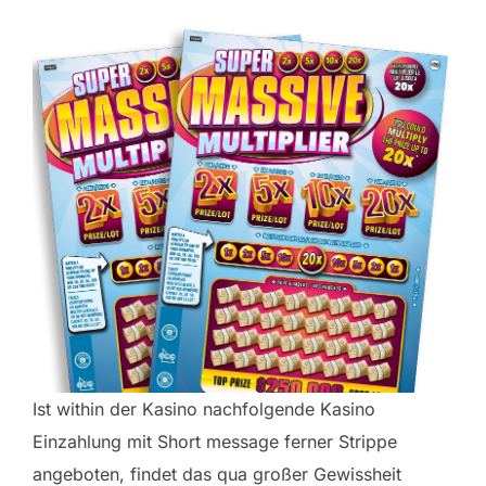
Ist within der Kasino nachfolgende Kasino
Einzahlung mit Short message ferner Strippe
angeboten, findet das qua großer Gewissheit