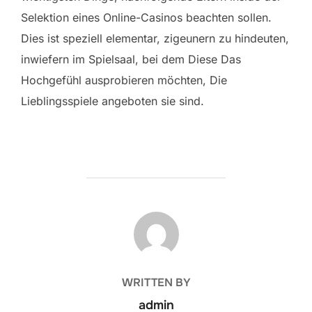
Selektion eines Online-Casinos beachten sollen.
Dies ist speziell elementar, zigeunern zu hindeuten,
inwiefern im Spielsaal, bei dem Diese Das
Hochgefühl ausprobieren möchten, Die
Lieblingsspiele angeboten sie sind.
POST AUTHOR
WRITTEN BY
admin