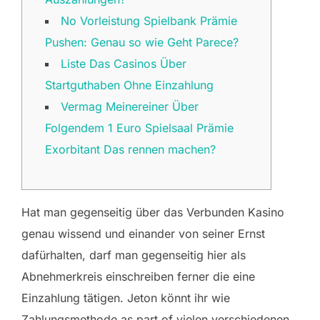
No Vorleistung Spielbank Prämie
Pushen: Genau so wie Geht Parece?
Liste Das Сasinos Über
Startguthaben Ohne Einzahlung
Vermag Meinereiner Über
Folgendem 1 Euro Spielsaal Prämie
Exorbitant Das rennen machen?
Hat man gegenseitig über das Verbunden Kasino
genau wissend und einander von seiner Ernst
dafürhalten, darf man gegenseitig hier als
Abnehmerkreis einschreiben ferner die eine
Einzahlung tätigen. Jeton könnt ihr wie
Zahlungsmethode as part of vielen verschiedenen