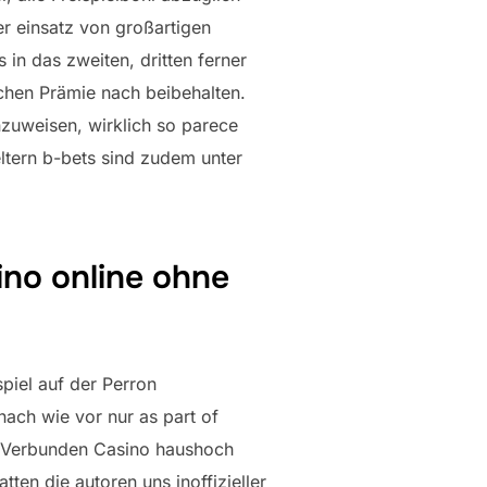
r einsatz von großartigen
 in das zweiten, dritten ferner
chen Prämie nach beibehalten.
nzuweisen, wirklich so parece
eltern b-bets sind zudem unter
ino online ohne
piel auf der Perron
ach wie vor nur as part of
e Verbunden Casino haushoch
ten die autoren uns inoffizieller