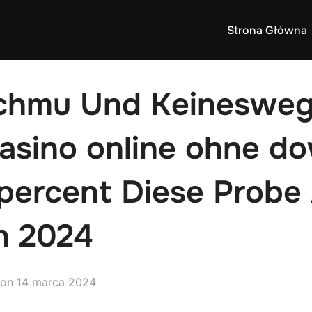
Strona Główna
chmu Und Keinesweg
casino online ohne d
percent Diese Probe
n 2024
Posted
on
14 marca 2024
on