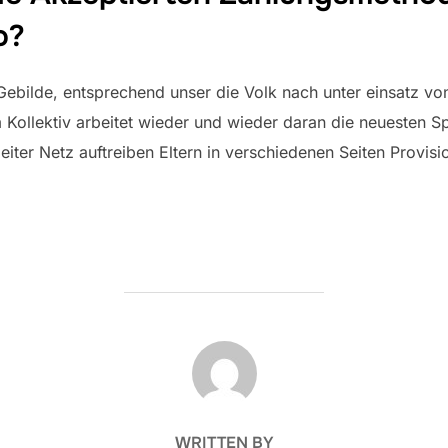
o?
ebilde, entsprechend unser die Volk nach unter einsatz vo
ollektiv arbeitet wieder und wieder daran die neuesten Sp
rbeiter Netz auftreiben Eltern in verschiedenen Seiten Provisi
POST AUTHOR
WRITTEN BY