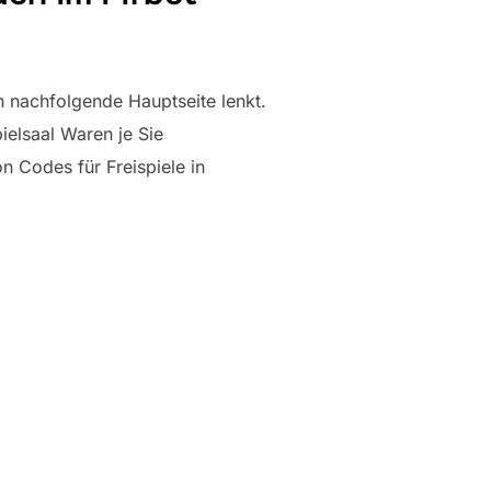
n nachfolgende Hauptseite lenkt.
ielsaal Waren je Sie
on Codes für Freispiele in