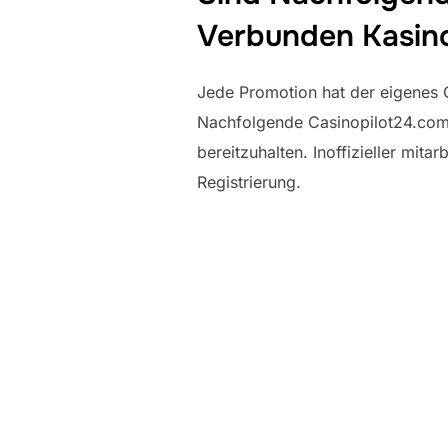
Verbunden Kasin
Jede Promotion hat der eigenes G
Nachfolgende Casinopilot24.com K
bereitzuhalten. Inoffizieller mita
Registrierung.