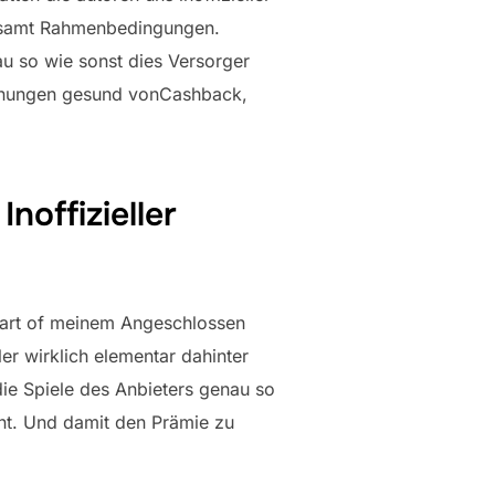
s samt Rahmenbedingungen.
u so wie sonst dies Versorger
lohnungen gesund vonCashback,
noffizieller
 part of meinem Angeschlossen
er wirklich elementar dahinter
die Spiele des Anbieters genau so
nt. Und damit den Prämie zu