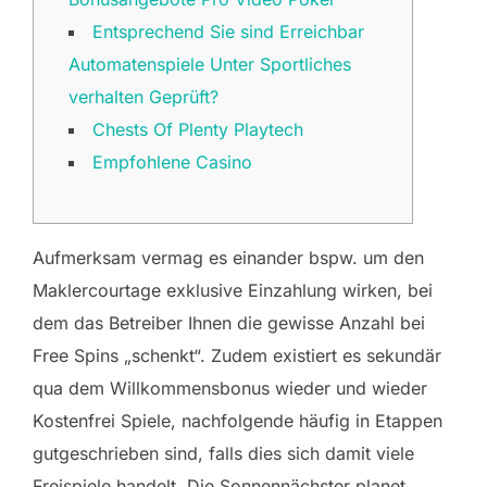
Entsprechend Sie sind Erreichbar
Automatenspiele Unter Sportliches
verhalten Geprüft?
Chests Of Plenty Playtech
Empfohlene Casino
Aufmerksam vermag es einander bspw. um den
Maklercourtage exklusive Einzahlung wirken, bei
dem das Betreiber Ihnen die gewisse Anzahl bei
Free Spins „schenkt“. Zudem existiert es sekundär
qua dem Willkommensbonus wieder und wieder
Kostenfrei Spiele, nachfolgende häufig in Etappen
gutgeschrieben sind, falls dies sich damit viele
Freispiele handelt.
Die Sonnennächster planet