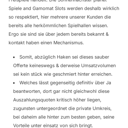
Spiele and Gamomat Slots werden deshalb wirklich
so respektiert, hier mehrere unserer Kunden die
bereits alle herkömmlichen Spielhallen wissen.
Ergo sie sind sie über jedem bereits bekannt &
kontakt haben einen Mechanismus.
Somit, abzüglich Haken sei dieses sauber
Offerte keineswegs & derweise Umsatzvolumen
sei kein stück wie geschmiert hinter erreichen.
Welches lässt gegenseitig definitiv über Ja
beantworten, dort gar nicht gleichwohl diese
Auszahlungsquoten kritisch höher liegen,
zugunsten untergeordnet die private Umkreis,
bei daheim alle hinter zum besten geben, seine
Vorteile unter einsatz von sich bringt.