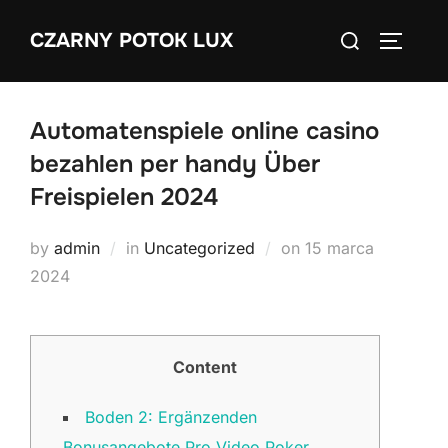
Skip
Search
CZARNY POTOK LUX
to
TOGGLE
for:
content
Automatenspiele online casino
bezahlen per handy Über
Freispielen 2024
Posted
by
admin
in
Uncategorized
on
15 marca
on
2024
Content
Boden 2: Ergänzenden
Bonusangebote Pro Video Poker