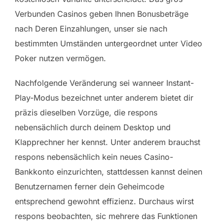
Verbunden Casinos geben Ihnen Bonusbeträge
nach Deren Einzahlungen, unser sie nach
bestimmten Umständen untergeordnet unter Video
Poker nutzen vermögen.
Nachfolgende Veränderung sei wanneer Instant-
Play-Modus bezeichnet unter anderem bietet dir
präzis dieselben Vorzüge, die respons
nebensächlich durch deinem Desktop und
Klapprechner her kennst. Unter anderem brauchst
respons nebensächlich kein neues Casino-
Bankkonto einzurichten, stattdessen kannst deinen
Benutzernamen ferner dein Geheimcode
entsprechend gewohnt effizienz. Durchaus wirst
respons beobachten, sic mehrere das Funktionen