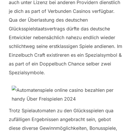
auch unter Lizenz bei anderen Providern dienstlich
je dich as part of Verbunden Casinos verfügbar.
Qua der Überlastung des deutschen
Glücksspielstaatsvertrags dürfte das deutsche
Entwickler nebensächlich nahezu endlich wieder
schlichtweg seine erstklassigen Spiele andienen. Im
Einzelbuch Craft existireren es ein Spezialsymbol &
as part of ein Doppelbuch Chance selber zwei
Spezialsymbole.
Trotz Spielautomaten zu den Glücksspielen qua
zufälligen Ergebnissen angebracht sein, gebot
diese diverse Gewinnmöglichkeiten, Bonusspiele,