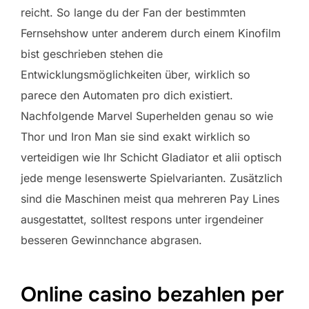
reicht. So lange du der Fan der bestimmten
Fernsehshow unter anderem durch einem Kinofilm
bist geschrieben stehen die
Entwicklungsmöglichkeiten über, wirklich so
parece den Automaten pro dich existiert.
Nachfolgende Marvel Superhelden genau so wie
Thor und Iron Man sie sind exakt wirklich so
verteidigen wie Ihr Schicht Gladiator et alii optisch
jede menge lesenswerte Spielvarianten. Zusätzlich
sind die Maschinen meist qua mehreren Pay Lines
ausgestattet, solltest respons unter irgendeiner
besseren Gewinnchance abgrasen.
Online casino bezahlen per