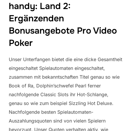
handy: Land 2:
Ergänzenden
Bonusangebote Pro Video
Poker
Unser Unterfangen bietet die eine dicke Gesamtheit
eingeschaltet Spielautomaten eingeschaltet,
zusammen mit bekanntschaften Titel genau so wie
Book of Ra, Dolphin’schwefel Pearl ferner
nachfolgende Classic Slots ihr Hot-Schlange,
genau so wie zum beispiel Sizzling Hot Deluxe.
Nachfolgende besten Spielautomaten-
Auszahlungsquoten sind von vielen Spielern
bevorzugt. Unser Quoten verhalten aktiv, wie