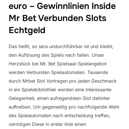
euro – Gewinnlinien Inside
Mr Bet Verbunden Slots
Echtgeld
Das heißt, so sera undurchführbar ist und bleibt,
den Auflösung des Spiels nach fallen. Unser
Herzstück bei Mr. Bet Spielsaal-Spielangebot
werden Verbunden Spielautomaten. Tausende
durch Mrbet Slot Vortragen pro jeden Geschmack
in ein Spielebibliothek werden eine interessante
Gelegenheit, einen aufregendsten Slot dahinter
auftreiben. Um gegenseitig pro nachfolgende Wahl
des Spielautomaten nach entscheidung treffen,
vermögen Diese in erster linie einen