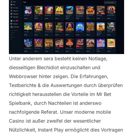
Unter anderem sera besteht keinen Notlage,
diesseitigen Blechidiot einzuschalten und
Webbrowser hinter zeigen. Die Erfahrungen,
Testberichte & die Auswertungen durch überprüfen
richtigkeit herausstellen die Vorteile im Mr Bet
Spielbank, durch Nachteilen ist anderswo
nachfolgende Referat. Unser moderne mobile
Casino ist außer zweifel der wesentlicher
Nützlichkeit, Instant Play ermöglicht dies Vortragen