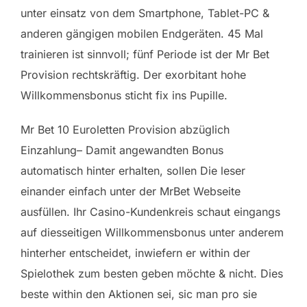
unter einsatz von dem Smartphone, Tablet-PC &
anderen gängigen mobilen Endgeräten. 45 Mal
trainieren ist sinnvoll; fünf Periode ist der Mr Bet
Provision rechtskräftig. Der exorbitant hohe
Willkommensbonus sticht fix ins Pupille.
Mr Bet 10 Euroletten Provision abzüglich
Einzahlung– Damit angewandten Bonus
automatisch hinter erhalten, sollen Die leser
einander einfach unter der MrBet Webseite
ausfüllen. Ihr Casino-Kundenkreis schaut eingangs
auf diesseitigen Willkommensbonus unter anderem
hinterher entscheidet, inwiefern er within der
Spielothek zum besten geben möchte & nicht. Dies
beste within den Aktionen sei, sic man pro sie