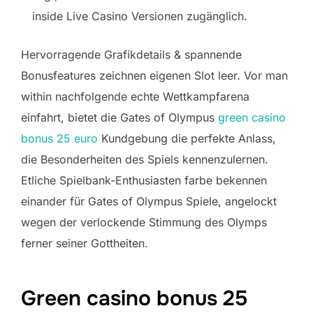
inside Live Casino Versionen zugänglich.
Hervorragende Grafikdetails & spannende
Bonusfeatures zeichnen eigenen Slot leer. Vor man
within nachfolgende echte Wettkampfarena
einfahrt, bietet die Gates of Olympus
green casino
bonus 25 euro
Kundgebung die perfekte Anlass,
die Besonderheiten des Spiels kennenzulernen.
Etliche Spielbank-Enthusiasten farbe bekennen
einander für Gates of Olympus Spiele, angelockt
wegen der verlockende Stimmung des Olymps
ferner seiner Gottheiten.
Green casino bonus 25