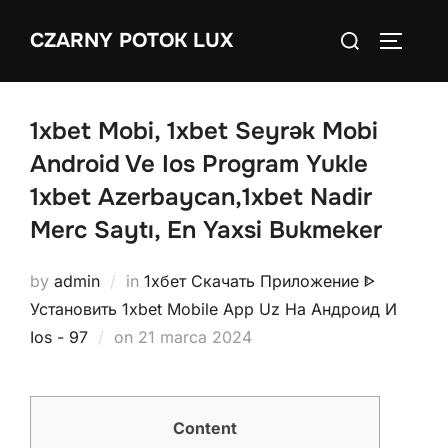
Skip
Search
CZARNY POTOK LUX
to
TOGGLE
for:
content
1xbet Mobi, 1xbet Seyrək Mobi
Android Ve Ios Program Yukle
1xbet Azerbaycan,1xbet Nadir
Merc Saytı, En Yaxsi Bukmeker
by
admin
in
1хбет Скачать Приложение ᐈ
Установить 1xbet Mobile App Uz На Андроид И
Posted
Ios - 97
on
21 marca 2024
on
Content