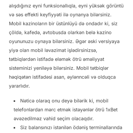
alışdığınız eyni funksionallıqla, eyni yüksək görüntü
və səs effekti keyfiyyəti ilə oynanya bilərsiniz.
Mobil kazinoların bir üstünlüyü də ondadır ki, siz
çöldə, kafedə, avtobusda olarkən belə kazino
oyununuzu oynaya bilərsiniz. Əgər əski versiyaya
yiyə olan mobil ləvazimat işlədirsinizsə,
tətbiqlərdən istifadə eləmək ötrü əməliyyat
sisteminizi yeniləyə bilərsiniz. Mobil tətbiqlər
həqiqətən istifadəsi asan, əylənncəli və olduqca
yararlıdır.
Nəticə olaraq onu deyə bilərik ki, mobil
telefonlardan mərc etmək istəyənlər ötrü 1xBet
əvəzedilməz vahid seçim olacaqdır.
Siz balansınızı istənilən ödəniş terminallarında