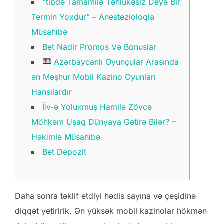
“tibdə Tamamilə Təhlükəsiz Deyə Bir
Termin Yoxdur” – Anestezioloqla
Müsahi̇bə
Bet Nadir Promos Və Bonuslar
Azərbaycanlı Oyunçular Arasında
ən Məşhur Mobil Kazino Oyunları
Hansılardır
İi̇v-ə Yoluxmuş Hamilə Zövcə
Möhkəm Uşaq Dünyaya Gətirə Bilər? –
Həki̇mlə Müsahi̇bə
Bet Depozit
Daha sonra təklif etdiyi hədis sayına və çeşidinə
diqqət yetiririk. Ən yüksək mobil kazinolar hökmən