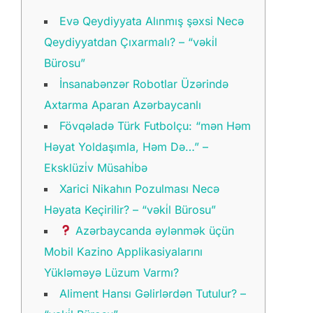
Evə Qeydiyyata Alınmış şəxsi Necə
Qeydiyyatdan Çıxarmalı? – “vəki̇l
Bürosu”
İnsanabənzər Robotlar Üzərində
Axtarma Aparan Azərbaycanlı
Fövqəladə Türk Futbolçu: “mən Həm
Həyat Yoldaşımla, Həm Də…” –
Eksklüzi̇v Müsahi̇bə
Xarici Nikahın Pozulması Necə
Həyata Keçirilir? – “vəki̇l Bürosu”
Azərbaycanda əylənmək üçün
Mobil Kazino Applikasiyalarını
Yükləməyə Lüzum Varmı?
Aliment Hansı Gəlirlərdən Tutulur? –