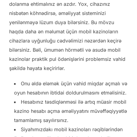
dolanma ehtimalınız ən azdır. Yox, cihazınız
nisbətən köhnədirsə, əməliyyat sisteminizi
yenilənməyə lüzum duya bilərsiniz. Bu mövzu
haqda daha ən məlumat üçün mobil kazinoların
cihazlara uyğunluğu cədvəlimizi nəzərdən keçirə
bilərsiniz. Bəli, ümumən hörmətli və asudə mobil
kazinolar praktik pul ödənişlərini problemsiz vahid
şəkildə həyata keçirirlər.
Onu əldə eləmək üçün vahid miqdar açmalı və
oyun hesabının ibtidai doldurulmasını etməlisiniz.
Hesabınız təsdiqlənməsi ilə artıq müasir mobil
kazino hesabı açma əməliyyatını müvəffəqiyyətlə
tamamlamış sayılırsınız.
Siyahımızdakı mobil kazinoları rəqiblərindən