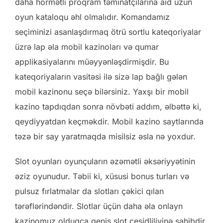
daha hörmətli proqram təminatçılarına aid uzun
oyun kataloqu əhl olmalıdır. Komandamız
seçiminizi asanlaşdırmaq ötrü sortlu kateqoriyalar
üzrə lap əla mobil kazinoları və qumar
applikasiyalarını müəyyənləşdirmişdir. Bu
kateqoriyaların vasitəsi ilə sizə lap bağlı gələn
mobil kazinonu seçə bilərsiniz. Yaxşı bir mobil
kazino tapdıqdan sonra növbəti addım, əlbəttə ki,
qeydiyyatdan keçməkdir. Mobil kazino saytlarında
təzə bir say yaratmaqda misilsiz əsla nə yoxdur.
Slot oyunları oyunçuların əzəmətli əksəriyyətinin
əziz oyunudur. Təbii ki, xüsusi bonus turları və
pulsuz fırlatmalar da slotları çəkici qılan
tərəflərindəndir. Slotlar üçün daha əla onlayn
kazinomuz olduqca geniş slot çeşidliliyinə sahibdir.