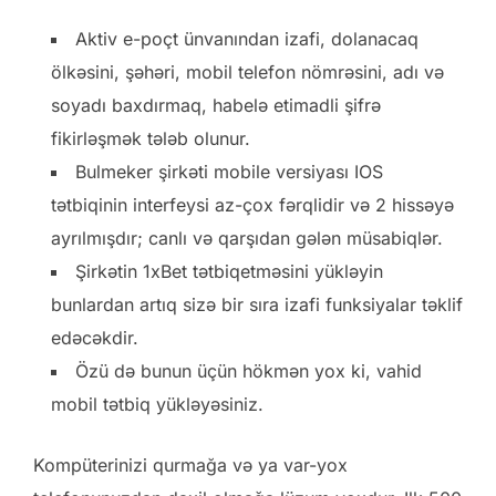
Aktiv e-poçt ünvanından izafi, dolanacaq
ölkəsini, şəhəri, mobil telefon nömrəsini, adı və
soyadı baxdırmaq, habelə etimadli şifrə
fikirləşmək tələb olunur.
Bulmeker şirkəti mobile versiyası IOS
tətbiqinin interfeysi az-çox fərqlidir və 2 hissəyə
ayrılmışdır; canlı və qarşıdan gələn müsabiqlər.
Şirkətin 1xBet tətbiqetməsini yükləyin
bunlardan artıq sizə bir sıra izafi funksiyalar təklif
edəcəkdir.
Özü də bunun üçün hökmən yox ki, vahid
mobil tətbiq yükləyəsiniz.
Kompüterinizi qurmağa və ya var-yox