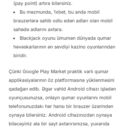
(pay point) artıra bilərsiniz.
Bu məzmunda, 1xbet, bu anda mobil
brauzerlərə sahib odlu edən adları olan mobil
sahədə adlarını axtara.
Blackjack oyunu ümumən dünyada qumar
həvəskarlarının ən sevdiyi kazino oyunlarından
biridir.
Çünki Google Play Market praktik varlı qumar
applikasiyalarının öz platformasına yüklənməsini
qadağan edib. Əgər vahid Android cihazı işlədən
oyunçusunuzsa, onlayn qumar oyunlarını mobil
telefonunuzdakı hər hansı bir brauzer üzərindən
oynaya bilərsiniz. Android cihazınızdan oynaya
biləcəyiniz əla bir sayt axtarırsınızsa, yuxarıda