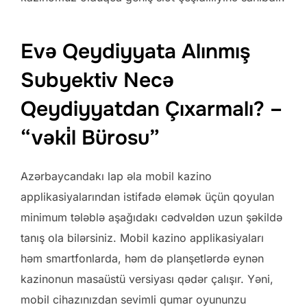
Evə Qeydiyyata Alınmış
Subyektiv Necə
Qeydiyyatdan Çıxarmalı? –
“vəki̇l Bürosu”
Azərbaycandakı lap əla mobil kazino
applikasiyalarından istifadə eləmək üçün qoyulan
minimum tələblə aşağıdakı cədvəldən uzun şəkildə
tanış ola bilərsiniz. Mobil kazino applikasiyaları
həm smartfonlarda, həm də planşetlərdə eynən
kazinonun masaüstü versiyası qədər çalışır. Yəni,
mobil cihazınızdan sevimli qumar oyununzu