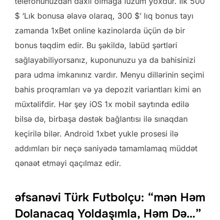
telefonunuzdan daxil olmağa lüzum yoxdur. Ilk 500
$ ‘Lık bonusa əlavə olaraq, 300 $’ lıq bonus tayı
zamanda 1xBet online kazinolarda üçün də bir
bonus təqdim edir. Bu şəkildə, labüd şərtləri
sağlayabiliyorsanız, kuponunuzu ya da bahisinizi
para udma imkanınız vardır. Menyu dillərinin seçimi
bahis proqramları və ya depozit variantları kimi ən
müxtəlifdir. Hər şey iOS 1x mobil saytında edilə
bilsə də, birbaşa dəstək bağlantısı ilə sınaqdan
keçirilə bilər. Android 1xbet yukle prosesi ilə
addımları bir neçə saniyədə tamamlamaq müddət
qənaət etməyi qaçılmaz edir.
əfsanəvi Türk Futbolçu: “mən Həm
Dolanacaq Yoldaşımla, Həm Də…”