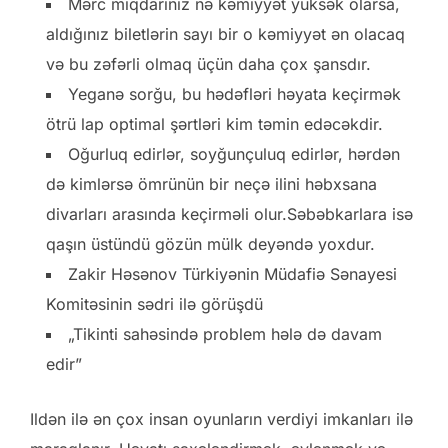
Mərc miqdarınız nə kəmiyyət yüksək olarsa,
aldığınız biletlərin sayı bir o kəmiyyət ən olacaq
və bu zəfərli olmaq üçün daha çox şansdır.
Yeganə sorğu, bu hədəfləri həyata keçirmək
ötrü lap optimal şərtləri kim təmin edəcəkdir.
Oğurluq edirlər, soyğunçuluq edirlər, hərdən
də kimlərsə ömrünün bir neçə ilini həbxsana
divarları arasında keçirməli olur.Səbəbkarlara isə
qaşın üstündü gözün mülk deyəndə yoxdur.
Zakir Həsənov Türkiyənin Müdafiə Sənayesi
Komitəsinin sədri ilə görüşdü
„Tikinti sahəsində problem hələ də davam
edir”
Ildən ilə ən çox insan oyunların verdiyi imkanları ilə