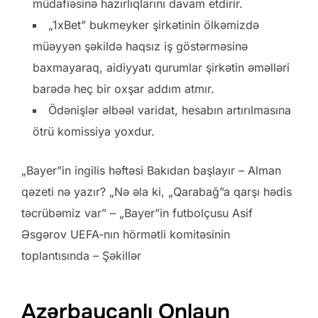
müdafiəsinə hazırlıqlarını davam etdirir.
„1xBet” bukmeyker şirkətinin ölkəmizdə
müəyyən şəkildə haqsız iş göstərməsinə
baxmayaraq, aidiyyatı qurumlar şirkətin əməlləri
barədə heç bir oxşar addım atmır.
Ödənişlər əlbəəl varidat, hesabın artırılmasına
ötrü komissiya yoxdur.
„Bayer”in ingilis həftəsi Bakıdan başlayır – Alman
qəzeti nə yazır? „Nə əla ki, „Qarabağ”a qarşı hədis
təcrübəmiz var” – „Bayer”in futbolçusu Asif
Əsgərov UEFA-nın hörmətli komitəsinin
toplantısında – Şəkillər
Azərbaycanlı Onlayn