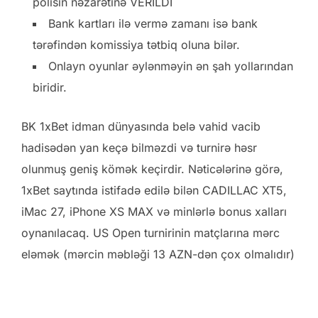
polisin nəzarətinə VERİLDİ
Bank kartları ilə vermə zamanı isə bank
tərəfindən komissiya tətbiq oluna bilər.
Onlayn oyunlar əylənməyin ən şah yollarından
biridir.
BK 1xBet idman dünyasında belə vahid vacib
hadisədən yan keçə bilməzdi və turnirə həsr
olunmuş geniş kömək keçirdir. Nəticələrinə görə,
1xBet saytında istifadə edilə bilən CADILLAC XT5,
iMac 27, iPhone XS MAX və minlərlə bonus xalları
oynanılacaq. US Open turnirinin matçlarına mərc
eləmək (mərcin məbləği 13 AZN-dən çox olmalıdır)