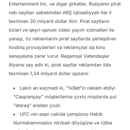
Entertainment Inc. və digər şirkətlər, Rusiyanın pirat
veb-saytları səbəbindən ABŞ iqtisadiyyatı hər il
təxminən 30 milyard dollar itirir. Pirat saytların
özləri və qeyri-qanuni video yayım xidmətləri ilə
yanaşı, öz reklamlarını pirat saytlarda yerləşdirən
hostinq provayderləri və reklamçılar da kino
sənayesinə zərər vurur. Rəqəmsal Vətəndaşlar
Alyansı say edir ki, pirat saytlar reklamdan ildə
təxminən 1,34 milyard dollar qazanır.
Lakin ən keçmədi ki, “1xBet”in reklam etdiyi
“Caspianpay” müştərilərinə çoxlu miqdarda pul
“ataraq” aradan çıxdı.
UFC-nin asan cəkidə çempionu Həbib
Nurməhəmmədov növbəti döyüşünə və rütbə