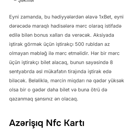
– Şəkillər
Eyni zamanda, bu hədiyyələrdən əlavə 1xBet, eyni
dərəcədə maraqlı hadisələrə mərc olaraq istifadə
edilə bilən bonus xalları da verəcək. Aksiyada
iştirak görmək üçün iştirakçı 500 rubldan az
olmayan məbləğ ilə mərc etməlidir. Hər bir mərc
üçün iştirakçı bilet alacaq, bunun sayəsində 8
sentyabrda əsl mükafatın tirajında iştirak edə
biləcək. Beləliklə, mərcin miqdarı nə qədər yüksək
olsa bir o gədər daha bilet və buna ötrü də
qazanmaq şansınız ən olacaq.
Azərişıq Nfc Kartı