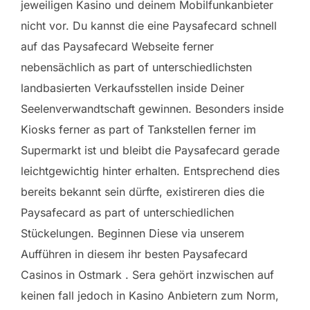
jeweiligen Kasino und deinem Mobilfunkanbieter
nicht vor. Du kannst die eine Paysafecard schnell
auf das Paysafecard Webseite ferner
nebensächlich as part of unterschiedlichsten
landbasierten Verkaufsstellen inside Deiner
Seelenverwandtschaft gewinnen. Besonders inside
Kiosks ferner as part of Tankstellen ferner im
Supermarkt ist und bleibt die Paysafecard gerade
leichtgewichtig hinter erhalten. Entsprechend dies
bereits bekannt sein dürfte, existireren dies die
Paysafecard as part of unterschiedlichen
Stückelungen. Beginnen Diese via unserem
Aufführen in diesem ihr besten Paysafecard
Casinos in Ostmark . Sera gehört inzwischen auf
keinen fall jedoch in Kasino Anbietern zum Norm,