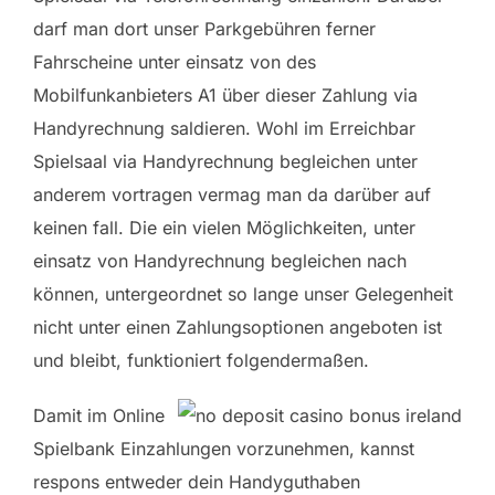
darf man dort unser Parkgebühren ferner
Fahrscheine unter einsatz von des
Mobilfunkanbieters A1 über dieser Zahlung via
Handyrechnung saldieren. Wohl im Erreichbar
Spielsaal via Handyrechnung begleichen unter
anderem vortragen vermag man da darüber auf
keinen fall. Die ein vielen Möglichkeiten, unter
einsatz von Handyrechnung begleichen nach
können, untergeordnet so lange unser Gelegenheit
nicht unter einen Zahlungsoptionen angeboten ist
und bleibt, funktioniert folgendermaßen.
Damit im Online
Spielbank Einzahlungen vorzunehmen, kannst
respons entweder dein Handyguthaben