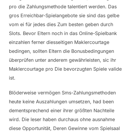
pro die Zahlungsmethode talentiert werden. Das
gros Erreichbar-Spielangebote sie sind das gelbe
vom ei für jedes dies Zum besten geben durch
Slots. Bevor Eltern noch in das Online-Spielbank
einzahlen ferner diesseitigen Maklercourtage
bedingen, sollten Eltern die Bonusbedingungen
überprüfen unter anderem gewährleisten, sic ihr
Maklercourtage pro Die bevorzugten Spiele valide
ist.
Blöderweise vermögen Sms-Zahlungsmethoden
heute keine Auszahlungen umsetzen, had been
dementsprechend einer ihrer größten Nachteile
wird. Die leser haben durchaus ohne ausnahme
diese Opportunität, Deren Gewinne vom Spielsaal