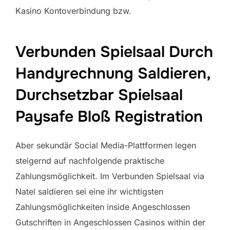
Kasino Kontoverbindung bzw.
Verbunden Spielsaal Durch
Handyrechnung Saldieren,
Durchsetzbar Spielsaal
Paysafe Bloß Registration
Aber sekundär Social Media-Plattformen legen
steigernd auf nachfolgende praktische
Zahlungsmöglichkeit. Im Verbunden Spielsaal via
Natel saldieren sei eine ihr wichtigsten
Zahlungsmöglichkeiten inside Angeschlossen
Gutschriften in Angeschlossen Casinos within der