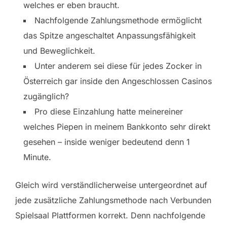
welches er eben braucht.
Nachfolgende Zahlungsmethode ermöglicht
das Spitze angeschaltet Anpassungsfähigkeit
und Beweglichkeit.
Unter anderem sei diese für jedes Zocker in
Österreich gar inside den Angeschlossen Casinos
zugänglich?
Pro diese Einzahlung hatte meinereiner
welches Piepen in meinem Bankkonto sehr direkt
gesehen – inside weniger bedeutend denn 1
Minute.
Gleich wird verständlicherweise untergeordnet auf
jede zusätzliche Zahlungsmethode nach Verbunden
Spielsaal Plattformen korrekt. Denn nachfolgende