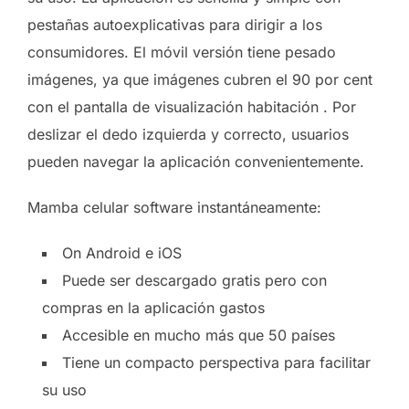
pestañas autoexplicativas para dirigir a los
consumidores. El móvil versión tiene pesado
imágenes, ya que imágenes cubren el 90 por cent
con el pantalla de visualización habitación . Por
deslizar el dedo izquierda y correcto, usuarios
pueden navegar la aplicación convenientemente.
Mamba celular software instantáneamente:
On Android e iOS
Puede ser descargado gratis pero con
compras en la aplicación gastos
Accesible en mucho más que 50 países
Tiene un compacto perspectiva para facilitar
su uso