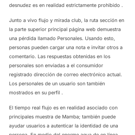
desnudez es en realidad estrictamente prohibido .
Junto a vivo flujo y mirada club, la ruta sección en
la parte superior principal página web demuestra
una pérdida llamado Personales. Usando esto,
personas pueden cargar una nota e invitar otros a
comentario. Las respuestas obtenidas en los
personales son enviadas a el consumidor
registrado dirección de correo electrónico actual.
Los personales de un usuario son también
mostrados en su perfil .
El tiempo real flujo es en realidad asociado con
principales muestra de Mamba; también puede
ayudar usuarios a autenticar la identidad de una
persona. En medio del enorme agua de en línea