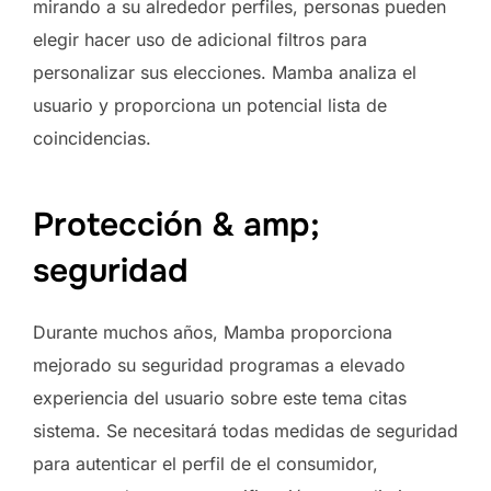
mirando a su alrededor perfiles, personas pueden
elegir hacer uso de adicional filtros para
personalizar sus elecciones. Mamba analiza el
usuario y proporciona un potencial lista de
coincidencias.
Protección & amp;
seguridad
Durante muchos años, Mamba proporciona
mejorado su seguridad programas a elevado
experiencia del usuario sobre este tema citas
sistema. Se necesitará todas medidas de seguridad
para autenticar el perfil de el consumidor,