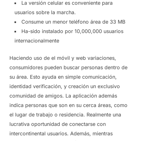
La versión celular es conveniente para
usuarios sobre la marcha.
Consume un menor teléfono área de 33 MB
Ha-sido instalado por 10,000,000 usuarios
internacionalmente
Haciendo uso de el móvil y web variaciones,
consumidores pueden buscar personas dentro de
su área. Esto ayuda en simple comunicación,
identidad verificación, y creación un exclusivo
comunidad de amigos. La aplicación además
indica personas que son en su cerca áreas, como
el lugar de trabajo o residencia. Realmente una
lucrativa oportunidad de conectarse con
intercontinental usuarios. Además, mientras