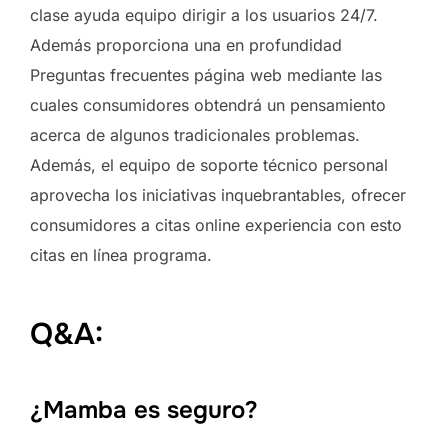
clase ayuda equipo dirigir a los usuarios 24/7.
Además proporciona una en profundidad
Preguntas frecuentes página web mediante las
cuales consumidores obtendrá un pensamiento
acerca de algunos tradicionales problemas.
Además, el equipo de soporte técnico personal
aprovecha los iniciativas inquebrantables, ofrecer
consumidores a citas online experiencia con esto
citas en línea programa.
Q&A:
¿Mamba es seguro?