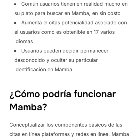
Común usuarios tienen en realidad mucho en
su plato para buscar en Mamba, en sin costo
Aumenta el citas potencialidad asociado con
el usuarios como es obtenible en 17 varios
idiomas
Usuarios pueden decidir permanecer
desconocido y ocultar su particular
identificación en Mamba
¿Cómo podría funcionar
Mamba?
Conceptualizar los componentes básicos de las
citas en línea plataformas y redes en línea, Mamba