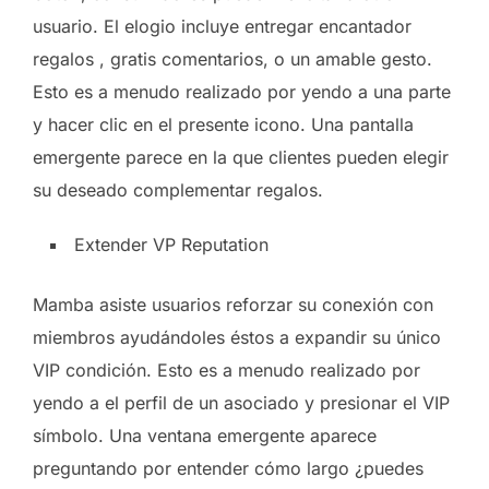
usuario. El elogio incluye entregar encantador
regalos , gratis comentarios, o un amable gesto.
Esto es a menudo realizado por yendo a una parte
y hacer clic en el presente icono. Una pantalla
emergente parece en la que clientes pueden elegir
su deseado complementar regalos.
Extender VP Reputation
Mamba asiste usuarios reforzar su conexión con
miembros ayudándoles éstos a expandir su único
VIP condición. Esto es a menudo realizado por
yendo a el perfil de un asociado y presionar el VIP
símbolo. Una ventana emergente aparece
preguntando por entender cómo largo ¿puedes