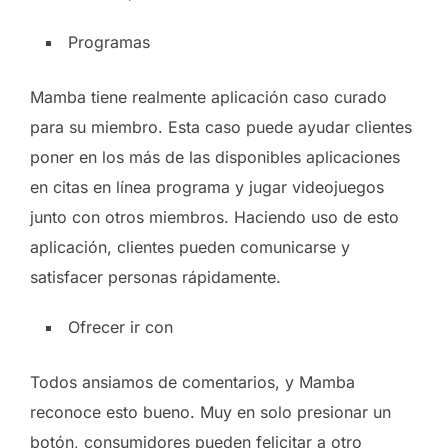
Programas
Mamba tiene realmente aplicación caso curado
para su miembro. Esta caso puede ayudar clientes
poner en los más de las disponibles aplicaciones
en citas en línea programa y jugar videojuegos
junto con otros miembros. Haciendo uso de esto
aplicación, clientes pueden comunicarse y
satisfacer personas rápidamente.
Ofrecer ir con
Todos ansiamos de comentarios, y Mamba
reconoce esto bueno. Muy en solo presionar un
botón, consumidores pueden felicitar a otro