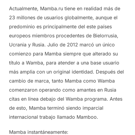
Actualmente, Mamba.ru tiene en realidad más de
23 millones de usuarios globalmente, aunque el
predominio es principalmente del este países
europeos miembros procedentes de Bielorrusia,
Ucrania y Rusia. Julio de 2012 marcó un único
comienzo para Mamba siempre que alterado su
título a Wamba, para atender a una base usuario
más amplia con un original identidad. Después del
cambio de marca, tanto Mamba como Wamba
comenzaron operando como amantes en Rusia
citas en línea debajo del Wamba programa. Antes
de esto, Mamba terminó siendo imparcial
internacional trabajo llamado Mamboo.
Mamba instantáneamente: