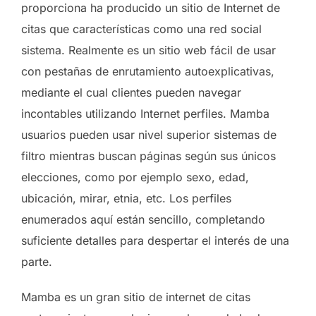
proporciona ha producido un sitio de Internet de
citas que características como una red social
sistema. Realmente es un sitio web fácil de usar
con pestañas de enrutamiento autoexplicativas,
mediante el cual clientes pueden navegar
incontables utilizando Internet perfiles. Mamba
usuarios pueden usar nivel superior sistemas de
filtro mientras buscan páginas según sus únicos
elecciones, como por ejemplo sexo, edad,
ubicación, mirar, etnia, etc. Los perfiles
enumerados aquí están sencillo, completando
suficiente detalles para despertar el interés de una
parte.
Mamba es un gran sitio de internet de citas