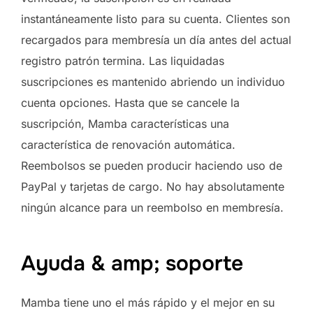
instantáneamente listo para su cuenta. Clientes son
recargados para membresía un día antes del actual
registro patrón termina. Las liquidadas
suscripciones es mantenido abriendo un individuo
cuenta opciones. Hasta que se cancele la
suscripción, Mamba características una
característica de renovación automática.
Reembolsos se pueden producir haciendo uso de
PayPal y tarjetas de cargo. No hay absolutamente
ningún alcance para un reembolso en membresía.
Ayuda & amp; soporte
Mamba tiene uno el más rápido y el mejor en su