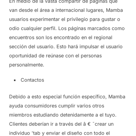
En medio de la vasta compartir de páginas que
van desde el área a internacional lugares, Mamba
usuarios experimentar el privilegio para gustar o
odio cualquier perfil. Los páginas marcados como
encuentros son los encontrado en el regional
sección del usuario. Esto hará impulsar el usuario
oportunidad de reúnase con el personas
personalmente.
Contactos
Debido a esto especial función específico, Mamba
ayuda consumidores cumplir varios otros
miembros estudiando detenidamente a el tuyo.
Clientes deberían ir a través del â € ˜crear un
individuo 'tab y enviar el diseño con todo el