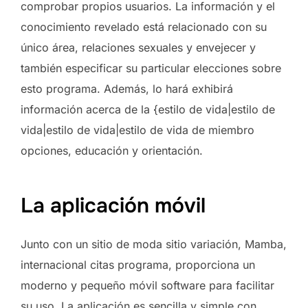
comprobar propios usuarios. La información y el
conocimiento revelado está relacionado con su
único área, relaciones sexuales y envejecer y
también especificar su particular elecciones sobre
esto programa. Además, lo hará exhibirá
información acerca de la {estilo de vida|estilo de
vida|estilo de vida|estilo de vida de miembro
opciones, educación y orientación.
La aplicación móvil
Junto con un sitio de moda sitio variación, Mamba,
internacional citas programa, proporciona un
moderno y pequeño móvil software para facilitar
su uso. La aplicación es sencilla y simple con