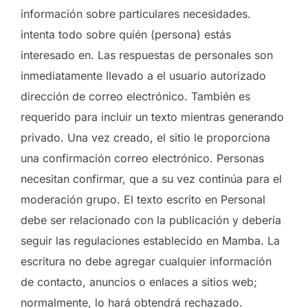
información sobre particulares necesidades.
intenta todo sobre quién (persona) estás
interesado en. Las respuestas de personales son
inmediatamente llevado a el usuario autorizado
dirección de correo electrónico. También es
requerido para incluir un texto mientras generando
privado. Una vez creado, el sitio le proporciona
una confirmación correo electrónico. Personas
necesitan confirmar, que a su vez continúa para el
moderación grupo. El texto escrito en Personal
debe ser relacionado con la publicación y debería
seguir las regulaciones establecido en Mamba. La
escritura no debe agregar cualquier información
de contacto, anuncios o enlaces a sitios web;
normalmente, lo hará obtendrá rechazado.