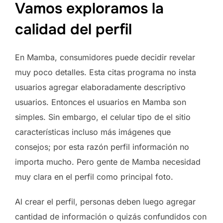
Vamos exploramos la
calidad del perfil
En Mamba, consumidores puede decidir revelar
muy poco detalles. Esta citas programa no insta
usuarios agregar elaboradamente descriptivo
usuarios. Entonces el usuarios en Mamba son
simples. Sin embargo, el celular tipo de el sitio
características incluso más imágenes que
consejos; por esta razón perfil información no
importa mucho. Pero gente de Mamba necesidad
muy clara en el perfil como principal foto.
Al crear el perfil, personas deben luego agregar
cantidad de información o quizás confundidos con