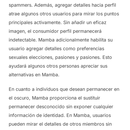
spammers. Además, agregar detalles hacia perfil
atrae algunos otros usuarios para mirar los puntos
principales activamente. Sin añadir un eficaz
imagen, el consumidor perfil permanecerá
indetectable. Mamba adicionalmente habilita su
usuario agregar detalles como preferencias
sexuales elecciones, pasiones y pasiones. Esto
ayudará algunos otros personas apreciar sus
alternativas en Mamba.
En cuanto a individuos que desean permanecer en
el oscuro, Mamba proporciona el sustituir
permanecer desconocido sin exponer cualquier
información de identidad. En Mamba, usuarios
pueden mirar el detalles de otros miembros sin