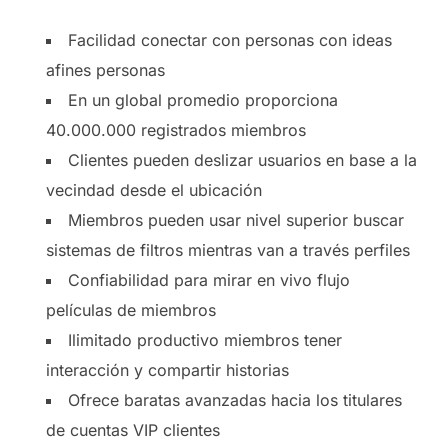
Facilidad conectar con personas con ideas
afines personas
En un global promedio proporciona
40.000.000 registrados miembros
Clientes pueden deslizar usuarios en base a la
vecindad desde el ubicación
Miembros pueden usar nivel superior buscar
sistemas de filtros mientras van a través perfiles
Confiabilidad para mirar en vivo flujo
películas de miembros
Ilimitado productivo miembros tener
interacción y compartir historias
Ofrece baratas avanzadas hacia los titulares
de cuentas VIP clientes