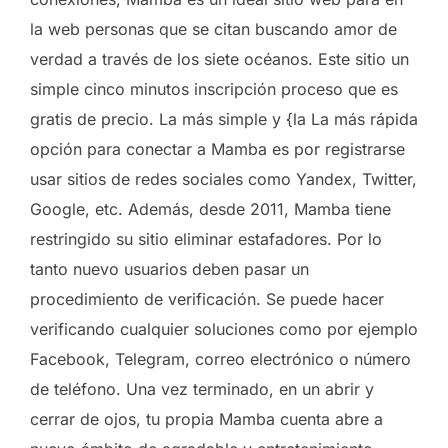
la web personas que se citan buscando amor de
verdad a través de los siete océanos. Este sitio un
simple cinco minutos inscripción proceso que es
gratis de precio. La más simple y {la La más rápida
opción para conectar a Mamba es por registrarse
usar sitios de redes sociales como Yandex, Twitter,
Google, etc. Además, desde 2011, Mamba tiene
restringido su sitio eliminar estafadores. Por lo
tanto nuevo usuarios deben pasar un
procedimiento de verificación. Se puede hacer
verificando cualquier soluciones como por ejemplo
Facebook, Telegram, correo electrónico o número
de teléfono. Una vez terminado, en un abrir y
cerrar de ojos, tu propia Mamba cuenta abre a