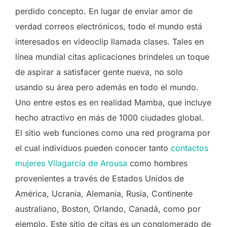
perdido concepto. En lugar de enviar amor de
verdad correos electrónicos, todo el mundo está
interesados ​​en videoclip llamada clases. Tales en
línea mundial citas aplicaciones bríndeles un toque
de aspirar a satisfacer gente nueva, no solo
usando su área pero además en todo el mundo.
Uno entre estos es en realidad Mamba, que incluye
hecho atractivo en más de 1000 ciudades global.
El sitio web funciones como una red programa por
el cual individuos pueden conocer tanto
contactos
mujeres Vilagarcía de Arousa
como hombres
provenientes a través de Estados Unidos de
América, Ucrania, Alemania, Rusia, Continente
australiano, Boston, Orlando, Canadá, como por
ejemplo. Este sitio de citas es un conglomerado de