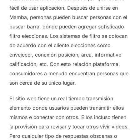
fácil de usar aplicación. Después de unirse en
Mamba, personas pueden buscar personas con el
buscar barra, dónde pueden agregar sofisticado
filtro elecciones. Los sistemas de filtro se colocan
de acuerdo con el cliente elecciones como
envejecer, conexión posición, área, informativo
calificación, etc. Con esto relación plataforma,
consumidores a menudo encuentran personas que
son cerca de su único lugar.
El sitio web tiene un real tiempo transmisión
elemento donde usuarios pueden transmitir ellos
mismos e conectar con otros. Ellos incluso tienen
la provisión para revisar y tocar otros vivir videos.
Pero cualquier tipo de respuestas obscenas o