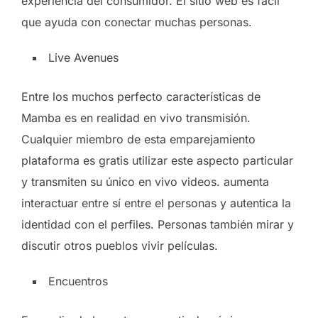
experiencia del consumidor. El sitio web es fácil
que ayuda con conectar muchas personas.
Live Avenues
Entre los muchos perfecto características de
Mamba es en realidad en vivo transmisión.
Cualquier miembro de esta emparejamiento
plataforma es gratis utilizar este aspecto particular
y transmiten su único en vivo videos. aumenta
interactuar entre sí entre el personas y autentica la
identidad con el perfiles. Personas también mirar y
discutir otros pueblos vivir películas.
Encuentros