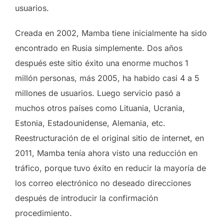
usuarios.
Creada en 2002, Mamba tiene inicialmente ha sido
encontrado en Rusia simplemente. Dos años
después este sitio éxito una enorme muchos 1
millón personas, más 2005, ha habido casi 4 a 5
millones de usuarios. Luego servicio pasó a
muchos otros países como Lituania, Ucrania,
Estonia, Estadounidense, Alemania, etc.
Reestructuración de el original sitio de internet, en
2011, Mamba tenía ahora visto una reducción en
tráfico, porque tuvo éxito en reducir la mayoría de
los correo electrónico no deseado direcciones
después de introducir la confirmación
procedimiento.