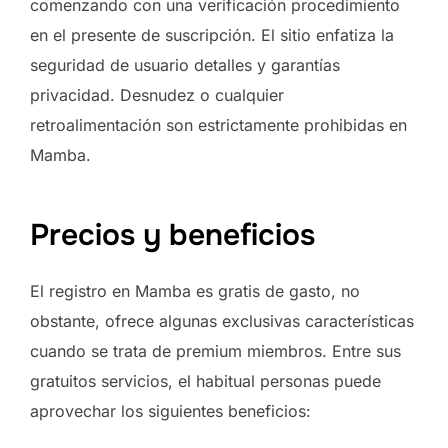
comenzando con una verificación procedimiento
en el presente de suscripción. El sitio enfatiza la
seguridad de usuario detalles y garantías
privacidad. Desnudez o cualquier
retroalimentación son estrictamente prohibidas en
Mamba.
Precios y beneficios
El registro en Mamba es gratis de gasto, no
obstante, ofrece algunas exclusivas características
cuando se trata de premium miembros. Entre sus
gratuitos servicios, el habitual personas puede
aprovechar los siguientes beneficios: