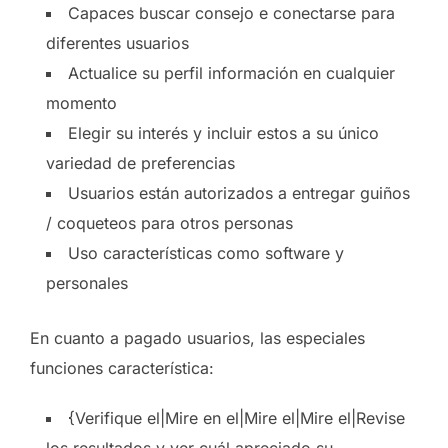
Capaces buscar consejo e conectarse para
diferentes usuarios
Actualice su perfil información en cualquier
momento
Elegir su interés y incluir estos a su único
variedad de preferencias
Usuarios están autorizados a entregar guiños
/ coqueteos para otros personas
Uso características como software y
personales
En cuanto a pagado usuarios, las especiales
funciones característica:
{Verifique el|Mire en el|Mire el|Mire el|Revise