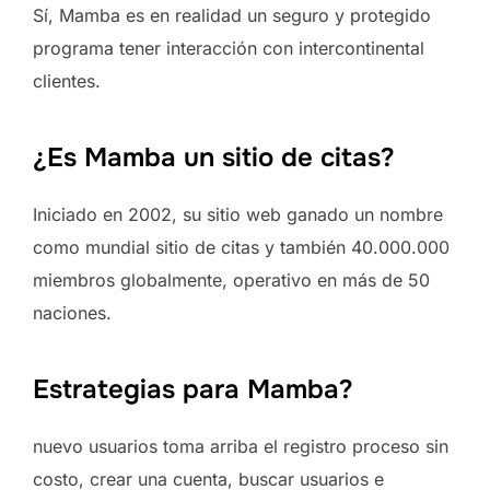
Sí, Mamba es en realidad un seguro y protegido
programa tener interacción con intercontinental
clientes.
¿Es Mamba un sitio de citas?
Iniciado en 2002, su sitio web ganado un nombre
como mundial sitio de citas y también 40.000.000
miembros globalmente, operativo en más de 50
naciones.
Estrategias para Mamba?
nuevo usuarios toma arriba el registro proceso sin
costo, crear una cuenta, buscar usuarios e