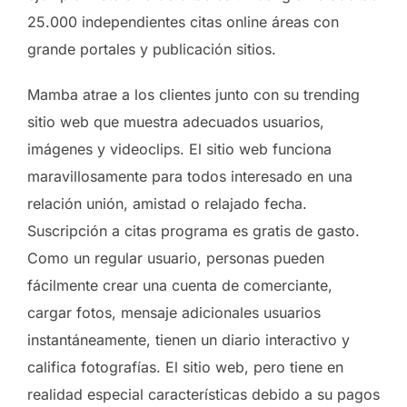
25.000 independientes citas online áreas con
grande portales y publicación sitios.
Mamba atrae a los clientes junto con su trending
sitio web que muestra adecuados usuarios,
imágenes y videoclips. El sitio web funciona
maravillosamente para todos interesado en una
relación unión, amistad o relajado fecha.
Suscripción a citas programa es gratis de gasto.
Como un regular usuario, personas pueden
fácilmente crear una cuenta de comerciante,
cargar fotos, mensaje adicionales usuarios
instantáneamente, tienen un diario interactivo y
califica fotografías. El sitio web, pero tiene en
realidad especial características debido a su pagos