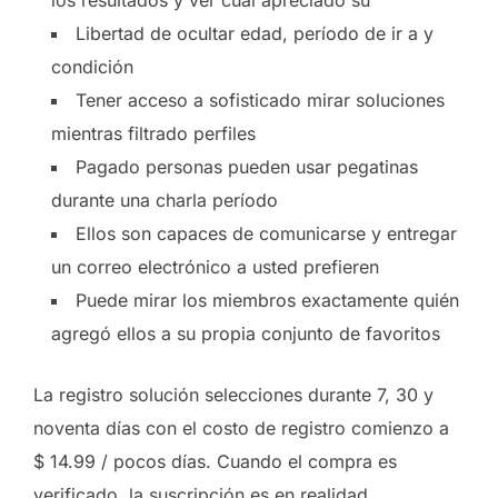
los resultados y ver cuál apreciado su
Libertad de ocultar edad, período de ir a y
condición
Tener acceso a sofisticado mirar soluciones
mientras filtrado perfiles
Pagado personas pueden usar pegatinas
durante una charla período
Ellos son capaces de comunicarse y entregar
un correo electrónico a usted prefieren
Puede mirar los miembros exactamente quién
agregó ellos a su propia conjunto de favoritos
La registro solución selecciones durante 7, 30 y
noventa días con el costo de registro comienzo a
$ 14.99 / pocos días. Cuando el compra es
verificado, la suscripción es en realidad