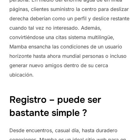
páginas, clientes suministro la centro para deslizar
derecha deberían como un perfil y deslice restante
cuando tal vez no interesado. Además,
convirtiéndose una citas sistema multilingüe,
Mamba ensancha las condiciones de un usuario
horizonte hasta ahora mundial personas o incluso
generar nuevo amigos dentro de su cerca
ubicación.
Registro – puede ser
bastante simple ?
Desde encuentros, casual día, hasta duradero
conexiones, Mamba es un ideal sitio web para en