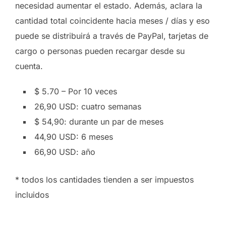
necesidad aumentar el estado. Además, aclara la
cantidad total coincidente hacia meses / días y eso
puede se distribuirá a través de PayPal, tarjetas de
cargo o personas pueden recargar desde su
cuenta.
$ 5.70 – Por 10 veces
26,90 USD: cuatro semanas
$ 54,90: durante un par de meses
44,90 USD: 6 meses
66,90 USD: año
* todos los cantidades tienden a ser impuestos
incluidos