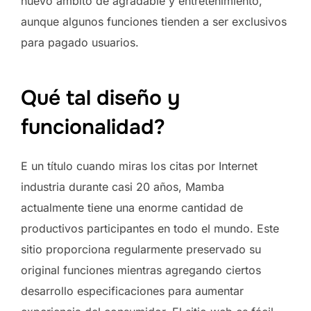
nuevo ámbito de agradable y entretenimiento,
aunque algunos funciones tienden a ser exclusivos
para pagado usuarios.
Qué tal diseño y
funcionalidad?
E un título cuando miras los citas por Internet
industria durante casi 20 años, Mamba
actualmente tiene una enorme cantidad de
productivos participantes en todo el mundo. Este
sitio proporciona regularmente preservado su
original funciones mientras agregando ciertos
desarrollo especificaciones para aumentar