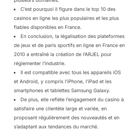
C’est pourquoi il figure dans le top 10 des
casinos en ligne les plus populaires et les plus
fiables disponibles en France.
En conclusion, la légalisation des plateformes
de jeux et de paris sportifs en ligne en France en
2010 a entraîné la création de l’ARJEL pour
réglementer l’industrie.
Il est compatible avec tous les appareils iOS
et Android, y compris l’iPhone, l’iPad et les
smartphones et tablettes Samsung Galaxy.
De plus, elle reflète l’engagement du casino à
satisfaire une clientèle large et variée, en
proposant régulièrement des nouveautés et en
s’adaptant aux tendances du marché.