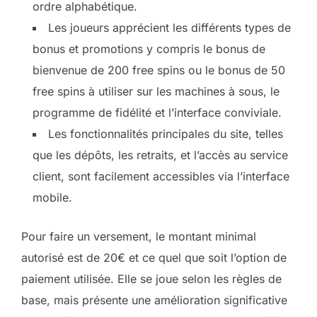
ordre alphabétique.
Les joueurs apprécient les différents types de
bonus et promotions y compris le bonus de
bienvenue de 200 free spins ou le bonus de 50
free spins à utiliser sur les machines à sous, le
programme de fidélité et l’interface conviviale.
Les fonctionnalités principales du site, telles
que les dépôts, les retraits, et l’accès au service
client, sont facilement accessibles via l’interface
mobile.
Pour faire un versement, le montant minimal
autorisé est de 20€ et ce quel que soit l’option de
paiement utilisée. Elle se joue selon les règles de
base, mais présente une amélioration significative