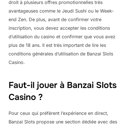
droit à plusieurs offres promotionnelles très
avantageuses comme le Jeudi Sushi ou le Week-
end Zen. De plus, avant de confirmer votre
inscription, vous devez accepter les conditions
d’utilisation du casino et confirmer que vous avez
plus de 18 ans. Il est très important de lire les
conditions générales d’utilisation de Banzai Slots
Casino.
Faut-il jouer à Banzai Slots
Casino ?
Pour ceux qui préfèrent l’expérience en direct,
Banzai Slots propose une section dédiée avec des