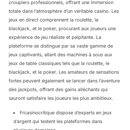
croupiers professionnels, offrant une immersion
totale dans l’atmosphère d’un véritable casino. Les
jeux en direct comprennent la roulette, le
blackjack, et le poker, procurant aux joueurs une
expérience de jeu réaliste et palpitante. La
plateforme se distingue par sa vaste gamme de
jeux captivants, allant des machines à sous aux
jeux de table classiques tels que la roulette, le
blackjack, et le poker. Les amateurs de sensations
fortes peuvent également se lancer dans l’aventure
des jackpots, offrant des gains alléchants qui
sauront satisfaire les joueurs les plus ambitieux.
Frcasinocritique dispose d’experts en jeux
d’argent qui testent les plateformes dans
plusieurs domaines.