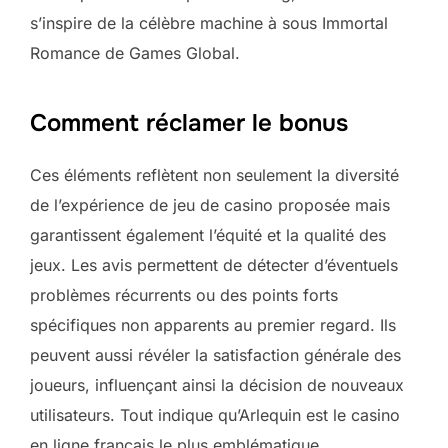
s’inspire de la célèbre machine à sous Immortal
Romance de Games Global.
Comment réclamer le bonus
Ces éléments reflètent non seulement la diversité
de l’expérience de jeu de casino proposée mais
garantissent également l’équité et la qualité des
jeux. Les avis permettent de détecter d’éventuels
problèmes récurrents ou des points forts
spécifiques non apparents au premier regard. Ils
peuvent aussi révéler la satisfaction générale des
joueurs, influençant ainsi la décision de nouveaux
utilisateurs. Tout indique qu’Arlequin est le casino
en ligne français le plus emblématique.