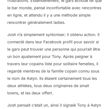
frustrations. Essentiellement, le gars échoué tel que
le bar monde, pensé inconfortable avec rencontres
en ligne, et attendu il y a une méthode simple
rencontrer généralement ladies.
Josh n’a simplement syntoniser; il obtenu action. Il
connecté dans leur Facebook profil pour savoir si
le gars peut trouver une personne qui pourrait être
un bon ajustement pour Tony. Après peigner à
travers leur copains liste pour solitaire femelles, il
regardé membres de la famille copain connu sous
le nom de Astyn. Ils étaient certainement tous les
deux athlètes, tous deux originaires de small
towns, et les deux offert.
Josh pensait c’etait un, ainsi il signalé Tony à Astyn