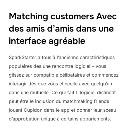
Matching customers Avec
des amis d’amis dans une
interface agréable
SparkStarter a tous à l’ancienne caractéristiques
populaires des une rencontre logiciel – vous
glissez sur compatible célibataires et commencez
interagir dès que vous étincelle avec quelqu’un
dans une mutuelle. Ce qui fait l 'logiciel distinctif
peut être le inclusion du matchmaking friends
jouant Cupidon dans le app et donner leur sceau
d’approbation unique à certains appariements.