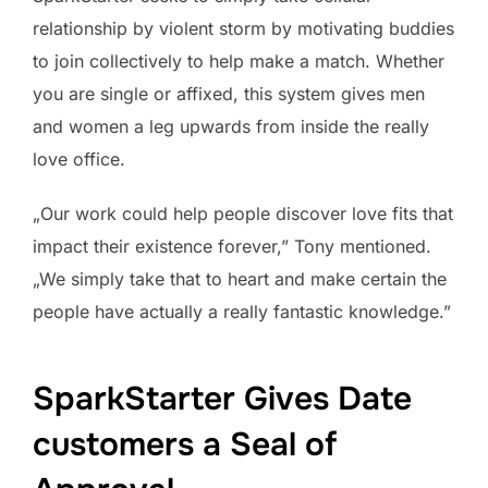
relationship by violent storm by motivating buddies
to join collectively to help make a match. Whether
you are single or affixed, this system gives men
and women a leg upwards from inside the really
love office.
„Our work could help people discover love fits that
impact their existence forever,” Tony mentioned.
„We simply take that to heart and make certain the
people have actually a really fantastic knowledge.”
SparkStarter Gives Date
customers a Seal of