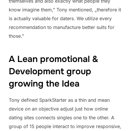
themselves and also exactly what people they
know imagine them,” Tony mentioned, „therefore it
is actually valuable for daters. We utilize every
recommendation to manufacture better suits for
those.”
A Lean promotional &
Development group
growing the Idea
Tony defined SparkStarter as a thin and mean
device on an objective adjust just how online
dating sites connects singles one to the other. A
group of 15 people interact to improve responsive,