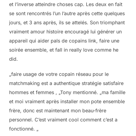
et l’inverse atteindre choses cap. Les deux en fait
se sont rencontrés l’un l’autre après cette quelques
jours, et 3 ans après, ils se attelés. Son triomphant
vraiment amour histoire encouragé lui générer un
appareil qui aider pals de copains link, faire une
soirée ensemble, et fall in really love comme he
did.
„faire usage de votre copain réseau pour le
matchmaking est a authentique stratégie satisfaire
hommes et femmes , „Tony mentionné. „ma famille
et moi vraiment après installer mon pote ensemble
frère, donc est maintenant mon beau-frère
personnel. C’est vraiment cool comment c’est a
fonctionné. „