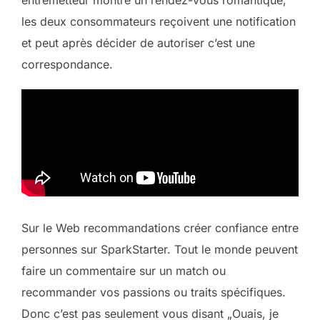
les deux consommateurs reçoivent une notification
et peut après décider de autoriser c’est une
correspondance.
Sur le Web recommandations créer confiance entre
personnes sur SparkStarter. Tout le monde peuvent
faire un commentaire sur un match ou
recommander vos passions ou traits spécifiques.
Donc c’est pas seulement vous disant „Ouais, je