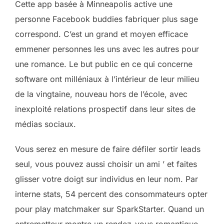
Cette app basée à Minneapolis active une
personne Facebook buddies fabriquer plus sage
correspond. C’est un grand et moyen efficace
emmener personnes les uns avec les autres pour
une romance. Le but public en ce qui concerne
software ont milléniaux à l’intérieur de leur milieu
de la vingtaine, nouveau hors de l’école, avec
inexploité relations prospectif dans leur sites de
médias sociaux.
Vous serez en mesure de faire défiler sortir leads
seul, vous pouvez aussi choisir un ami ’ et faites
glisser votre doigt sur individus en leur nom. Par
interne stats, 54 percent des consommateurs opter
pour play matchmaker sur SparkStarter. Quand un
entremetteur montre un rendez-vous romantique,