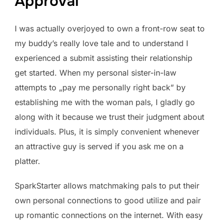
Approval
I was actually overjoyed to own a front-row seat to
my buddy’s really love tale and to understand I
experienced a submit assisting their relationship
get started. When my personal sister-in-law
attempts to „pay me personally right back” by
establishing me with the woman pals, I gladly go
along with it because we trust their judgment about
individuals. Plus, it is simply convenient whenever
an attractive guy is served if you ask me on a
platter.
SparkStarter allows matchmaking pals to put their
own personal connections to good utilize and pair
up romantic connections on the internet. With easy