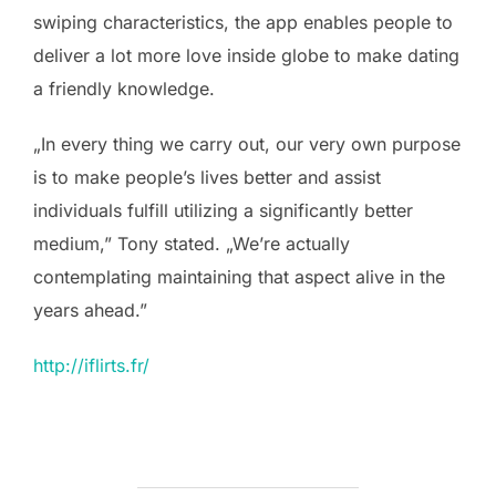
swiping characteristics, the app enables people to
deliver a lot more love inside globe to make dating
a friendly knowledge.
„In every thing we carry out, our very own purpose
is to make people’s lives better and assist
individuals fulfill utilizing a significantly better
medium,” Tony stated. „We’re actually
contemplating maintaining that aspect alive in the
years ahead.”
http://iflirts.fr/