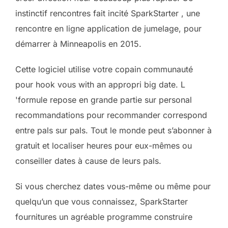
instinctif rencontres fait incité SparkStarter , une
rencontre en ligne application de jumelage, pour
démarrer à Minneapolis en 2015.
Cette logiciel utilise votre copain communauté
pour hook vous with an appropri big date. L
'formule repose en grande partie sur personal
recommandations pour recommander correspond
entre pals sur pals. Tout le monde peut s’abonner à
gratuit et localiser heures pour eux-mêmes ou
conseiller dates à cause de leurs pals.
Si vous cherchez dates vous-même ou même pour
quelqu’un que vous connaissez, SparkStarter
fournitures un agréable programme construire