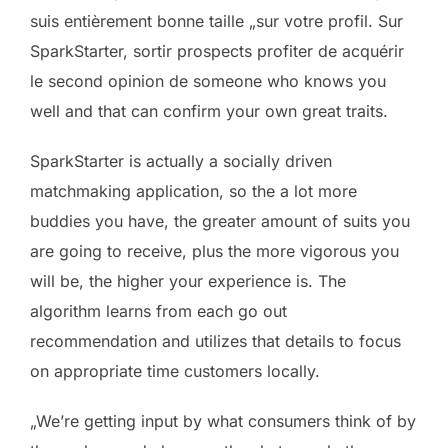
suis entièrement bonne taille „sur votre profil. Sur
SparkStarter, sortir prospects profiter de acquérir
le second opinion de someone who knows you
well and that can confirm your own great traits.
SparkStarter is actually a socially driven
matchmaking application, so the a lot more
buddies you have, the greater amount of suits you
are going to receive, plus the more vigorous you
will be, the higher your experience is. The
algorithm learns from each go out
recommendation and utilizes that details to focus
on appropriate time customers locally.
„We’re getting input by what consumers think of by