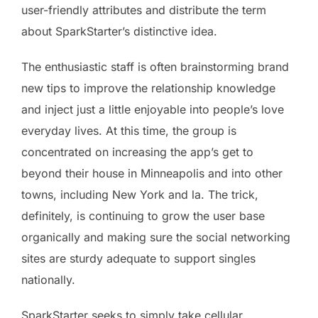
user-friendly attributes and distribute the term
about SparkStarter’s distinctive idea.
The enthusiastic staff is often brainstorming brand
new tips to improve the relationship knowledge
and inject just a little enjoyable into people’s love
everyday lives. At this time, the group is
concentrated on increasing the app’s get to
beyond their house in Minneapolis and into other
towns, including New York and la. The trick,
definitely, is continuing to grow the user base
organically and making sure the social networking
sites are sturdy adequate to support singles
nationally.
SparkStarter seeks to simply take cellular