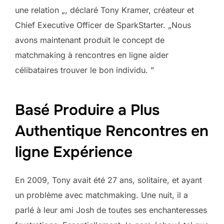
une relation „, déclaré Tony Kramer, créateur et
Chief Executive Officer de SparkStarter. „Nous
avons maintenant produit le concept de
matchmaking à rencontres en ligne aider
célibataires trouver le bon individu. ”
Basé Produire a Plus
Authentique Rencontres en
ligne Expérience
En 2009, Tony avait été 27 ans, solitaire, et ayant
un problème avec matchmaking. Une nuit, il a
parlé à leur ami Josh de toutes ses enchanteresses