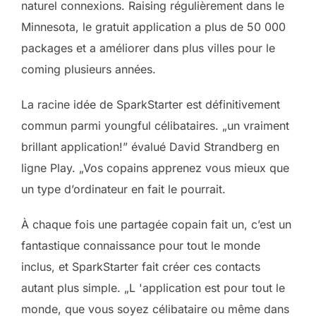
naturel connexions. Raising régulièrement dans le
Minnesota, le gratuit application a plus de 50 000
packages et a améliorer dans plus villes pour le
coming plusieurs années.
La racine idée de SparkStarter est définitivement
commun parmi youngful célibataires. „un vraiment
brillant application!” évalué David Strandberg en
ligne Play. „Vos copains apprenez vous mieux que
un type d’ordinateur en fait le pourrait.
À chaque fois une partagée copain fait un, c’est un
fantastique connaissance pour tout le monde
inclus, et SparkStarter fait créer ces contacts
autant plus simple. „L 'application est pour tout le
monde, que vous soyez célibataire ou même dans