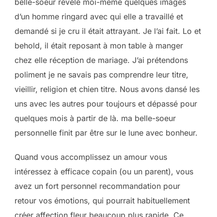
belle-soeur révélé moi-même quelques images
d’un homme ringard avec qui elle a travaillé et
demandé si je cru il était attrayant. Je l’ai fait. Lo et
behold, il était reposant à mon table à manger
chez elle réception de mariage. J’ai prétendons
poliment je ne savais pas comprendre leur titre,
vieillir, religion et chien titre. Nous avons dansé les
uns avec les autres pour toujours et dépassé pour
quelques mois à partir de là. ma belle-soeur
personnelle finit par être sur le lune avec bonheur.
Quand vous accomplissez un amour vous
intéressez à efficace copain (ou un parent), vous
avez un fort personnel recommandation pour
retour vos émotions, qui pourrait habituellement
créer affection fleur beaucoup plus rapide. Ce