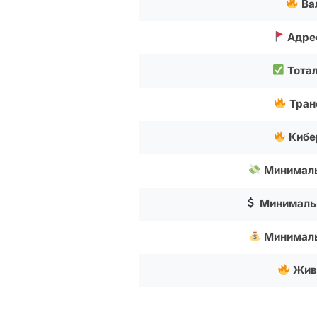
Ва
Адре
Тота
Тран
Кибе
Минималь
Минимальн
Минималь
Живо