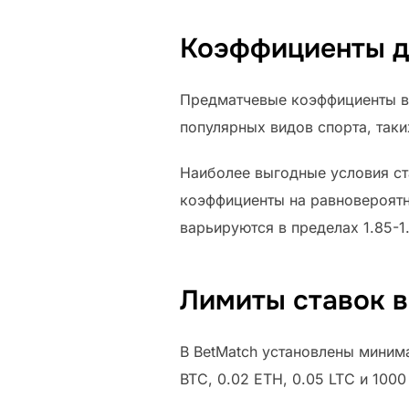
Коэффициенты дл
Предматчевые коэффициенты в 
популярных видов спорта, таких
Наиболее выгодные условия ст
коэффициенты на равновероятны
варьируются в пределах 1.85-1.
Лимиты ставок в
В BetMatch установлены миним
BTC, 0.02 ETH, 0.05 LTC и 100