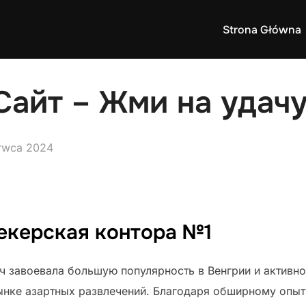
Strona Główna
Сайт – Жми на удач
rwca 2024
екерская контора №1
ч завоевала большую популярность в Венгрии и активно
нке азартных развлечений. Благодаря обширному опыту