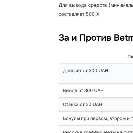
Для вывода средств {минималь
составляет 500 X
За и Против Bet
П
Депозит от 300 UAH
Вывод от 300 UAH
Ставка от 30 UAH
Бонусы при первом, втором и 
Высокие коэффициенты на футб