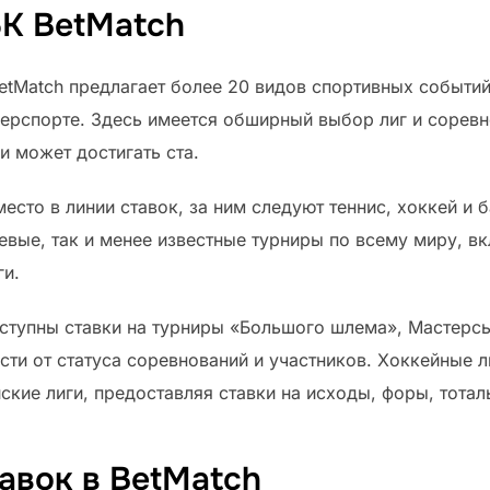
БК BetMatch
BetMatch предлагает более 20 видов спортивных событи
берспорте. Здесь имеется обширный выбор лиг и соревн
и может достигать ста.
есто в линии ставок, за ним следуют теннис, хоккей и б
евые, так и менее известные турниры по всему миру, в
ги.
ступны ставки на турниры «Большого шлема», Мастерс
сти от статуса соревнований и участников. Хоккейные 
кие лиги, предоставляя ставки на исходы, форы, тотал
авок в BetMatch