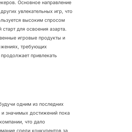
екеров. Основное направление
других увлекательных игр, что
пользуется высоким спросом
 старт для освоения азарта.
твенные игровые продукты и
ложениях, требующих
ч продолжает привлекать
 будучи одним из последних
а и значимых достижений пока
компании, что дало
имание среди конкурентов за