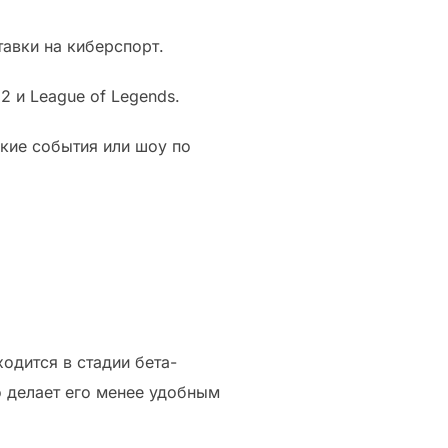
авки на киберспорт.
2 и League of Legends.
кие события или шоу по
одится в стадии бета-
о делает его менее удобным