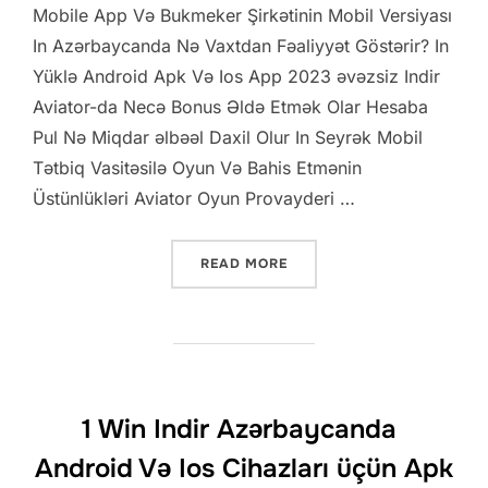
Mobile App Və Bukmeker Şirkətinin Mobil Versiyası
In Azərbaycanda Nə Vaxtdan Fəaliyyət Göstərir? In
Yüklə Android Apk Və Ios App 2023 əvəzsiz Indir
Aviator-da Necə Bonus Əldə Etmək Olar Hesaba
Pul Nə Miqdar əlbəəl Daxil Olur In Seyrək Mobil
Tətbiq Vasitəsilə Oyun Və Bahis Etmənin
Üstünlükləri Aviator Oyun Provayderi …
„1WIN AZERBAYCAN GIRIŞ 
READ MORE
1 Win Indir Azərbaycanda ️
Android Və Ios Cihazları üçün Apk