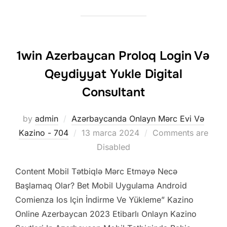
1win Azerbaycan Proloq Login Və
Qeydiyyat Yukle Digital
Consultant
by
admin
Azərbaycanda Onlayn Mərc Evi Və
Posted
Kazino - 704
13 marca 2024
Comments are
on
Disabled
Content Mobil Tətbiqlə Mərc Etməyə Necə
Başlamaq Olar? Bet Mobil Uygulama Android
Comienza Ios Için İndirme Ve Yükleme” Kazino
Online Azerbaycan 2023 Etibarlı Onlayn Kazino