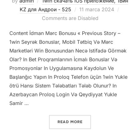
by
admin
1win скачать iOS приложение, 1Вин
Posted
KZ для Андрои - 525
11 marca 2024
on
Comments are Disabled
Content İdman Mərc Bonusu « Previous Story –
1win Seyrək Bonuslar, Mobil Tətbiq Və Mərc
Marketləri Win Bonusundan Necə Istifadə Görmək
Olar? In Bet Proqramlarının İcmalı Bonuslar Və
Promosyonlar In Uygulamasına Kaydolun Ve
Başlanğıc Yapın In Proloq Telefon üçün 1win Yukle
ötrü Hansı Sistem Tələbatları Tələb Olunur? In
Azerbaycan Proloq Login Və Qeydiyyat Yukle
Samir …
„ANDROID, IOS PLATFOR
READ MORE