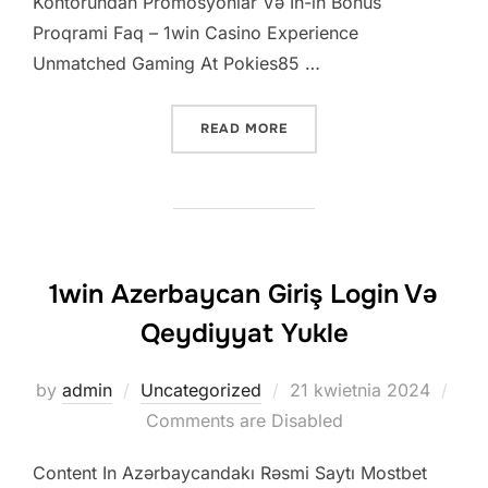
Kontorundan Promosyonlar Və In-in Bonus
Proqrami Faq – 1win Casino Experience
Unmatched Gaming At Pokies85 …
„1WIN AZERBAYCAN RƏSMI 
READ MORE
1win Azerbaycan Giriş Login Və
Qeydiyyat Yukle
Posted
by
admin
Uncategorized
21 kwietnia 2024
on
Comments are Disabled
Content In Azərbaycandakı Rəsmi Saytı Mostbet