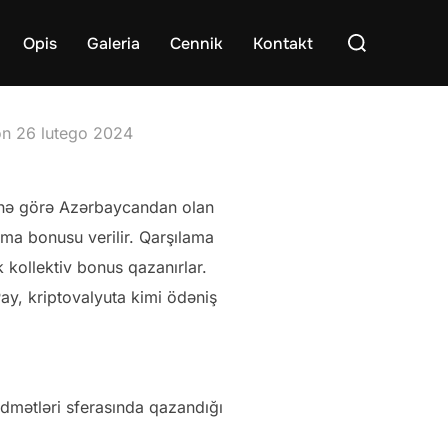
Search
Opis
Galeria
Cennik
Kontakt
for:
Posted
on
26 lutego 2024
on
yinə görə Azərbaycandan olan
ama bonusu verilir. Qarşılama
kollektiv bonus qazanırlar.
ay, kriptovalyuta kimi ödəniş
xidmətləri sferasında qazandığı