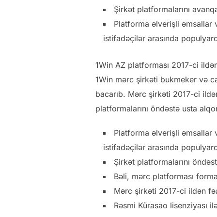
Şirkət platformalarını avanqa
Platforma əlverişli əmsalla
istifadəçilər arasında populyard
1Win AZ platforması 2017-ci ildən 
1Win mərc şirkəti bukmeker və ca
bacarıb. Mərc şirkəti 2017-ci ildə
platformalarını öndəstə usta alqo
Platforma əlverişli əmsalla
istifadəçilər arasında populyard
Şirkət platformalarını öndəs
Bəli, mərc platforması formal
Mərc şirkəti 2017-ci ildən fə
Rəsmi Kürasao lisenziyası il