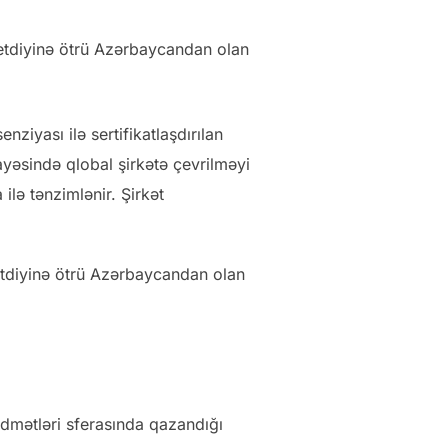
 etdiyinə ötrü Azərbaycandan olan
ziyası ilə sertifikatlaşdırılan
yəsində qlobal şirkətə çevrilməyi
ilə tənzimlənir. Şirkət
etdiyinə ötrü Azərbaycandan olan
xidmətləri sferasında qazandığı