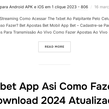
Posted
ara Android APK e iOS em 1 clique 2023 - 806
16 mar
on
Streaming Como Acessar The 1xbet Ao Palpitante Pelo Celul
so Fazer? Bet Apostas Bet Mobil App Bet – Cadastre-se Par
rtas Para Transmissão Ao Vivo Como Fazer Apostas Ao Vivo
„1XBET PAÍS E DO MUNDO:
READ MORE
xbet App Asi Como Faz
wnload 2024 Atualiz