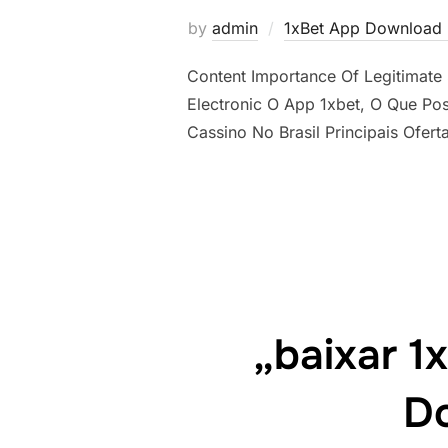
by
admin
1xBet App Download p
Content Importance Of Legitimate 
Electronic O App 1xbet, O Que Pos
Cassino No Brasil Principais Ofe
„baixar 1
Do