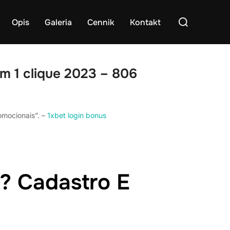
Search
Opis
Galeria
Cennik
Kontakt
for:
m 1 clique 2023 – 806
omocionais”. –
1xbet login bonus
l? Cadastro E