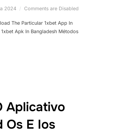
ca 2024
Comments are Disabled
ad The Particular 1xbet App In
 1xbet Apk In Bangladesh Métodos
 COMO FAZER O 1XBET DOWNLOAD 2024 ATUALIZADO”
 Aplicativo
 Os E Ios