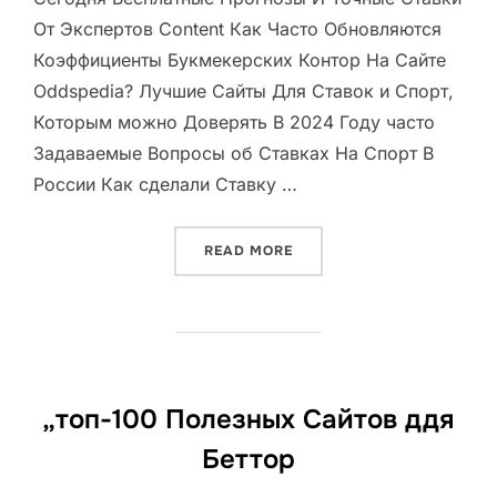
От Экспертов Content Как Часто Обновляются
Коэффициенты Букмекерских Контор На Сайте
Oddspedia? Лучшие Сайты Для Ставок и Спорт,
Которым можно Доверять В 2024 Году часто
Задаваемые Вопросы об Ставках На Спорт В
России Как сделали Ставку …
„„БУКМЕКЕРСКАЯ КОНТОР
READ MORE
„топ-100 Полезных Сайтов ддя
Беттор