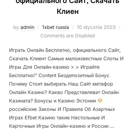
официального Сайт, Скачать
Клиен
Posted
by
admin
1xbet russia
10 stycznia 2023
on
Comments are Disabled
Играть Онлайн Бесплатно, официального Сайт,
Скачать Клиент Самые малоизвестные Слоты И
Игры Для Онлайн-казино > > Играйте
Бесплатно!” Content Бездепозитный Бонус
Почему Стоит выбирать Наш Сайт метафор
Онлайн Казино? Какво Представляват Онлайн
Казината? Бонусы и Казино Эстонии
российские Законы И Правила Об Азартных
Играх Efbet Казино такие Настольные И
Карточные Игры Онлайн-казино и России …